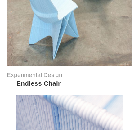
Experimental Design
Endless Chair