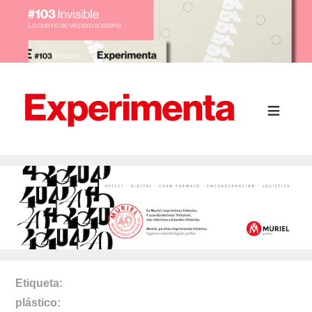
Etiqueta
plástico