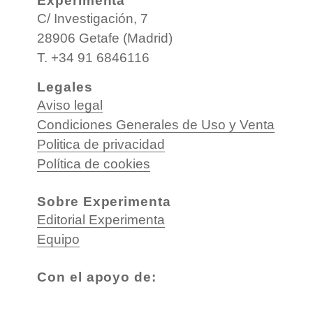
Experimenta
C/ Investigación, 7
28906 Getafe (Madrid)
T. +34 91 6846116
Legales
Aviso legal
Condiciones Generales de Uso y Venta
Politica de privacidad
Política de cookies
Sobre Experimenta
Editorial Experimenta
Equipo
Con el apoyo de: