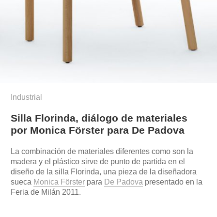
Industrial
Silla Florinda, diálogo de materiales
por Monica Förster para De Padova
La combinación de materiales diferentes como son la
madera y el plástico sirve de punto de partida en el
diseño de la silla Florinda, una pieza de la diseñadora
sueca
Monica Förster
para
De Padova
presentado en la
Feria de Milán 2011.