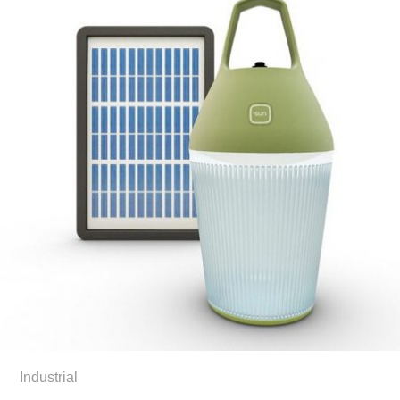
Industrial