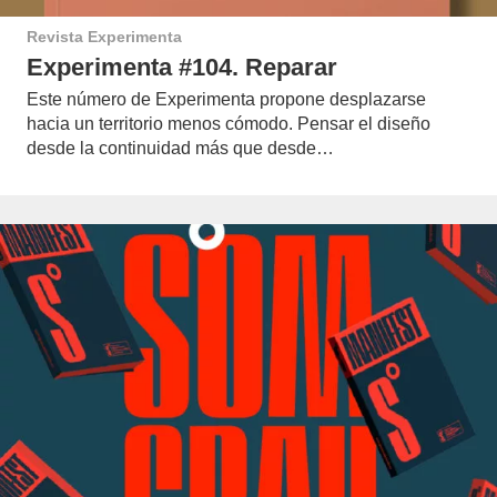
Revista Experimenta
Experimenta #104. Reparar
Este número de Experimenta propone desplazarse
hacia un territorio menos cómodo. Pensar el diseño
desde la continuidad más que desde…