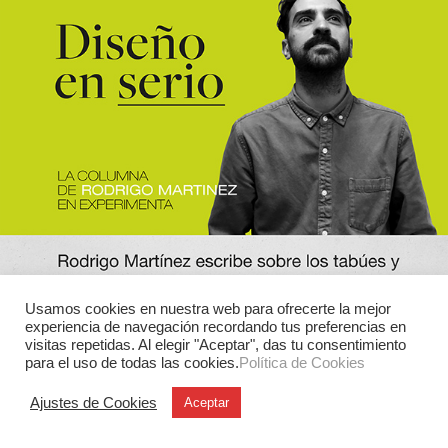
Usamos cookies en nuestra web para ofrecerte la mejor
experiencia de navegación recordando tus preferencias en
visitas repetidas. Al elegir "Aceptar", das tu consentimiento
para el uso de todas las cookies.
Política de Cookies
Ajustes de Cookies
Aceptar