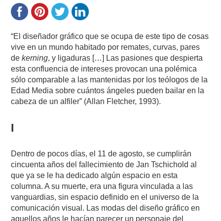
“El diseñador gráfico que se ocupa de este tipo de cosas
vive en un mundo habitado por remates, curvas, pares
de
kerning
, y ligaduras […] Las pasiones que despierta
esta confluencia de intereses provocan una polémica
sólo comparable a las mantenidas por los teólogos de la
Edad Media sobre cuántos ángeles pueden bailar en la
cabeza de un alfiler” (Allan Fletcher, 1993).
I
Dentro de pocos días, el 11 de agosto, se cumplirán
cincuenta años del fallecimiento de Jan Tschichold al
que ya se le ha dedicado algún espacio en esta
columna. A su muerte, era una figura vinculada a las
vanguardias, sin espacio definido en el universo de la
comunicación visual. Las modas del diseño gráfico en
aquellos años le hacían parecer un personaje del