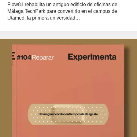
Flow81 rehabilita un antiguo edificio de oficinas del
Málaga TechPark para convertirlo en el campus de
Utamed, la primera universidad…