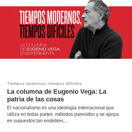
Tiempos modernos, tiempos difíciles
La columna de Eugenio Vega: La
patria de las cosas
El nacionalismo es una ideología internacional que
utiliza en todas partes métodos parecidos y se apoya
en supuestos tan endebles…