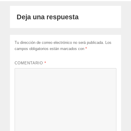
Deja una respuesta
Tu dirección de correo electrónico no será publicada.
Los
campos obligatorios están marcados con
*
COMENTARIO
*