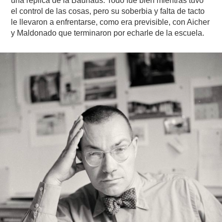
una replica de la Bauhaus. Todo fue bien mientras tuvo
el control de las cosas, pero su soberbia y falta de tacto
le llevaron a enfrentarse, como era previsible, con Aicher
y Maldonado que terminaron por echarle de la escuela.