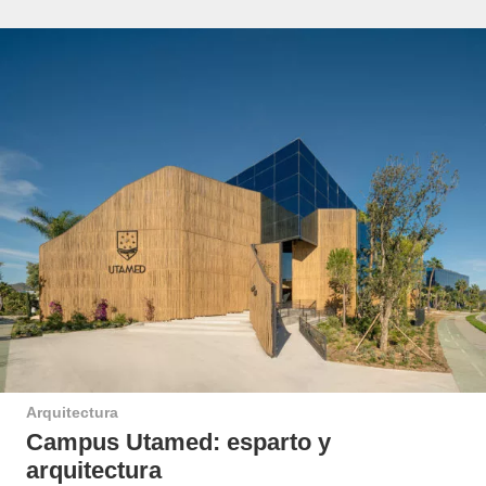
Arquitectura
Campus Utamed: esparto y
arquitectura