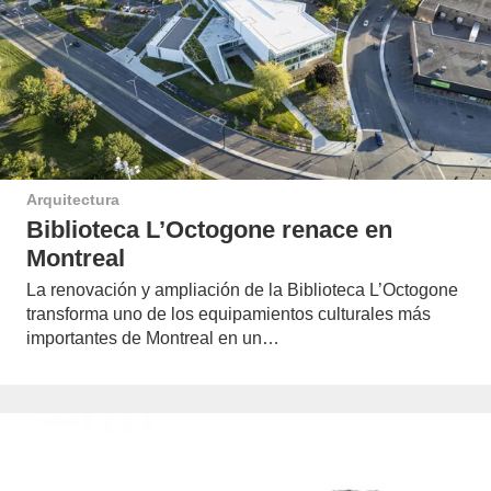
Arquitectura
Biblioteca L’Octogone renace en
Montreal
La renovación y ampliación de la Biblioteca L’Octogone
transforma uno de los equipamientos culturales más
importantes de Montreal en un…