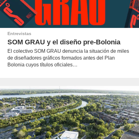
Entrevistas
SOM GRAU y el diseño pre-Bolonia
El colectivo SOM GRAU denuncia la situación de miles
de diseñadores gráficos formados antes del Plan
Bolonia cuyos títulos oficiales…