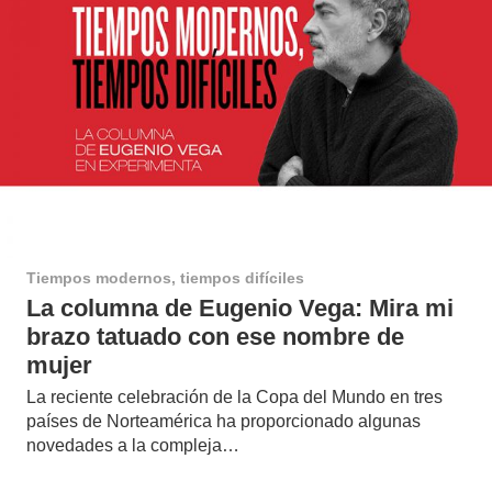
Tiempos modernos, tiempos difíciles
La columna de Eugenio Vega: Mira mi
brazo tatuado con ese nombre de
mujer
La reciente celebración de la Copa del Mundo en tres
países de Norteamérica ha proporcionado algunas
novedades a la compleja…