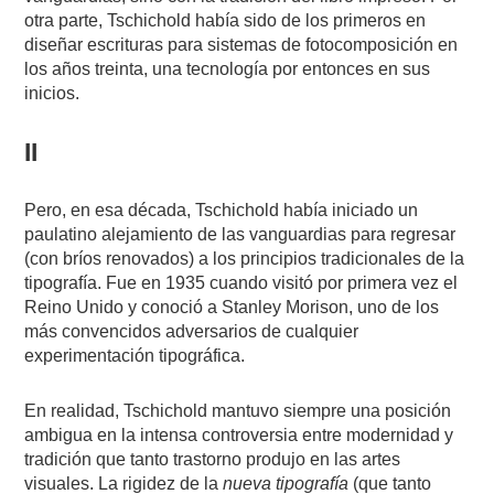
otra parte, Tschichold había sido de los primeros en
diseñar escrituras para sistemas de fotocomposición en
los años treinta, una tecnología por entonces en sus
inicios.
II
Pero, en esa década, Tschichold había iniciado un
paulatino alejamiento de las vanguardias para regresar
(con bríos renovados) a los principios tradicionales de la
tipografía. Fue en 1935 cuando visitó por primera vez el
Reino Unido y conoció a Stanley Morison, uno de los
más convencidos adversarios de cualquier
experimentación tipográfica.
En realidad, Tschichold mantuvo siempre una posición
ambigua en la intensa controversia entre modernidad y
tradición que tanto trastorno produjo en las artes
visuales. La rigidez de la
nueva tipografía
(que tanto