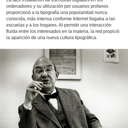
ordenadores y su utilización por usuarios profanos
proporcionó a la tipografía una popularidad nunca
conocida, más intensa conforme Internet llegaba a las
escuelas y a los hogares. Al permitir una interacción
fluida entre los interesados en la materia, la red propició
la aparición de una nueva cultura tipográfica.