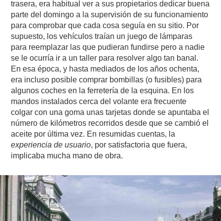
trasera, era habitual ver a sus propietarios dedicar buena
parte del domingo a la supervisión de su funcionamiento
para comprobar que cada cosa seguía en su sitio. Por
supuesto, los vehículos traían un juego de lámparas
para reemplazar las que pudieran fundirse pero a nadie
se le ocurría ir a un taller para resolver algo tan banal.
En esa época, y hasta mediados de los años ochenta,
era incluso posible comprar bombillas (o fusibles) para
algunos coches en la ferretería de la esquina. En los
mandos instalados cerca del volante era frecuente
colgar con una goma unas tarjetas donde se apuntaba el
número de kilómetros recorridos desde que se cambió el
aceite por última vez. En resumidas cuentas, la
experiencia de usuario
, por satisfactoria que fuera,
implicaba mucha mano de obra.