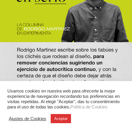
Usamos cookies en nuestra web para ofrecerte la mejor
experiencia de navegación recordando tus preferencias en
visitas repetidas. Al elegir "Aceptar", das tu consentimiento
para el uso de todas las cookies.
Política de Cookies
Ajustes de Cookies
Aceptar