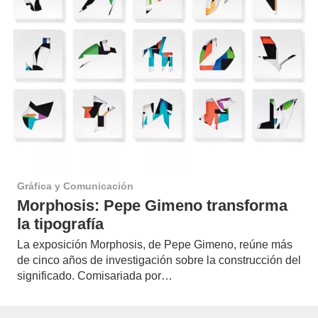
Gráfica y Comunicación
Morphosis: Pepe Gimeno transforma
la tipografía
La exposición Morphosis, de Pepe Gimeno, reúne más
de cinco años de investigación sobre la construcción del
significado. Comisariada por…