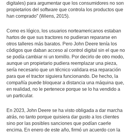
digitales) para argumentar que los consumidores no son
propietarios del software que controla los productos que
han comprado” (Wiens, 2015).
Como es lógico, los usuarios norteamericanos estaban
hartos de que sus tractores no pudieran repararse en
otros talleres más baratos. Pero John Deere tenía los
códigos que daban acceso al control digital sin el que no
se podía cambiar ni un tornillo. Por decirlo de otro modo,
aunque un propietario pudiera reemplazar una pieza,
sería necesario que un técnico validara esa reparación
para que el tractor siguiera funcionando. De hecho, la
compañía puede bloquear a distancia una máquina que,
en realidad, no le pertenece porque se lo ha vendido a
un particular.
En 2023, John Deere se ha visto obligada a dar marcha
atrás, no tanto porque quisiera dar gusto a los clientes
sino por las posibles sanciones que podían caerle
encima. En enero de este año, firmó un acuerdo con la