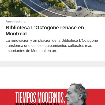
Arquitectura
Biblioteca L’Octogone renace en
Montreal
La renovación y ampliación de la Biblioteca L’Octogone
transforma uno de los equipamientos culturales más
importantes de Montreal en un…