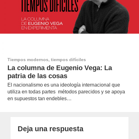
Tiempos modernos, tiempos difíciles
La columna de Eugenio Vega: La
patria de las cosas
El nacionalismo es una ideología internacional que
utiliza en todas partes métodos parecidos y se apoya
en supuestos tan endebles…
Deja una respuesta