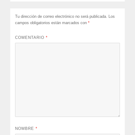
Tu dirección de correo electrónico no será publicada.
Los
campos obligatorios están marcados con
*
COMENTARIO
*
NOMBRE
*