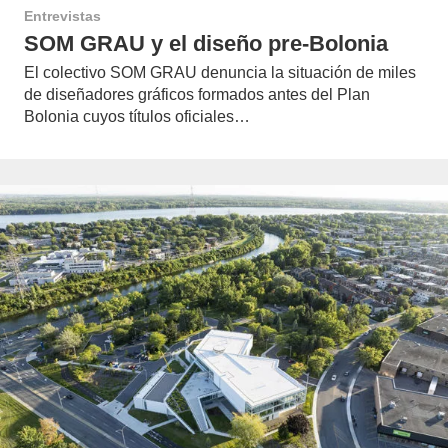
Entrevistas
SOM GRAU y el diseño pre-Bolonia
El colectivo SOM GRAU denuncia la situación de miles
de diseñadores gráficos formados antes del Plan
Bolonia cuyos títulos oficiales…