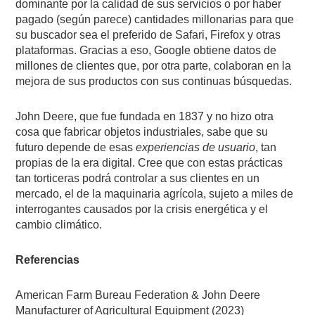
dominante por la calidad de sus servicios o por haber
pagado (según parece) cantidades millonarias para que
su buscador sea el preferido de Safari, Firefox y otras
plataformas. Gracias a eso, Google obtiene datos de
millones de clientes que, por otra parte, colaboran en la
mejora de sus productos con sus continuas búsquedas.
John Deere, que fue fundada en 1837 y no hizo otra
cosa que fabricar objetos industriales, sabe que su
futuro depende de esas
experiencias de usuario
, tan
propias de la era digital. Cree que con estas prácticas
tan torticeras podrá controlar a sus clientes en un
mercado, el de la maquinaria agrícola, sujeto a miles de
interrogantes causados por la crisis energética y el
cambio climático.
Referencias
American Farm Bureau Federation & John Deere
Manufacturer of Agricultural Equipment (2023)