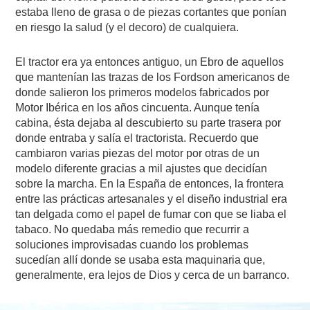
estaba lleno de grasa o de piezas cortantes que ponían
en riesgo la salud (y el decoro) de cualquiera.
El tractor era ya entonces antiguo, un Ebro de aquellos
que mantenían las trazas de los Fordson americanos de
donde salieron los primeros modelos fabricados por
Motor Ibérica en los años cincuenta. Aunque tenía
cabina, ésta dejaba al descubierto su parte trasera por
donde entraba y salía el tractorista. Recuerdo que
cambiaron varias piezas del motor por otras de un
modelo diferente gracias a mil ajustes que decidían
sobre la marcha. En la España de entonces, la frontera
entre las prácticas artesanales y el diseño industrial era
tan delgada como el papel de fumar con que se liaba el
tabaco. No quedaba más remedio que recurrir a
soluciones improvisadas cuando los problemas
sucedían allí donde se usaba esta maquinaria que,
generalmente, era lejos de Dios y cerca de un barranco.