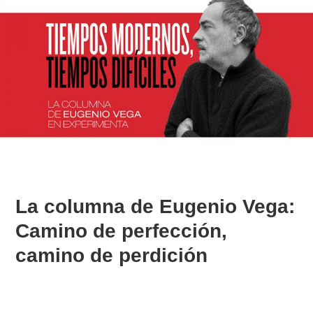
La columna de Eugenio Vega:
Camino de perfección,
camino de perdición