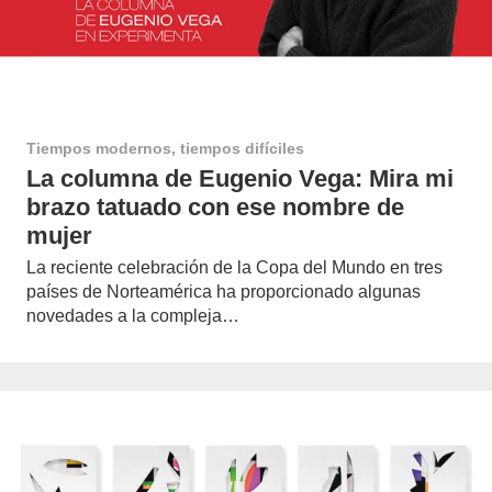
Tiempos modernos, tiempos difíciles
La columna de Eugenio Vega: Mira mi
brazo tatuado con ese nombre de
mujer
La reciente celebración de la Copa del Mundo en tres
países de Norteamérica ha proporcionado algunas
novedades a la compleja…