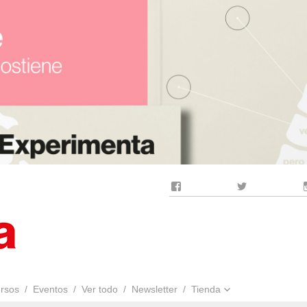
Facebook
Twitter
rsos
Eventos
Ver todo
Newsletter
Tienda