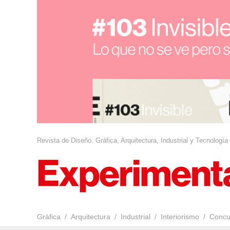
Revista de Diseño. Gráfica, Arquitectura, Industrial y Tecnología
Gráfica
Arquitectura
Industrial
Interiorismo
Concu