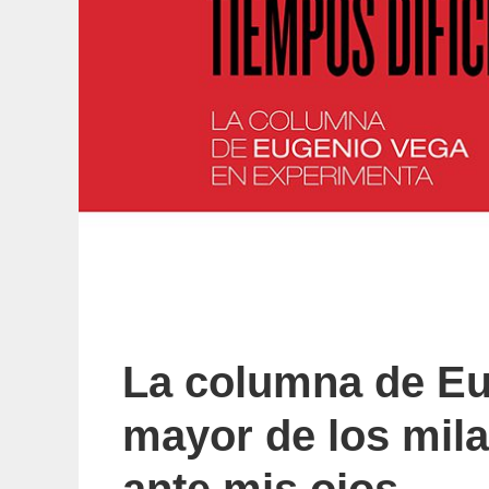
La columna de Eu
mayor de los mil