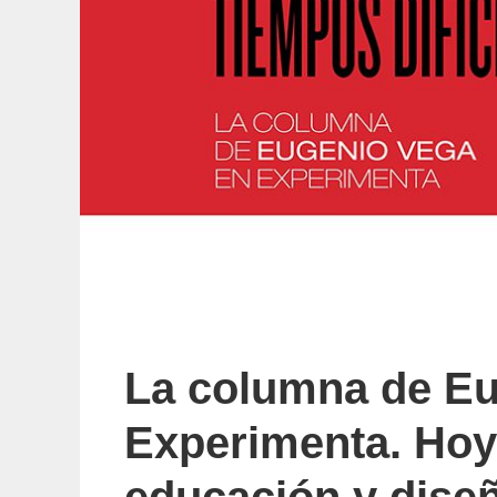
La columna de Eu
Experimenta. Hoy