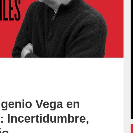
genio Vega en
: Incertidumbre,