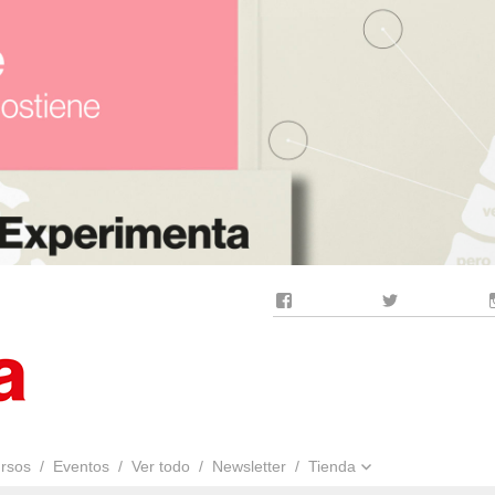
Facebook
Twitter
rsos
Eventos
Ver todo
Newsletter
Tienda