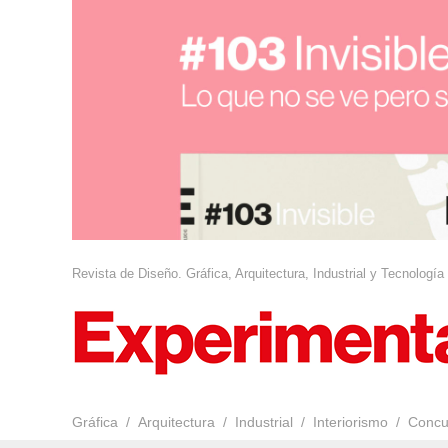
Revista de Diseño. Gráfica, Arquitectura, Industrial y Tecnología
Gráfica
Arquitectura
Industrial
Interiorismo
Concu