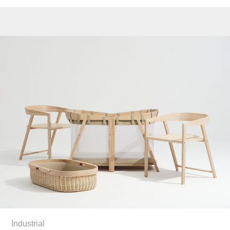
Industrial