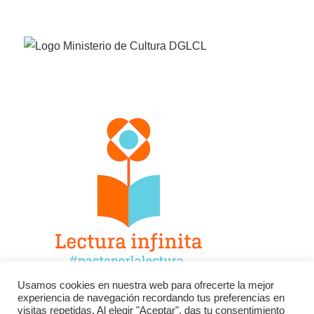
Usamos cookies en nuestra web para ofrecerte la mejor
experiencia de navegación recordando tus preferencias en
Facebook
Twitter
Instagram
visitas repetidas. Al elegir "Aceptar", das tu consentimiento