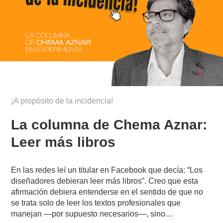
¡A propósito de la incidencia!
La columna de Chema Aznar:
Leer más libros
En las redes leí un titular en Facebook que decía: “Los
diseñadores debieran leer más libros”. Creo que esta
afirmación debiera entenderse en el sentido de que no
se trata solo de leer los textos profesionales que
manejan —por supuesto necesarios—, sino…