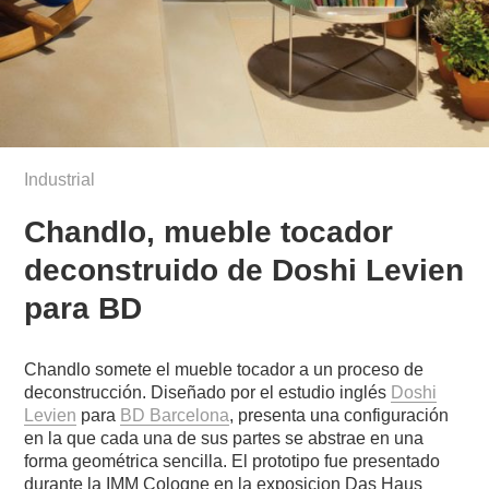
Industrial
Chandlo, mueble tocador
deconstruido de Doshi Levien
para BD
Chandlo somete el mueble tocador a un proceso de
deconstrucción. Diseñado por el estudio inglés
Doshi
Levien
para
BD Barcelona
, presenta una configuración
en la que cada una de sus partes se abstrae en una
forma geométrica sencilla. El prototipo fue presentado
durante la IMM Cologne en la exposicion Das Haus