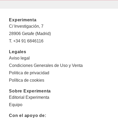
Experimenta
C/ Investigación, 7
28906 Getafe (Madrid)
T. +34 91 6846116
Legales
Aviso legal
Condiciones Generales de Uso y Venta
Politica de privacidad
Política de cookies
Sobre Experimenta
Editorial Experimenta
Equipo
Con el apoyo de: