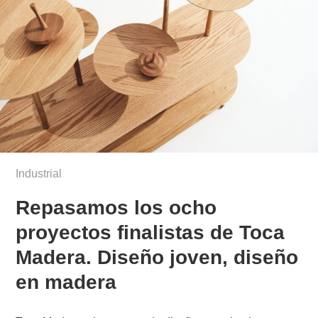
Industrial
Repasamos los ocho
proyectos finalistas de Toca
Madera. Diseño joven, diseño
en madera