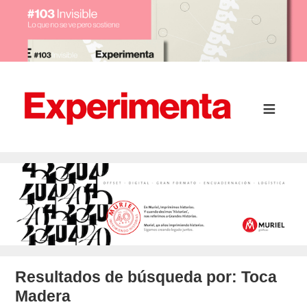
Resultados de búsqueda por:
Toca
Madera