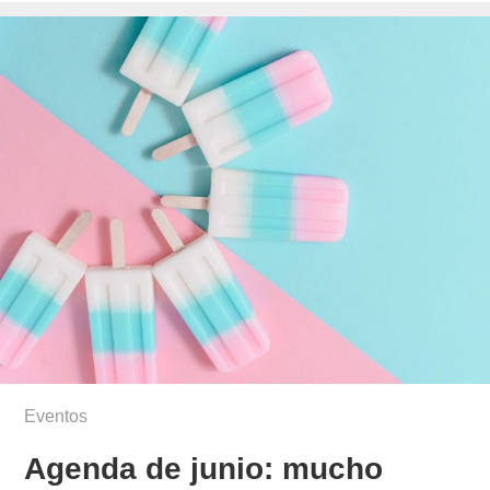
Eventos
Agenda de junio: mucho