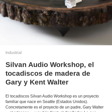
Industrial
Silvan Audio Workshop, el
tocadiscos de madera de
Gary y Kent Walter
El tocadiscos Silvan Audio Workshop es un proyecto
familiar que nace en Seattle (Estados Unidos).
Concretamente es el proyecto de un padre, Gary Walter