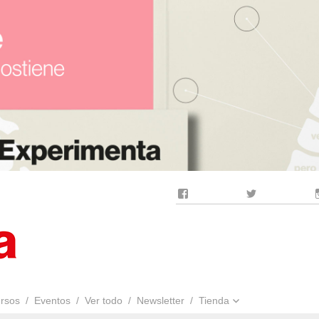
Facebook
Twitter
rsos
Eventos
Ver todo
Newsletter
Tienda