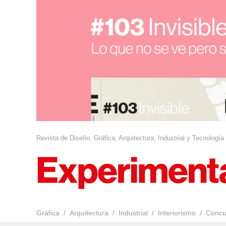
Revista de Diseño. Gráfica, Arquitectura, Industrial y Tecnología
Gráfica
Arquitectura
Industrial
Interiorismo
Concu