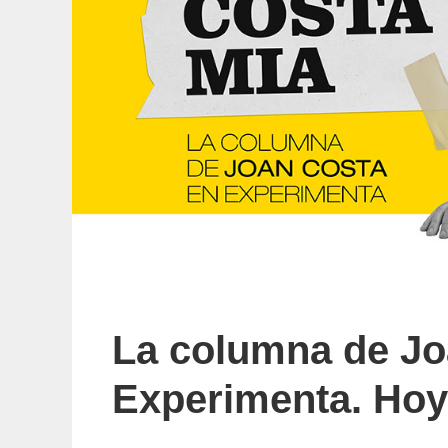
La columna de Jo
Experimenta. Hoy: