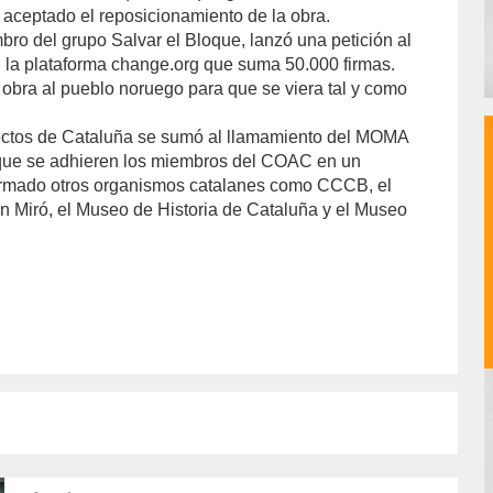
ha aceptado el reposicionamiento de la obra.
bro del grupo Salvar el Bloque, lanzó una petición al
 la plataforma change.org que suma 50.000 firmas.
 obra al pueblo noruego para que se viera tal y como
tectos de Cataluña se sumó al llamamiento del MOMA
 que se adhieren los miembros del COAC en un
firmado otros organismos catalanes como CCCB, el
 Miró, el Museo de Historia de Cataluña y el Museo