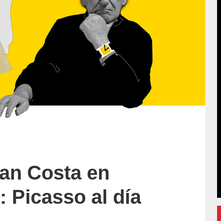
an Costa en
 Picasso al día