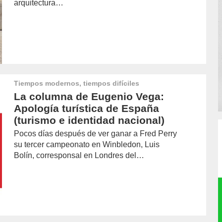
arquitectura…
Tiempos modernos, tiempos difíciles
La columna de Eugenio Vega:
Apología turística de España
(turismo e identidad nacional)
Pocos días después de ver ganar a Fred Perry
su tercer campeonato en Winbledon, Luis
Bolín, corresponsal en Londres del…