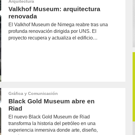
Arquitectura
Valkhof Museum: arquitectura
renovada
El Valkhof Museum de Nimega reabre tras una
profunda renovación dirigida por UNS. El
proyecto recupera y actualiza el edificio…
Gráfica y Comunicación
Black Gold Museum abre en
Riad
El nuevo Black Gold Museum de Riad
transforma la historia del petróleo en una
experiencia inmersiva donde arte, diseño,