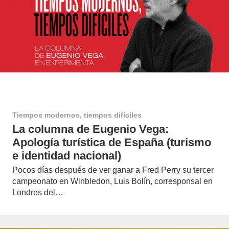
Tiempos modernos, tiempos difíciles
La columna de Eugenio Vega:
Apología turística de España (turismo
e identidad nacional)
Pocos días después de ver ganar a Fred Perry su tercer
campeonato en Winbledon, Luis Bolín, corresponsal en
Londres del…