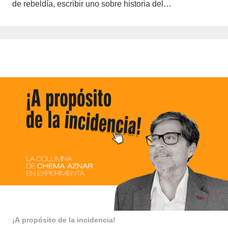
de rebeldía, escribir uno sobre historia del…
¡A propósito de la incidencia!