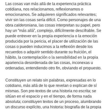
Las cosas van más allá de la experiencia práctica
cotidiana, nos relacionamos, reflexionamos o
emocionamos. Se adquieren significados relevantes;
vivir sin las cosas sería difícil. Como personajes de una
obra
calderoniana
, las cosas interpretan su papel, pero
hay un “más allá”, complejo, difícilmente descifrable. Se
puede entrever en la propia experiencia o la emoción
producida por la pericia, el placer de utilización de las
cosas o pueden inducirnos a la reflexión desde los
recuerdos o adquirir sentido durante su fruición, el
hábito, la contemplación o la sensibilidad en la propia
apariencia desordenada de las cosas, inconexas u
ordenadas, entendiendo otro fin, obviando el propuesto.
Constituyen un relato sin palabras, expresadas en lo
cotidiano, más allá de lo que revelan o explican de sí
mismas. Son pre-textos de una historia no escrita; se
sitúan en el espacio y en el tiempo, de forma nada
absoluta; constituyen textos de un proceso, alumbrando
un discurso explícito, una historia: biografía de la propia