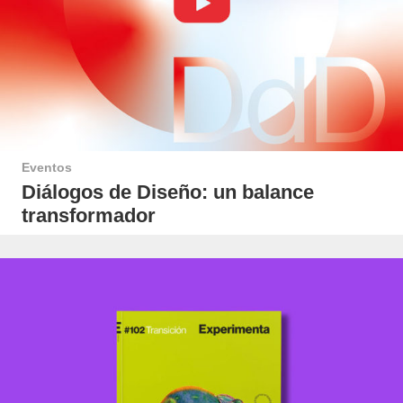
Eventos
Diálogos de Diseño: un balance
transformador