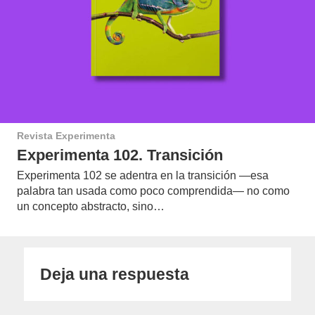
Revista Experimenta
Experimenta 102. Transición
Experimenta 102 se adentra en la transición —esa
palabra tan usada como poco comprendida— no como
un concepto abstracto, sino…
Deja una respuesta