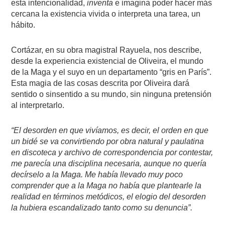
esta intencionalidad,
inventa
e imagina poder hacer más
cercana la existencia vivida o interpreta una tarea, un
hábito.
Cortázar, en su obra magistral Rayuela, nos describe,
desde la experiencia existencial de Oliveira, el mundo
de la Maga y el suyo en un departamento “gris en París”.
Esta magia de las cosas descrita por Oliveira dará
sentido o sinsentido a su mundo, sin ninguna pretensión
al interpretarlo.
“El desorden en que vivíamos, es decir, el orden en que
un bidé se va convirtiendo por obra natural y paulatina
en discoteca y archivo de correspondencia por contestar,
me parecía una disciplina necesaria, aunque no quería
decírselo a la Maga. Me había llevado muy poco
comprender que a la Maga no había que plantearle la
realidad en términos metódicos, el elogio del desorden
la hubiera escandalizado tanto como su denuncia”.