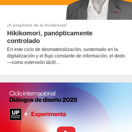
¡A propósito de la incidencia!
Hikikomori, panópticamente
controlado
En este ciclo de desmaterialización, sustentado en la
digitalización y el flujo constante de información, el dedo
—como extensión táctil…