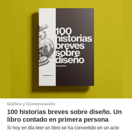
Gráfica y Comunicación
100 historias breves sobre diseño. Un
libro contado en primera persona
Si hoy en día leer un libro se ha convertido en un acto