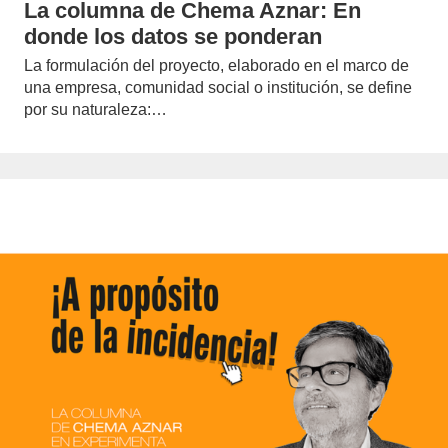
La columna de Chema Aznar: En
donde los datos se ponderan
La formulación del proyecto, elaborado en el marco de
una empresa, comunidad social o institución, se define
por su naturaleza:…