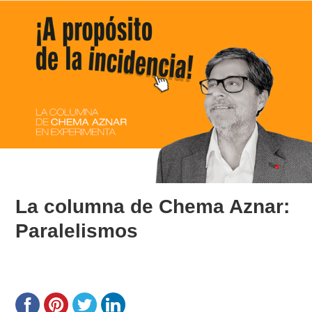
La columna de Chema Aznar:
Paralelismos