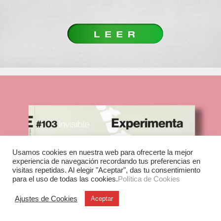
Usamos cookies en nuestra web para ofrecerte la mejor
experiencia de navegación recordando tus preferencias en
visitas repetidas. Al elegir "Aceptar", das tu consentimiento
para el uso de todas las cookies.
Política de Cookies
Ajustes de Cookies
Aceptar