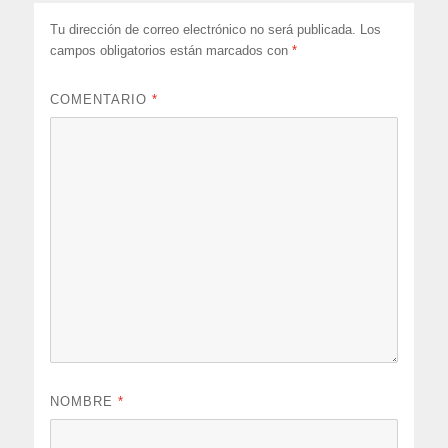
Tu dirección de correo electrónico no será publicada.
Los
campos obligatorios están marcados con
*
COMENTARIO
*
NOMBRE
*