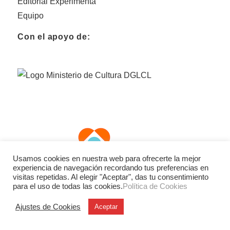
Editorial Experimenta
Equipo
Con el apoyo de:
Usamos cookies en nuestra web para ofrecerte la mejor
experiencia de navegación recordando tus preferencias en
visitas repetidas. Al elegir "Aceptar", das tu consentimiento
para el uso de todas las cookies.
Política de Cookies
Ajustes de Cookies
Aceptar