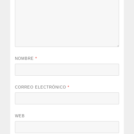
NOMBRE
*
CORREO ELECTRÓNICO
*
WEB