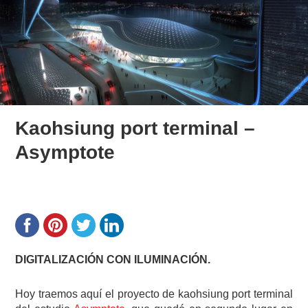
Kaohsiung port terminal –
Asymptote
DIGITALIZACIÓN CON ILUMINACIÓN.
Hoy traemos aquí el proyecto de kaohsiung port terminal