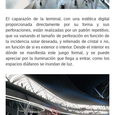
El caparazón de la terminal, con una estética digital
proporcionada directamente por su forma y sus
perforaciones, están realizadas por un patrón repetitivo,
que va variando el tamaño de perforación en función de
la incidencia solar deseada, y rellenado de cristal o no,
en función de si es exterior o interior. Desde el interior es
dónde se manifiesta este juego formal, y se puede
apreciar por la iluminación que llega a entrar, como los
espacios diáfanos se inundan de luz.