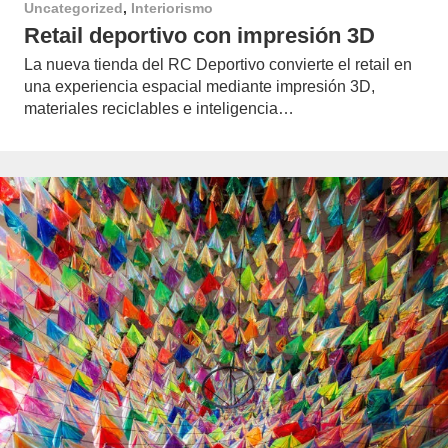
Uncategorized
,
Interiorismo
Retail deportivo con impresión 3D
La nueva tienda del RC Deportivo convierte el retail en
una experiencia espacial mediante impresión 3D,
materiales reciclables e inteligencia…