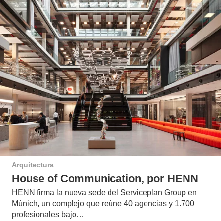
Arquitectura
House of Communication, por HENN
HENN firma la nueva sede del Serviceplan Group en
Múnich, un complejo que reúne 40 agencias y 1.700
profesionales bajo…