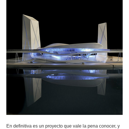
En definitiva es un proyecto que vale la pena conocer, y