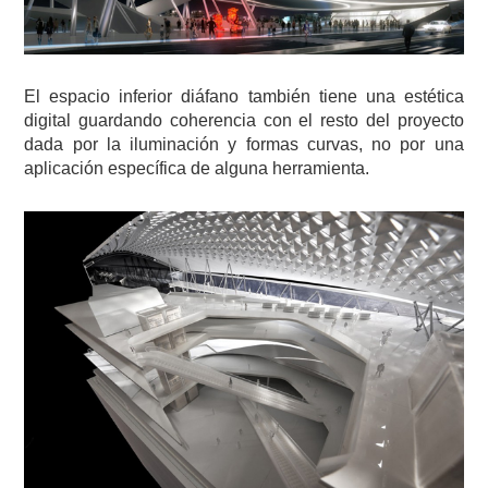
El espacio inferior diáfano también tiene una estética
digital guardando coherencia con el resto del proyecto
dada por la iluminación y formas curvas, no por una
aplicación específica de alguna herramienta.