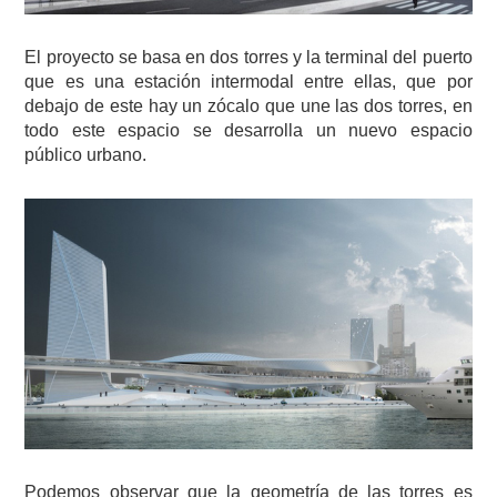
El proyecto se basa en dos torres y la terminal del puerto
que es una estación intermodal entre ellas, que por
debajo de este hay un zócalo que une las dos torres, en
todo este espacio se desarrolla un nuevo espacio
público urbano.
Podemos observar que la geometría de las torres es