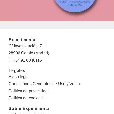
Experimenta
C/ Investigación, 7
28906 Getafe (Madrid)
T. +34 91 6846116
Legales
Aviso legal
Condiciones Generales de Uso y Venta
Politica de privacidad
Política de cookies
Sobre Experimenta