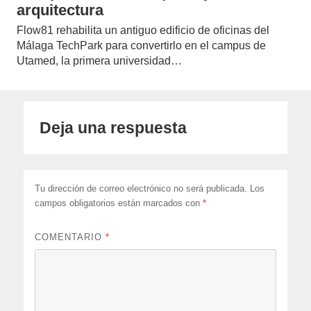
arquitectura
Flow81 rehabilita un antiguo edificio de oficinas del
Málaga TechPark para convertirlo en el campus de
Utamed, la primera universidad…
Deja una respuesta
Tu dirección de correo electrónico no será publicada.
Los
campos obligatorios están marcados con
*
COMENTARIO
*