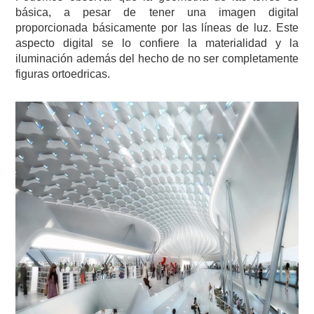
básica, a pesar de tener una imagen digital
proporcionada básicamente por las líneas de luz. Este
aspecto digital se lo confiere la materialidad y la
iluminación además del hecho de no ser completamente
figuras ortoedricas.