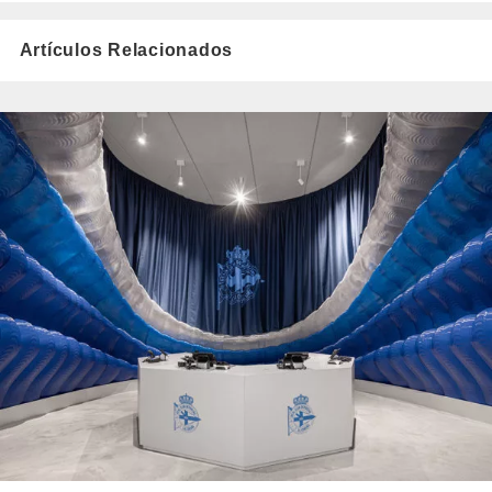
Artículos Relacionados