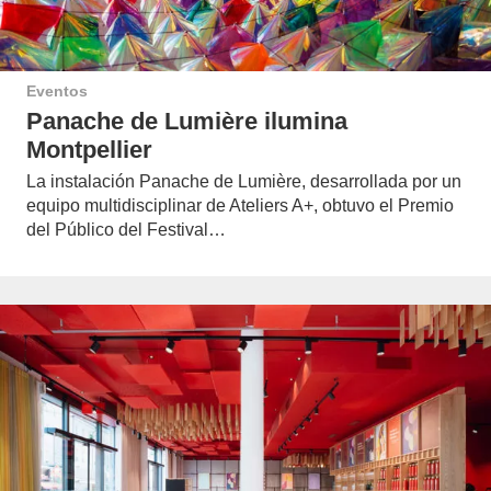
Eventos
Panache de Lumière ilumina
Montpellier
La instalación Panache de Lumière, desarrollada por un
equipo multidisciplinar de Ateliers A+, obtuvo el Premio
del Público del Festival…