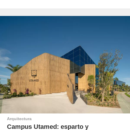
Arquitectura
Campus Utamed: esparto y