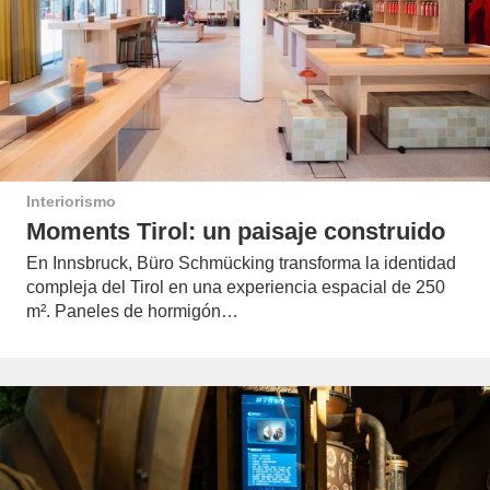
Interiorismo
Moments Tirol: un paisaje construido
En Innsbruck, Büro Schmücking transforma la identidad
compleja del Tirol en una experiencia espacial de 250
m². Paneles de hormigón…