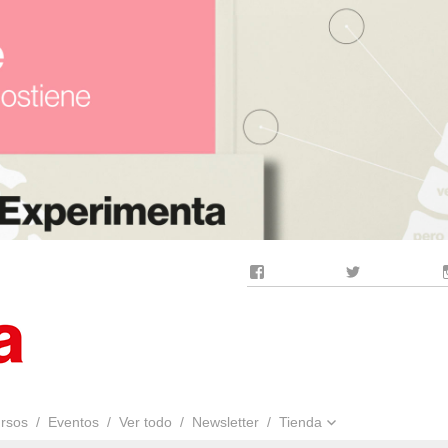
Facebook
Twitter
rsos
Eventos
Ver todo
Newsletter
Tienda