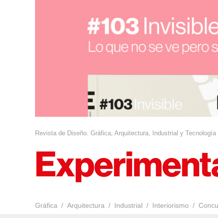
Revista de Diseño. Gráfica, Arquitectura, Industrial y Tecnología
Gráfica
Arquitectura
Industrial
Interiorismo
Concu