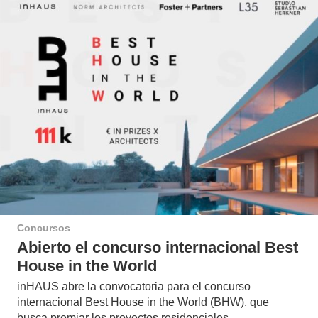
Concursos
Abierto el concurso internacional Best
House in the World
inHAUS abre la convocatoria para el concurso
internacional Best House in the World (BHW), que
busca premiar los proyectos residenciales…