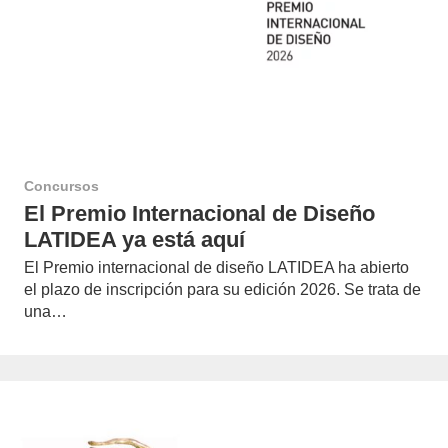
Concursos
El Premio Internacional de Diseño
LATIDEA ya está aquí
El Premio internacional de diseño LATIDEA ha abierto
el plazo de inscripción para su edición 2026. Se trata de
una…