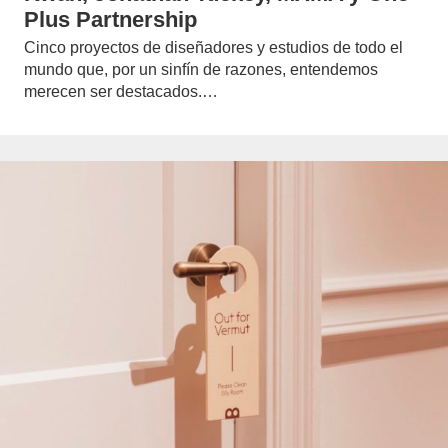
Plus Partnership
Cinco proyectos de diseñadores y estudios de todo el
mundo que, por un sinfín de razones, entendemos
merecen ser destacados.…