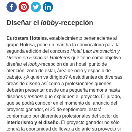
Diseñar el
lobby
-recepción
Eurostars Hoteles
, establecimiento perteneciente al
grupo Hotusa, pone en marcha la convocatoria para la
segunda edición del concurso
Hotel Lab: Innovación y
Diseño en Espacios Hoteleros
que tiene como objetivo
diseñar el
lobby
-recepción de un hotel: punto de
atención, zona de estar, área de ocio y espacio de
trabajo. ¿A quién va dirigido? A estudiantes de diversas
áreas de diseño así como a profesionales quienes
deberán presentar desde una pequeña memoria hasta
diseños y
renders
que expliquen el proyecto. El jurado,
que se podrá conocer en el momento del anuncio del
proyecto ganador, el 25 de septiembre, estará
conformado por diferentes profesionales del sector del
interiorismo y el diseño
. El proyecto ganador no sólo
tendrá la oportunidad de llevar a delante su proyecto si