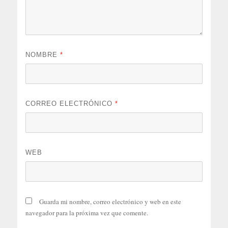
NOMBRE
*
CORREO ELECTRÓNICO
*
WEB
Guarda mi nombre, correo electrónico y web en este
navegador para la próxima vez que comente.