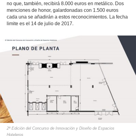
no que, también, recibirá 8.000 euros en metálico. Dos
menciones de honor, galardonadas con 1.500 euros
cada una se añadirán a estos reconocimientos. La fecha
limite es el 14 de julio de 2017.
2ª Edición del Concurso de Innovación y Diseño de Espacios
Hoteleros