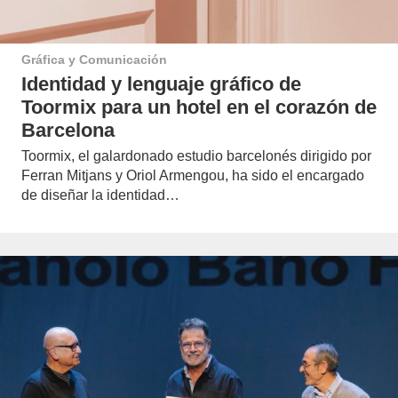
Gráfica y Comunicación
Identidad y lenguaje gráfico de
Toormix para un hotel en el corazón de
Barcelona
Toormix, el galardonado estudio barcelonés dirigido por
Ferran Mitjans y Oriol Armengou, ha sido el encargado
de diseñar la identidad…