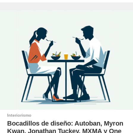
Interiorismo
Bocadillos de diseño: Autoban, Myron
Kwan, Jonathan Tuckey, MXMA y One