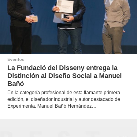
Eventos
La Fundació del Disseny entrega la
Distinción al Diseño Social a Manuel
Bañó
En la categoría profesional de esta flamante primera
edición, el diseñador industrial y autor destacado de
Experimenta, Manuel Bañó Hernández…