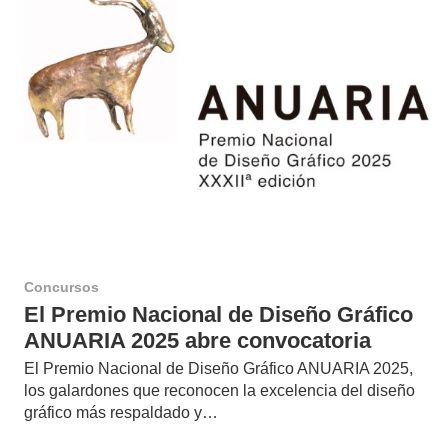
Concursos
El Premio Nacional de Diseño Gráfico
ANUARIA 2025 abre convocatoria
El Premio Nacional de Diseño Gráfico ANUARIA 2025,
los galardones que reconocen la excelencia del diseño
gráfico más respaldado y…