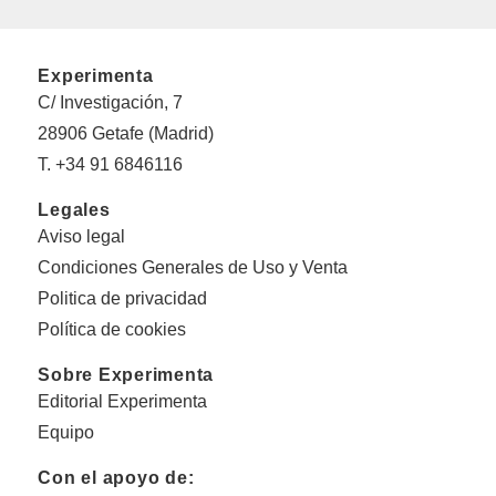
Experimenta
C/ Investigación, 7
28906 Getafe (Madrid)
T. +34 91 6846116
Legales
Aviso legal
Condiciones Generales de Uso y Venta
Politica de privacidad
Política de cookies
Sobre Experimenta
Editorial Experimenta
Equipo
Con el apoyo de: