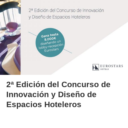
2ª Edición del Concurso de
Innovación y Diseño de
Espacios Hoteleros