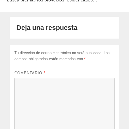
Deja una respuesta
Tu dirección de correo electrónico no será publicada.
Los
campos obligatorios están marcados con
*
COMENTARIO
*