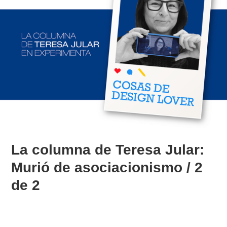
La columna de Teresa Jular:
Murió de asociacionismo / 2
de 2