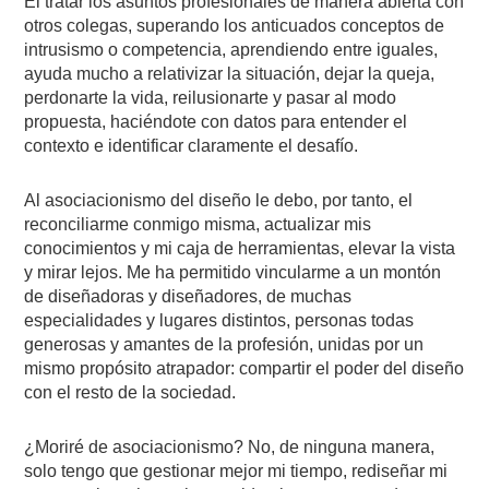
El tratar los asuntos profesionales de manera abierta con
otros colegas, superando los anticuados conceptos de
intrusismo o competencia, aprendiendo entre iguales,
ayuda mucho a relativizar la situación, dejar la queja,
perdonarte la vida, reilusionarte y pasar al modo
propuesta, haciéndote con datos para entender el
contexto e identificar claramente el desafío.
Al asociacionismo del diseño le debo, por tanto, el
reconciliarme conmigo misma, actualizar mis
conocimientos y mi caja de herramientas, elevar la vista
y mirar lejos. Me ha permitido vincularme a un montón
de diseñadoras y diseñadores, de muchas
especialidades y lugares distintos, personas todas
generosas y amantes de la profesión, unidas por un
mismo propósito atrapador: compartir el poder del diseño
con el resto de la sociedad.
¿Moriré de asociacionismo? No, de ninguna manera,
solo tengo que gestionar mejor mi tiempo, rediseñar mi