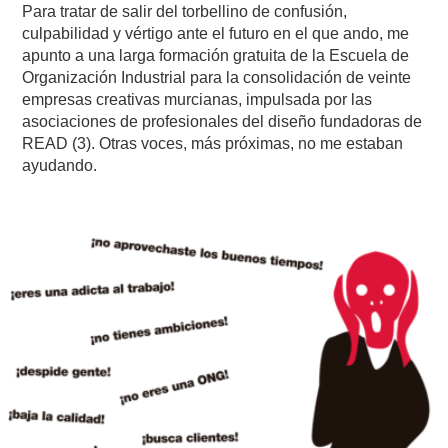
Para tratar de salir del torbellino de confusión,
culpabilidad y vértigo ante el futuro en el que ando, me
apunto a una larga formación gratuita de la Escuela de
Organización Industrial para la consolidación de veinte
empresas creativas murcianas, impulsada por las
asociaciones de profesionales del diseño fundadoras de
READ (3). Otras voces, más próximas, no me estaban
ayudando.