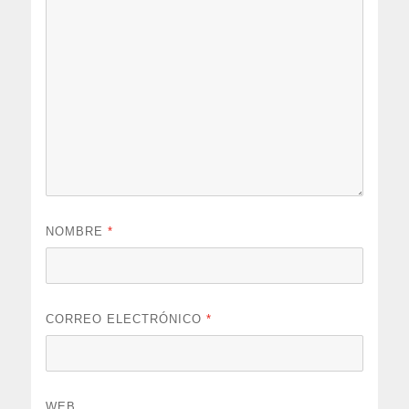
NOMBRE
*
CORREO ELECTRÓNICO
*
WEB