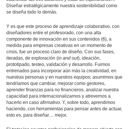
Diseñar estratégicamente nuestra sostenibilidad como
se diseña todo lo demás.
Y es que este proceso de aprendizaje colaborativo, con
diseñadores entre el profesorado, con una alta
componente de innovación en sus contenidos (6), a
medida para empresas creativas en un momento de
crisis, fue un proceso claro de diseño. Con sus fases,
iteradas, de exploración (
in and out
), ideación,
prototipado, testeo, validación y desarrollo. Fuimos
entrenados para incorporar aún más la creatividad, en
nuestras personas y en nuestros equipos; asumimos que
tendríamos que cambiar, mejorar como gestores,
aprender finanzas para no financieros, analizar nuestra
capacidad para internacionalizarnos y atrevernos a
hacerlo en caso afirmativo. Y, sobre todo, aprendimos
haciendo, con herramientas para pensar antes de actuar,
esto es, para diseñar… mejor.