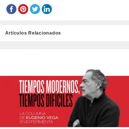
Artículos Relacionados