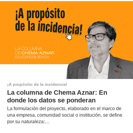
¡A propósito de la incidencia!
La columna de Chema Aznar: En
donde los datos se ponderan
La formulación del proyecto, elaborado en el marco de
una empresa, comunidad social o institución, se define
por su naturaleza:…