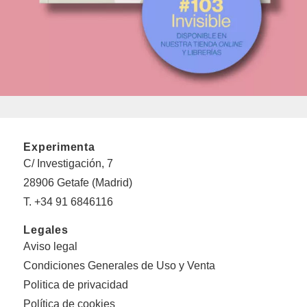
Experimenta
C/ Investigación, 7
28906 Getafe (Madrid)
T. +34 91 6846116
Legales
Aviso legal
Condiciones Generales de Uso y Venta
Politica de privacidad
Política de cookies