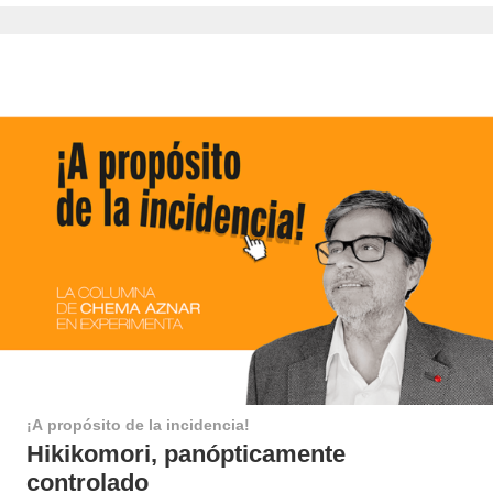
¡A propósito de la incidencia!
Hikikomori, panópticamente
controlado