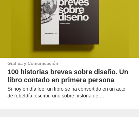
Gráfica y Comunicación
100 historias breves sobre diseño. Un
libro contado en primera persona
Si hoy en día leer un libro se ha convertido en un acto
de rebeldía, escribir uno sobre historia del…