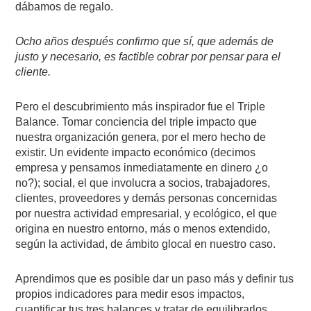
dábamos de regalo.
Ocho años después confirmo que sí, que además de
justo y necesario, es factible cobrar por pensar para el
cliente.
Pero el descubrimiento más inspirador fue el Triple
Balance. Tomar conciencia del triple impacto que
nuestra organización genera, por el mero hecho de
existir. Un evidente impacto económico (decimos
empresa y pensamos inmediatamente en dinero ¿o
no?); social, el que involucra a socios, trabajadores,
clientes, proveedores y demás personas concernidas
por nuestra actividad empresarial, y ecológico, el que
origina en nuestro entorno, más o menos extendido,
según la actividad, de ámbito glocal en nuestro caso.
Aprendimos que es posible dar un paso más y definir tus
propios indicadores para medir esos impactos,
cuantificar tus tres balances y tratar de equilibrarlos…