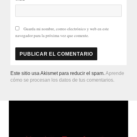
Guarda mi nombre, correo electrónico y web en este
navegador para la próxima vez que comente.
Este sitio usa Akismet para reducir el spam.
Aprende
cómo se procesan los datos de tus comentarios.