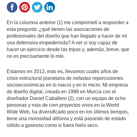
En la columna anterior (1) me comprometí a responder a
esta pregunta: ¿qué tienen las asociaciones de
profesionales del diseño que han llegado a hacer de mí
una defensora empedernida? A ver si soy capaz de
hacer un ejercicio desde las tripas y, además, breve, que
no es precisamente lo mío.
Estamos en 2012, esto es, llevamos cuatro años de
crisis estructural planetaria de nefastas repercusiones
socioeconómicas en lo macro y en lo micro. Mi empresa
de diseño digital, creada en 1998 en Murcia con el
diseñador Daniel Caballero (2), con un equipo de ocho
personas y más de cien proyectos vivos en la World
Wide Web, ha diversificado poco en los últimos tiempos,
tiene una morosidad altísima y está pasando de estado
sólido a gaseoso como si fuera hielo seco.