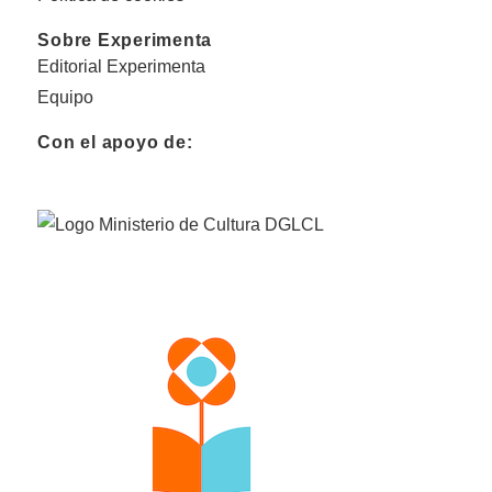
Sobre Experimenta
Editorial Experimenta
Equipo
Con el apoyo de: