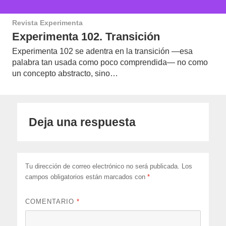
Revista Experimenta
Experimenta 102. Transición
Experimenta 102 se adentra en la transición —esa
palabra tan usada como poco comprendida— no como
un concepto abstracto, sino…
Deja una respuesta
Tu dirección de correo electrónico no será publicada.
Los
campos obligatorios están marcados con
*
COMENTARIO
*