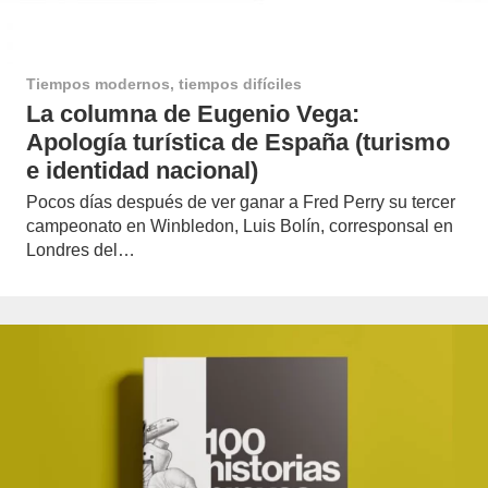
Tiempos modernos, tiempos difíciles
La columna de Eugenio Vega:
Apología turística de España (turismo
e identidad nacional)
Pocos días después de ver ganar a Fred Perry su tercer
campeonato en Winbledon, Luis Bolín, corresponsal en
Londres del…