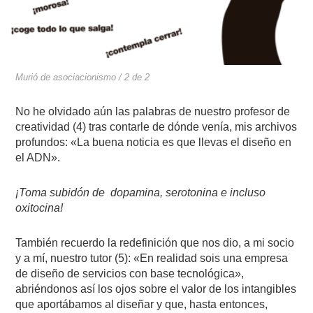
Murió de asociacionismo / 2 de 2
No he olvidado aún las palabras de nuestro profesor de
creatividad (4) tras contarle de dónde venía, mis archivos
profundos: «La buena noticia es que llevas el diseño en
el ADN».
¡Toma subidón de
dopamina, serotonina e incluso
oxitocina!
También recuerdo la redefinición que nos dio, a mi socio
y a mí, nuestro tutor (5): «En realidad sois una empresa
de diseño de servicios con base tecnológica»,
abriéndonos así los ojos sobre el valor de los intangibles
que aportábamos al diseñar y que, hasta entonces,