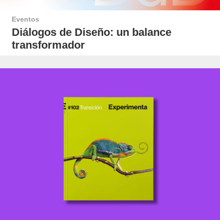
Eventos
Diálogos de Diseño: un balance
transformador