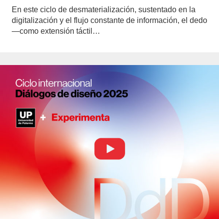
En este ciclo de desmaterialización, sustentado en la
digitalización y el flujo constante de información, el dedo
—como extensión táctil…