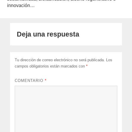
innovación…
Deja una respuesta
Tu dirección de correo electrónico no será publicada.
Los
campos obligatorios están marcados con
*
COMENTARIO
*