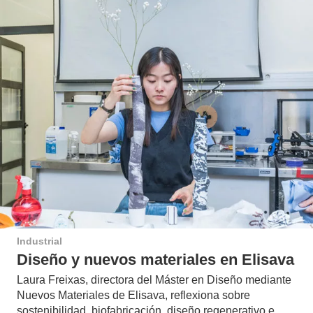
Industrial
Diseño y nuevos materiales en Elisava
Laura Freixas, directora del Máster en Diseño mediante
Nuevos Materiales de Elisava, reflexiona sobre
sostenibilidad, biofabricación, diseño regenerativo e