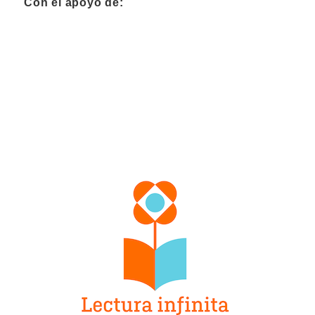
Con el apoyo de: