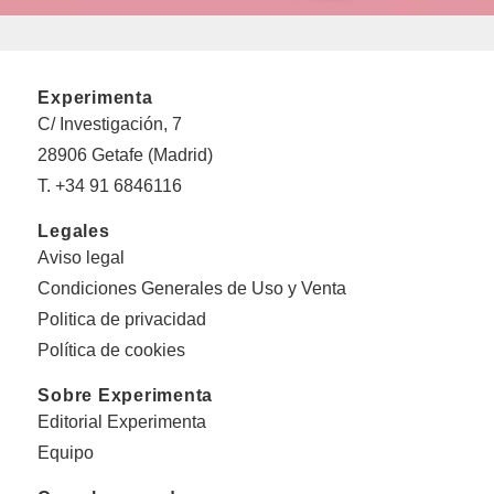
Experimenta
C/ Investigación, 7
28906 Getafe (Madrid)
T. +34 91 6846116
Legales
Aviso legal
Condiciones Generales de Uso y Venta
Politica de privacidad
Política de cookies
Sobre Experimenta
Editorial Experimenta
Equipo