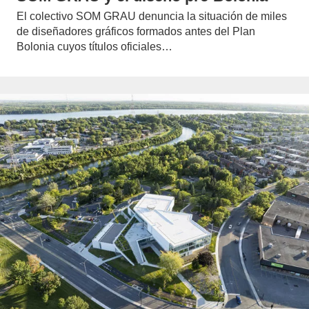
El colectivo SOM GRAU denuncia la situación de miles
de diseñadores gráficos formados antes del Plan
Bolonia cuyos títulos oficiales…