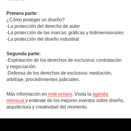
Primera parte:
¿Cómo proteger un diseño?
-La protección del derecho de autor
-La protección de las marcas: gráficas y tridimensionales
-La protección del diseño industrial
Segunda parte:
-Explotación de los derechos de exclusiva: contratación
y negociación.
-Defensa de los derechos de exclusiva: mediación,
arbitraje, procedimientos judiciales.
Más información en
este enlace
. Visita la
agenda
mensual
y entérate de los mejores eventos sobre diseño,
arquitectura y creatividad del momento.