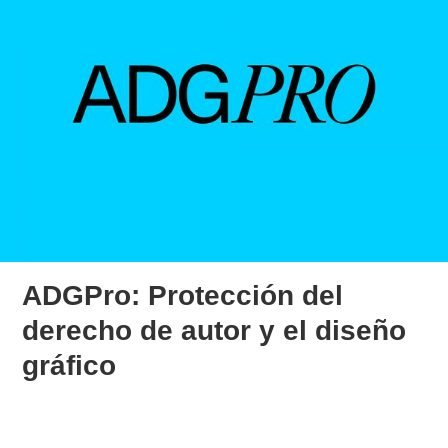
ADGPro: Protección del
derecho de autor y el diseño
gráfico