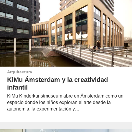
Arquitectura
KiMu Ámsterdam y la creatividad
infantil
KiMu Kinderkunstmuseum abre en Ámsterdam como un
espacio donde los niños exploran el arte desde la
autonomía, la experimentación y…