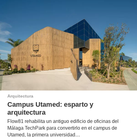
Arquitectura
Campus Utamed: esparto y
arquitectura
Flow81 rehabilita un antiguo edificio de oficinas del
Málaga TechPark para convertirlo en el campus de
Utamed, la primera universidad…