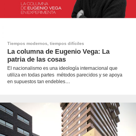
Tiempos modernos, tiempos difíciles
La columna de Eugenio Vega: La
patria de las cosas
El nacionalismo es una ideología internacional que
utiliza en todas partes métodos parecidos y se apoya
en supuestos tan endebles…