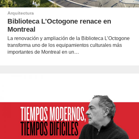
Arquitectura
Biblioteca L’Octogone renace en
Montreal
La renovación y ampliación de la Biblioteca L’Octogone
transforma uno de los equipamientos culturales más
importantes de Montreal en un…