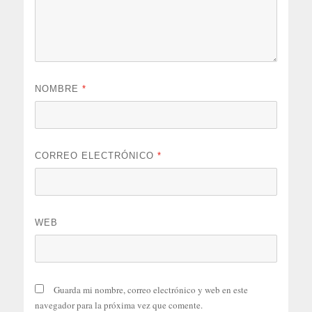
NOMBRE
*
CORREO ELECTRÓNICO
*
WEB
Guarda mi nombre, correo electrónico y web en este
navegador para la próxima vez que comente.