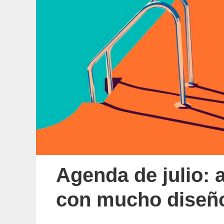
Agenda de julio: a
con mucho diseñ