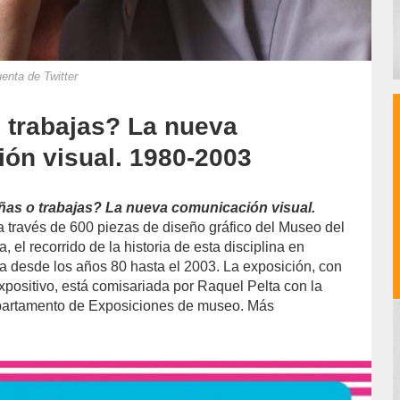
enta de Twitter
 trabajas? La nueva
ón visual. 1980-2003
ñas o trabajas? La nueva comunicación visual.
a través de 600 piezas de diseño gráfico del Museo del
 el recorrido de la historia de esta disciplina en
 desde los años 80 hasta el 2003. La exposición, con
positivo, está comisariada por Raquel Pelta con la
partamento de Exposiciones de museo. Más