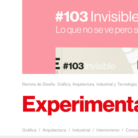
Revista de Diseño. Gráfica, Arquitectura, Industrial y Tecnología
Gráfica
Arquitectura
Industrial
Interiorismo
Concu