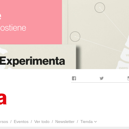
Facebook
Twitter
rsos
Eventos
Ver todo
Newsletter
Tienda