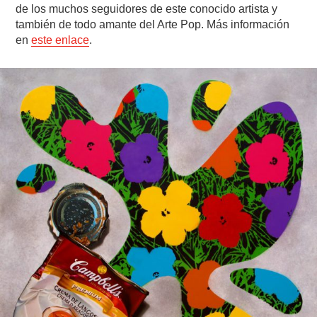
de los muchos seguidores de este conocido artista y
también de todo amante del Arte Pop. Más información
en
este enlace
.