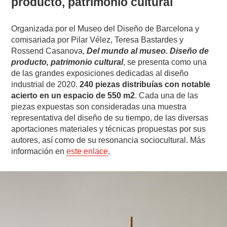
producto, patrimonio cultural
Organizada por el Museo del Diseño de Barcelona y
comisariada por Pilar Vélez, Teresa Bastardes y
Rossend Casanova,
Del mundo al museo. Diseño de
producto, patrimonio cultural
, se presenta como una
de las grandes exposiciones dedicadas al diseño
industrial de 2020.
240 piezas distribuías con notable
acierto en un espacio de 550 m2
. Cada una de las
piezas expuestas son consideradas una muestra
representativa del diseño de su tiempo, de las diversas
aportaciones materiales y técnicas propuestas por sus
autores, así como de su resonancia sociocultural. Más
información en
este enlace
.