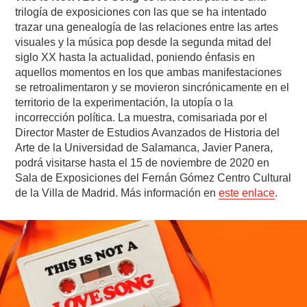
trilogía de exposiciones con las que se ha intentado
trazar una genealogía de las relaciones entre las artes
visuales y la música pop desde la segunda mitad del
siglo XX hasta la actualidad, poniendo énfasis en
aquellos momentos en los que ambas manifestaciones
se retroalimentaron y se movieron sincrónicamente en el
territorio de la experimentación, la utopía o la
incorrección política. La muestra, comisariada por el
Director Master de Estudios Avanzados de Historia del
Arte de la Universidad de Salamanca, Javier Panera,
podrá visitarse hasta el 15 de noviembre de 2020 en
Sala de Exposiciones del Fernán Gómez Centro Cultural
de la Villa de Madrid. Más información en
este enlace
.