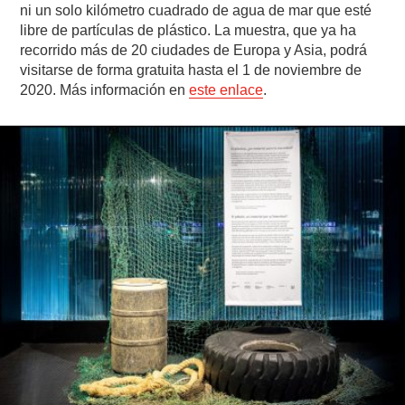
ni un solo kilómetro cuadrado de agua de mar que esté
libre de partículas de plástico. La muestra, que ya ha
recorrido más de 20 ciudades de Europa y Asia, podrá
visitarse de forma gratuita hasta el 1 de noviembre de
2020. Más información en
este enlace
.