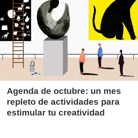
Agenda de octubre: un mes
repleto de actividades para
estimular tu creatividad