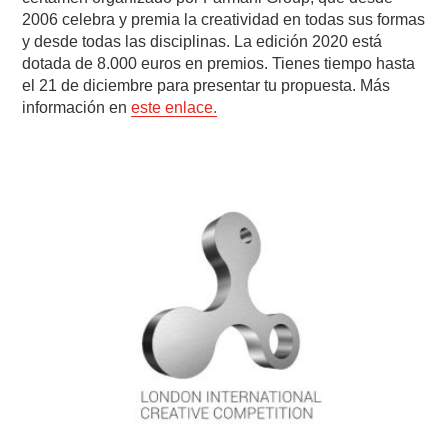
2006 celebra y premia la creatividad en todas sus formas
y desde todas las disciplinas. La edición 2020 está
dotada de 8.000 euros en premios. Tienes tiempo hasta
el 21 de diciembre para presentar tu propuesta. Más
información en
este enlace.