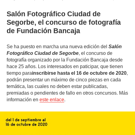
Salón Fotográfico Ciudad de
Segorbe, el concurso de fotografía
de Fundación Bancaja
Se ha puesto en marcha una nueva edición del
Salón
Fotográfico Ciudad de Segorbe
, el concurso de
fotografía organizado por la Fundación Bancaja desde
hace 25 años. Los interesados en paticipar, que tienen
tiempo para
inscribirse hasta el 16 de octubre de 2020
,
podrán presentar un máximo de cinco piezas en cada
temática, las cuales no deben estar publicadas,
premiadas o pendientes de fallo en otros concursos. Más
información en
este enlace
.