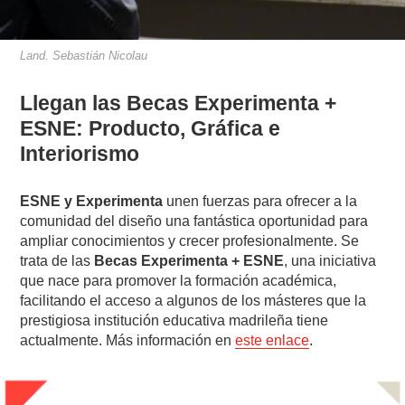
Land. Sebastián Nicolau
Llegan las Becas Experimenta +
ESNE: Producto, Gráfica e
Interiorismo
ESNE y Experimenta
unen fuerzas para ofrecer a la
comunidad del diseño una fantástica oportunidad para
ampliar conocimientos y crecer profesionalmente. Se
trata de las
Becas Experimenta + ESNE
, una iniciativa
que nace para promover la formación académica,
facilitando el acceso a algunos de los másteres que la
prestigiosa institución educativa madrileña tiene
actualmente. Más información en
este enlace
.