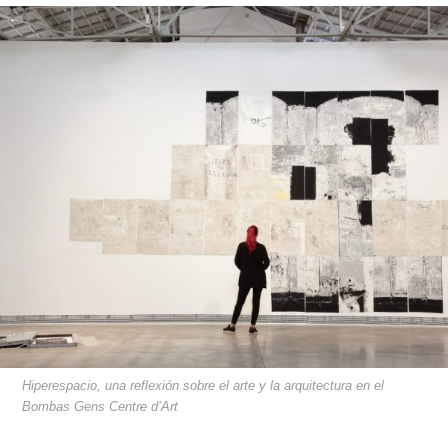
Hiperespacio, una reflexión sobre el arte y la arquitectura en el
Bombas Gens Centre d’Art