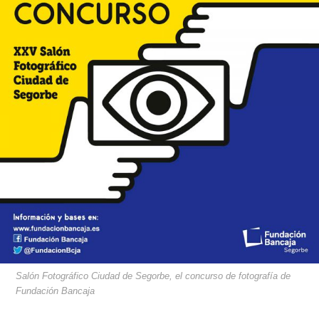
Salón Fotográfico Ciudad de Segorbe, el concurso de fotografía de
Fundación Bancaja