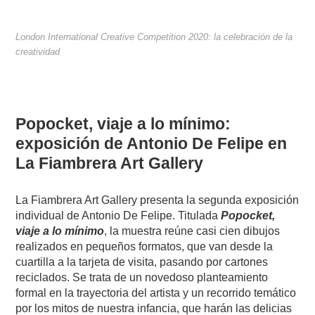
London International Creative Competition 2020: la celebración de la
creatividad
Popocket, viaje a lo mínimo:
exposición de Antonio De Felipe en
La Fiambrera Art Gallery
La Fiambrera Art Gallery presenta la segunda exposición
individual de Antonio De Felipe. Titulada
Popocket,
viaje a lo mínimo
, la muestra reúne casi cien dibujos
realizados en pequeños formatos, que van desde la
cuartilla a la tarjeta de visita, pasando por cartones
reciclados. Se trata de un novedoso planteamiento
formal en la trayectoria del artista y un recorrido temático
por los mitos de nuestra infancia, que harán las delicias