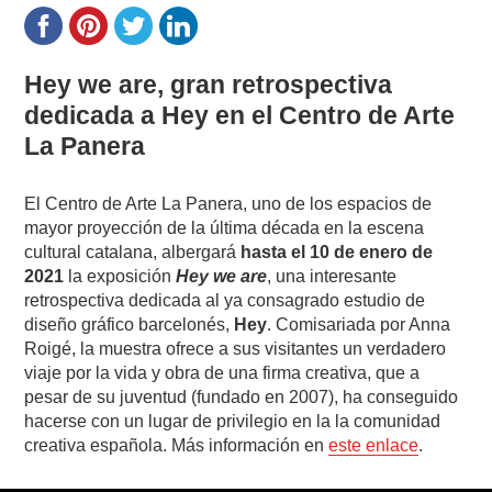
Hey we are, gran retrospectiva
dedicada a Hey en el Centro de Arte
La Panera
El Centro de Arte La Panera, uno de los espacios de
mayor proyección de la última década en la escena
cultural catalana, albergará
hasta el 10 de enero de
2021
la exposición
Hey we are
, una interesante
retrospectiva dedicada al ya consagrado estudio de
diseño gráfico barcelonés,
Hey
. Comisariada por Anna
Roigé, la muestra ofrece a sus visitantes un verdadero
viaje por la vida y obra de una firma creativa, que a
pesar de su juventud (fundado en 2007), ha conseguido
hacerse con un lugar de privilegio en la la comunidad
creativa española. Más información en
este enlace
.