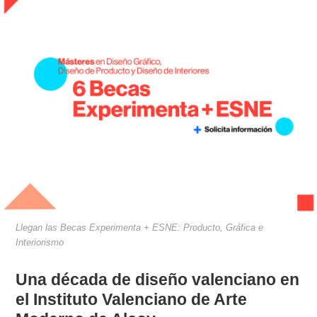
Llegan las Becas Experimenta + ESNE: Producto, Gráfica e
Interiorismo
Una década de diseño valenciano en
el Instituto Valenciano de Arte