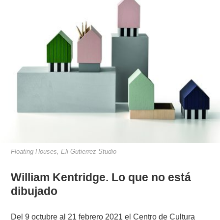
Floating Houses, Eli-Gutierrez Studio
William Kentridge. Lo que no está
dibujado
Del 9 octubre al 21 febrero 2021 el Centro de Cultura