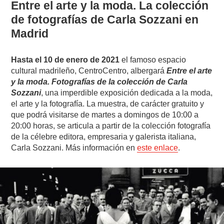
Entre el arte y la moda. La colección
de fotografías de Carla Sozzani en
Madrid
Hasta el 10 de enero de 2021
el famoso espacio
cultural madrileño, CentroCentro, albergará
Entre el arte
y la moda. Fotografías de la colección de Carla
Sozzani
, una imperdible exposición dedicada a la moda,
el arte y la fotografía. La muestra, de carácter gratuito y
que podrá visitarse de martes a domingos de 10:00 a
20:00 horas, se articula a partir de la colección fotografía
de la célebre editora, empresaria y galerista italiana,
Carla Sozzani. Más información en
este enlace
.