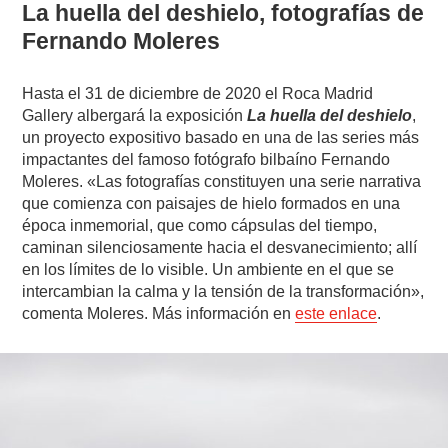
La huella del deshielo, fotografías de
Fernando Moleres
Hasta el 31 de diciembre de 2020 el Roca Madrid
Gallery albergará la exposición
La huella del deshielo
,
un proyecto expositivo basado en una de las series más
impactantes del famoso fotógrafo bilbaíno Fernando
Moleres. «Las fotografías constituyen una serie narrativa
que comienza con paisajes de hielo formados en una
época inmemorial, que como cápsulas del tiempo,
caminan silenciosamente hacia el desvanecimiento; allí
en los límites de lo visible. Un ambiente en el que se
intercambian la calma y la tensión de la transformación»,
comenta Moleres. Más información en
este enlace
.