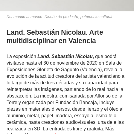
Del mundo al museo. Diseño de producto, patrimonio cultural
Land. Sebastián Nicolau. Arte
multidisciplinar en Valencia
La exposición
Land. Sebastián Nicolau
, que podrá
visitarse hasta el 30 de noviembre de 2020 en Sala de
Exposiciones Glorieta de Sagunto (Valencia), revela la
evolución de la actitud creadora del artista valenciano a
lo largo de más de tres décadas y su capacidad para
reinterpretar las imágenes, partiendo de lo real hacia la
abstracción. La muestra, comisariada por Alfonso de la
Torre y organizada por Fundación Bancaja, incluye
piezas en materiales diversos, desde lienzo y el óleo al
aluminio, metal, papel, madera, escayola, esmalte o
cerámica, hasta creaciones audiovisuales, una de ellas
realizada en 3D. La entrada es libre y gratuita. Más