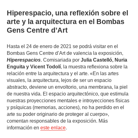
Hiperespacio, una reflexión sobre el
arte y la arquitectura en el Bombas
Gens Centre d’Art
Hasta el 24 de enero de 2021 se podrá visitar en el
Bombas Gens Centre d’Art de valencia la exposición,
Hiperespacios
. Comisariada por
Julia Castelló, Nuria
Enguita y Vicent Todolí
, la muestra reflexiona sobre la
relación entre la arquitectura y el arte. «En las artes
visuales, la arquitectura, lejos de ser un espacio
abstracto, deviene un envoltorio, una membrana, la piel
de nuestra vida. El espacio arquitectónico, que estimula
nuestras proyecciones mentales e introyecciones físicas
y psíquicas (memorias, acciones), no ha perdido en el
arte su poder originario de proteger al cuerpo»,
comentan responsables de la exposición. Más
información en
este enlace
.