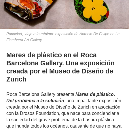
Popocket, viaje a lo mínimo: exposición de Antonio De Felipe en La
Fiambrera Art Gallery
Mares de plástico en el Roca
Barcelona Gallery. Una exposición
creada por el Museo de Diseño de
Zurich
Roca Barcelona Gallery presenta
Mares de plástico.
Del problema a la solución
, una impactante exposición
creada por el Museo de Diseño de Zurich en asociación
con la Drosos Foundation, que nace para concienciar a
la sociedad del grave problema de la basura plástica
que inunda todos los océanos, causante de que no haya