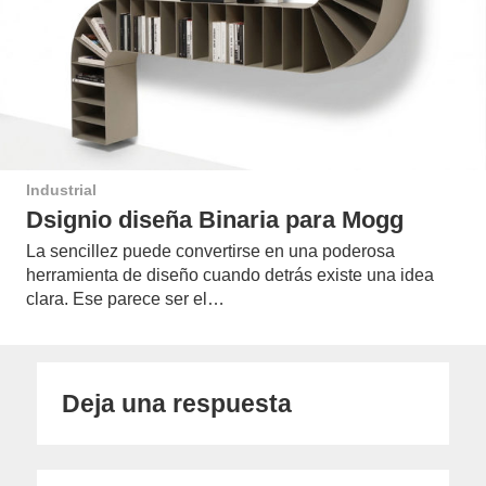
Industrial
Dsignio diseña Binaria para Mogg
La sencillez puede convertirse en una poderosa
herramienta de diseño cuando detrás existe una idea
clara. Ese parece ser el…
Deja una respuesta