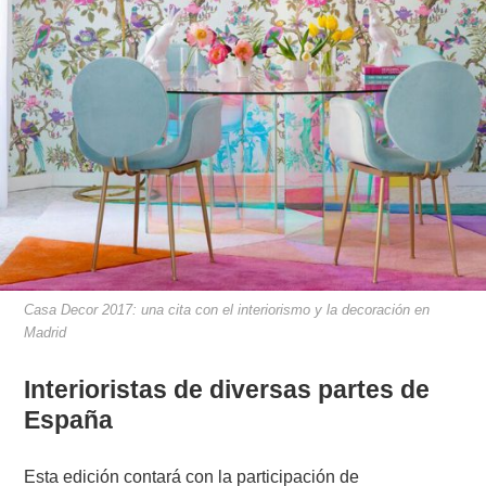
Casa Decor 2017: una cita con el interiorismo y la decoración en
Madrid
Interioristas de diversas partes de
España
Esta edición contará con la participación de