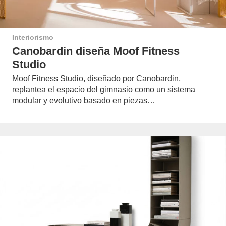
Interiorismo
Canobardin diseña Moof Fitness
Studio
Moof Fitness Studio, diseñado por Canobardin,
replantea el espacio del gimnasio como un sistema
modular y evolutivo basado en piezas…