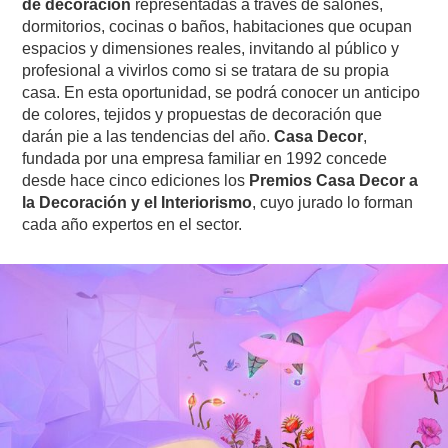
de decoración
representadas a través de salones,
dormitorios, cocinas o baños, habitaciones que ocupan
espacios y dimensiones reales, invitando al público y
profesional a vivirlos como si se tratara de su propia
casa. En esta oportunidad, se podrá conocer un anticipo
de colores, tejidos y propuestas de decoración que
darán pie a las tendencias del año.
Casa Decor
,
fundada por una empresa familiar en 1992 concede
desde hace cinco ediciones los
Premios Casa Decor a
la Decoración y el Interiorismo
, cuyo jurado lo forman
cada año expertos en el sector.