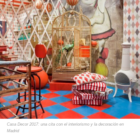
Casa Decor 2017: una cita con el interiorismo y la decoración en
Madrid