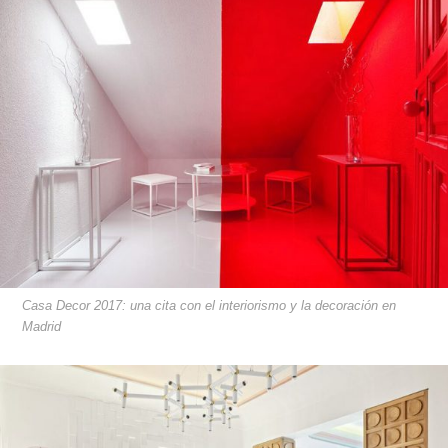
Casa Decor 2017: una cita con el interiorismo y la decoración en
Madrid