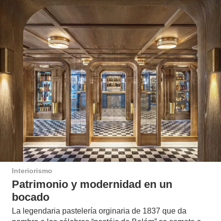
Interiorismo
Patrimonio y modernidad en un
bocado
La legendaria pastelería orginaria de 1837 que da