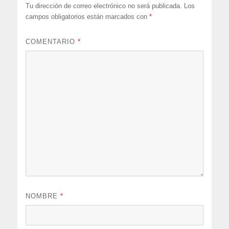
Tu dirección de correo electrónico no será publicada.
Los
campos obligatorios están marcados con
*
COMENTARIO
*
NOMBRE
*