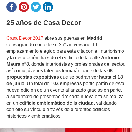
25 años de Casa Decor
Casa Decor 2017
abre sus puertas en
Madrid
consagrando con ello su 25º aniversario. El
emplazamiento elegido para esta cita con el interiorismo
y la decoración, ha sido el edificio de la calle
Antonio
Maura nº8
, donde interioristas y profesionales del sector,
así como jóvenes talentos formarán parte de las
68
propuestas expositivas
que se podrán ver
hasta el 18
de junio
. Un total de
103 empresas
participarán de esta
nueva edición de un evento afianzado gracias en parte,
a su formato de presentación: cada nueva cita se realiza
en un
edificio emblemático de la ciudad
, validando
con ello su vínculo a través de diferentes edificios
históricos y emblemáticos.