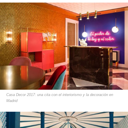
Casa Decor 2017: una cita con el interiorismo y la decoración en
Madrid