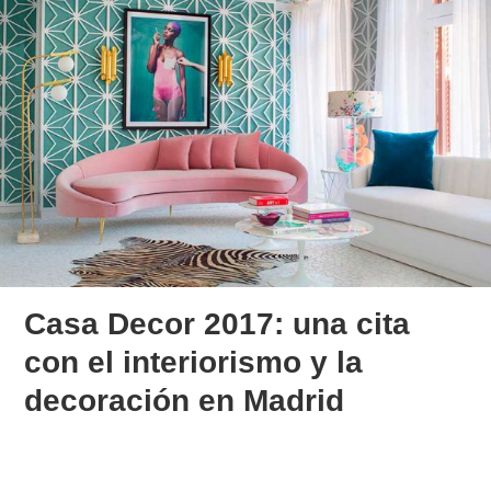
Casa Decor 2017: una cita
con el interiorismo y la
decoración en Madrid