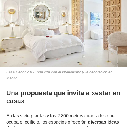
Casa Decor 2017: una cita con el interiorismo y la decoración en
Madrid
Una propuesta que invita a «estar en
casa»
En las siete plantas y los 2.800 metros cuadrados que
ocupa el edificio, los espacios ofrecerán
diversas ideas