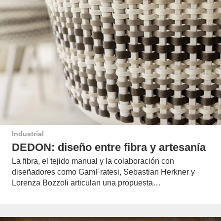
Industrial
DEDON: diseño entre fibra y artesanía
La fibra, el tejido manual y la colaboración con
diseñadores como GamFratesi, Sebastian Herkner y
Lorenza Bozzoli articulan una propuesta…