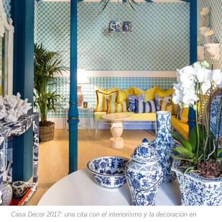
Casa Decor 2017: una cita con el interiorismo y la decoración en