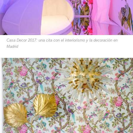
Casa Decor 2017: una cita con el interiorismo y la decoración en
Madrid