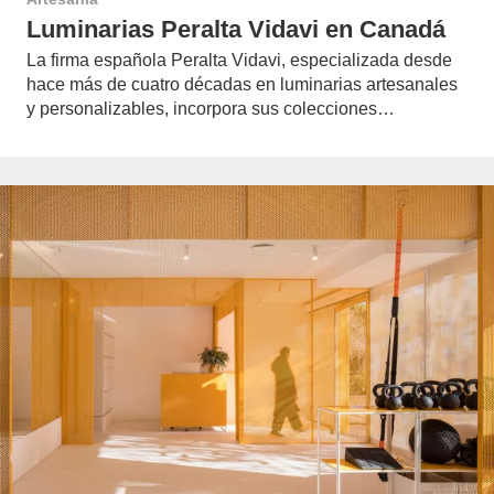
Luminarias Peralta Vidavi en Canadá
La firma española Peralta Vidavi, especializada desde
hace más de cuatro décadas en luminarias artesanales
y personalizables, incorpora sus colecciones…