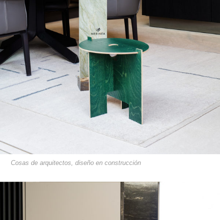
Cosas de arquitectos, diseño en construcción