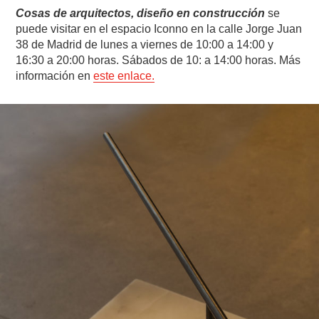
Cosas de arquitectos, diseño en construcción
se
puede visitar en el espacio Iconno en la calle Jorge Juan
38 de Madrid de lunes a viernes de 10:00 a 14:00 y
16:30 a 20:00 horas. Sábados de 10: a 14:00 horas. Más
información en
este enlace.