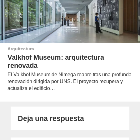
Arquitectura
Valkhof Museum: arquitectura
renovada
El Valkhof Museum de Nimega reabre tras una profunda
renovación dirigida por UNS. El proyecto recupera y
actualiza el edificio…
Deja una respuesta