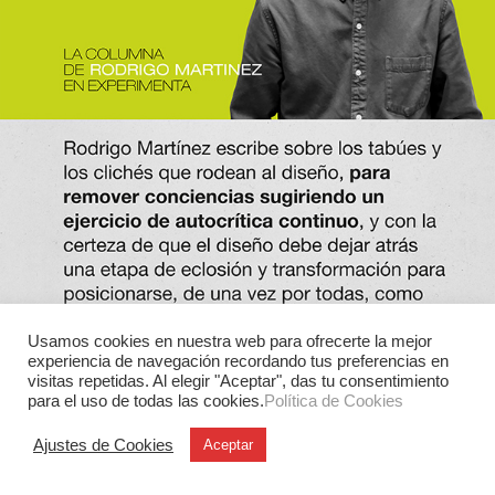
Usamos cookies en nuestra web para ofrecerte la mejor
experiencia de navegación recordando tus preferencias en
visitas repetidas. Al elegir "Aceptar", das tu consentimiento
para el uso de todas las cookies.
Política de Cookies
Ajustes de Cookies
Aceptar