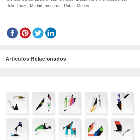
Julio Touza
,
Madrid
,
muestras
,
Rafael Moneo
Artículos Relacionados