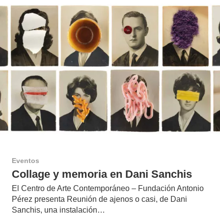
Eventos
Collage y memoria en Dani Sanchis
El Centro de Arte Contemporáneo – Fundación Antonio
Pérez presenta Reunión de ajenos o casi, de Dani
Sanchis, una instalación…