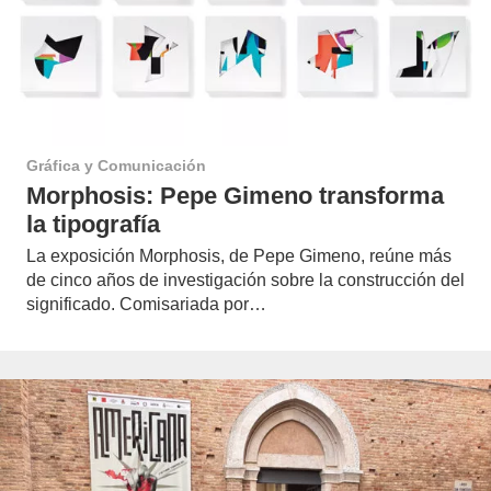
Gráfica y Comunicación
Morphosis: Pepe Gimeno transforma
la tipografía
La exposición Morphosis, de Pepe Gimeno, reúne más
de cinco años de investigación sobre la construcción del
significado. Comisariada por…