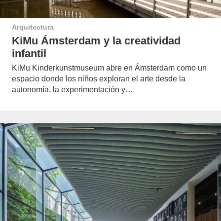
Arquitectura
KiMu Ámsterdam y la creatividad
infantil
KiMu Kinderkunstmuseum abre en Ámsterdam como un
espacio donde los niños exploran el arte desde la
autonomía, la experimentación y…