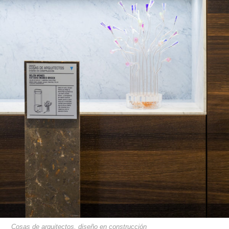
Cosas de arquitectos, diseño en construcción