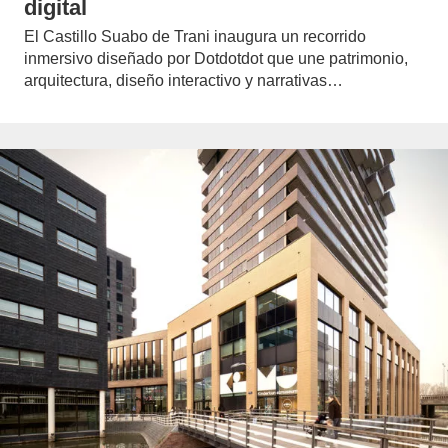
digital
El Castillo Suabo de Trani inaugura un recorrido
inmersivo diseñado por Dotdotdot que une patrimonio,
arquitectura, diseño interactivo y narrativas…