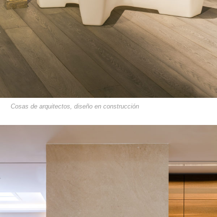
Cosas de arquitectos, diseño en construcción