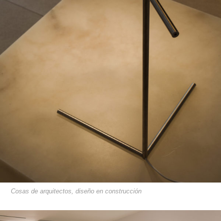
Cosas de arquitectos, diseño en construcción