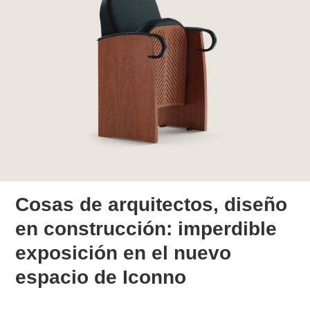
Cosas de arquitectos, diseño
en construcción: imperdible
exposición en el nuevo
espacio de Iconno