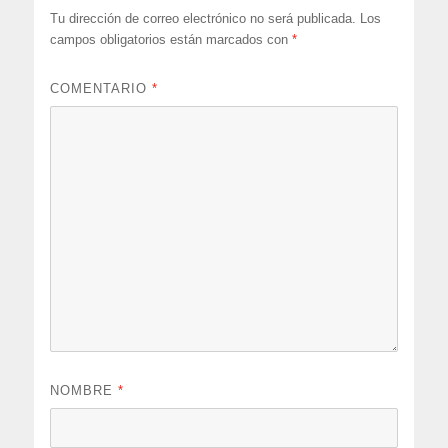
Tu dirección de correo electrónico no será publicada.
Los
campos obligatorios están marcados con
*
COMENTARIO
*
NOMBRE
*