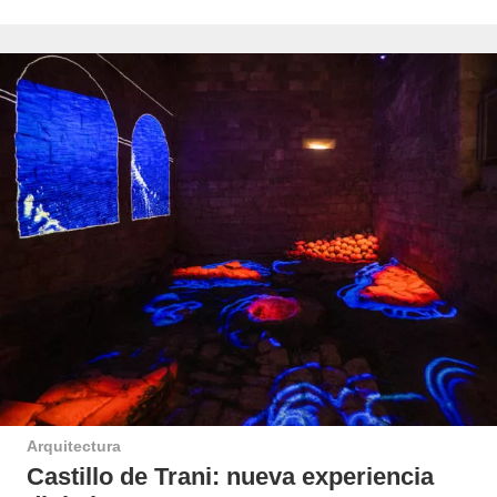
Arquitectura
Castillo de Trani: nueva experiencia