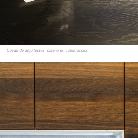
Cosas de arquitectos, diseño en construcción