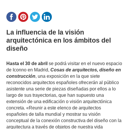
La influencia de la visión
arquitectónica en los ámbitos del
diseño
Hasta el 30 de abril
se podrá visitar en el nuevo espacio
de Iconno en Madrid,
Cosas de arquitectos, diseño en
construcción
, una exposición en la que siete
reconocidos arquitectos españoles ofrecerán al público
asistente una serie de piezas diseñadas por ellos a lo
largo de sus trayectorias, que han supuesto una
extensión de una edificación o visión arquitectónica
concreta. «Reunir a este elenco de arquitectos
españoles de talla mundial y mostrar su visión
conceptual de la conexión constructiva del diseño con la
arquitectura a través de objetos de nuestra vida