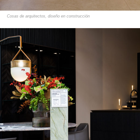
Cosas de arquitectos, diseño en construcción