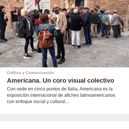
Gráfica y Comunicación
Americana. Un coro visual colectivo
Con sede en cinco puntos de Italia, Americana es la
exposición internacional de afiches latinoamericanos
con enfoque social y cultural…