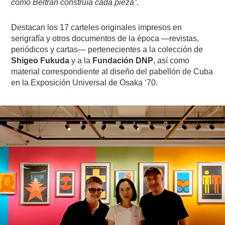
cómo Beltrán construía cada pieza”
.
Destacan los 17 carteles originales impresos en
serigrafía y otros documentos de la época —revistas,
periódicos y cartas— pertenecientes a la colección de
Shigeo Fukuda
y a la
Fundación DNP
, así como
material correspondiente al diseño del pabellón de Cuba
en la Exposición Universal de Osaka ‘70.