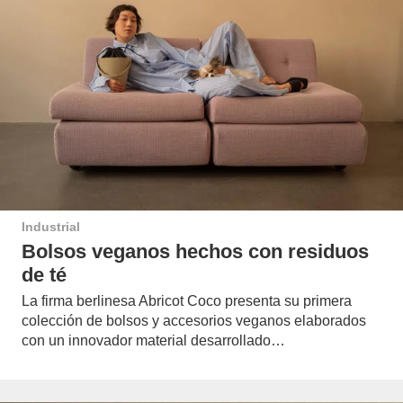
Industrial
Bolsos veganos hechos con residuos
de té
La firma berlinesa Abricot Coco presenta su primera
colección de bolsos y accesorios veganos elaborados
con un innovador material desarrollado…