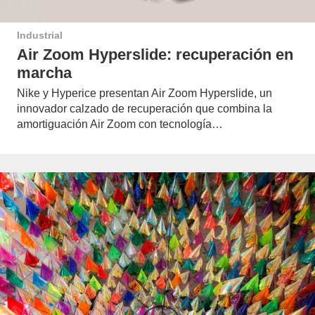
Industrial
Air Zoom Hyperslide: recuperación en
marcha
Nike y Hyperice presentan Air Zoom Hyperslide, un
innovador calzado de recuperación que combina la
amortiguación Air Zoom con tecnología…