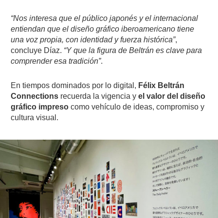
“Nos interesa que el público japonés y el internacional
entiendan que el diseño gráfico iberoamericano tiene
una voz propia, con identidad y fuerza histórica”
,
concluye Díaz.
“Y que la figura de Beltrán es clave para
comprender esa tradición”
.
En tiempos dominados por lo digital,
Félix Beltrán
Connections
recuerda la vigencia y
el valor del diseño
gráfico impreso
como vehículo de ideas, compromiso y
cultura visual.