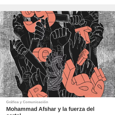
Gráfica y Comunicación
Mohammad Afshar y la fuerza del