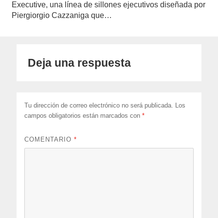
Executive, una línea de sillones ejecutivos diseñada por
Piergiorgio Cazzaniga que…
Deja una respuesta
Tu dirección de correo electrónico no será publicada.
Los
campos obligatorios están marcados con
*
COMENTARIO
*