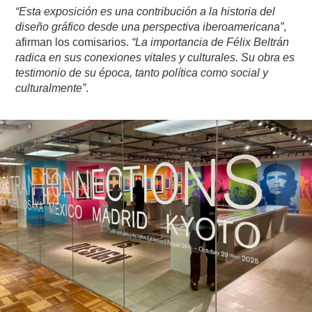
“Esta exposición es una contribución a la historia del
diseño gráfico desde una perspectiva iberoamericana”
,
afirman los comisarios.
“La importancia de Félix Beltrán
radica en sus conexiones vitales y culturales. Su obra es
testimonio de su época, tanto política como social y
culturalmente”
.