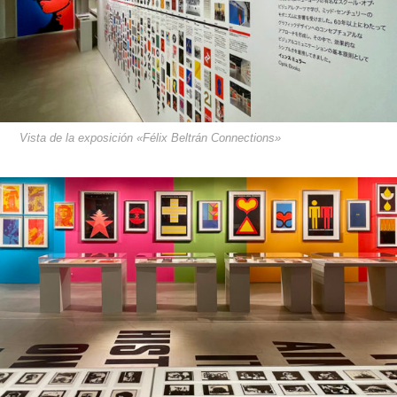
Vista de la exposición «Félix Beltrán Connections»