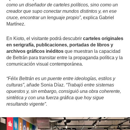
como un diseñador de carteles políticos, sino como un
creador que supo conectar mundos distintos y, en ese
cruce, encontrar un lenguaje propio”
, explica Gabriel
Martínez.
En Kioto, el visitante podrá descubrir
carteles originales
en serigrafía, publicaciones, portadas de libros y
archivos gráficos inéditos
que muestran la capacidad
de Beltrán para transitar entre la propaganda política y la
comunicación visual contemporánea.
“Félix Beltrán es un puente entre ideologías, estilos y
culturas”
, añade Sonia Díaz.
“Trabajó entre sistemas
opuestos y, sin embargo, consiguió una obra coherente,
sintética y con una fuerza gráfica que hoy sigue
resultando vigente”
.