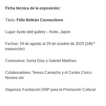
Ficha técnica de la exposición:
Título:
Félix Beltrán Connections
Lugar: kyoto ddd gallery – Kioto, Japón
Fechas: 29 de agosto al 29 de octubre de 2025 (248.ª
exposición)
Comisarios: Sonia Díaz y Gabriel Martínez
Colaboradores: Teresa Camacho y el Centro Cívico
Ninohe-shi
Organiza: Fundación DNP para la Promoción Cultural