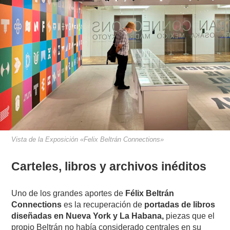
Vista de la Exposición «Felix Beltrán Connections»
Carteles, libros y archivos inéditos
Uno de los grandes aportes de
Félix Beltrán
Connections
es la recuperación de
portadas de libros
diseñadas en Nueva York y La Habana,
piezas que el
propio Beltrán no había considerado centrales en su