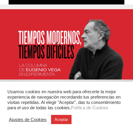
Usamos cookies en nuestra web para ofrecerte la mejor
experiencia de navegación recordando tus preferencias en
visitas repetidas. Al elegir "Aceptar", das tu consentimiento
para el uso de todas las cookies.
Política de Cookies
Ajustes de Cookies
Aceptar