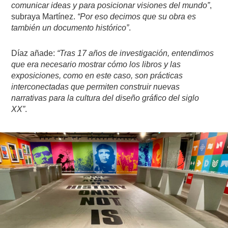
comunicar ideas y para posicionar visiones del mundo”
,
subraya Martínez.
“Por eso decimos que su obra es
también un documento histórico”
.
Díaz añade:
“Tras 17 años de investigación, entendimos
que era necesario mostrar cómo los libros y las
exposiciones, como en este caso, son prácticas
interconectadas que permiten construir nuevas
narrativas para la cultura del diseño gráfico del siglo
XX”
.