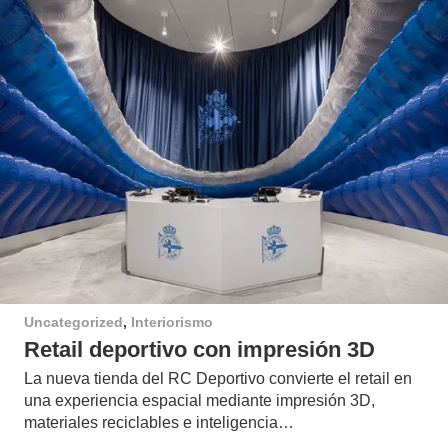
Uncategorized
,
Interiorismo
Retail deportivo con impresión 3D
La nueva tienda del RC Deportivo convierte el retail en
una experiencia espacial mediante impresión 3D,
materiales reciclables e inteligencia…