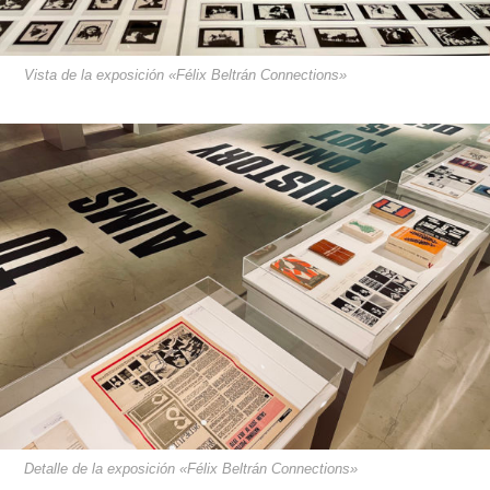
Vista de la exposición «Félix Beltrán Connections»
Detalle de la exposición «Félix Beltrán Connections»