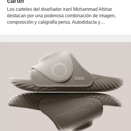
cartel
Los carteles del diseñador iraní Mohammad Afshar
destacan por una poderosa combinación de imagen,
composición y caligrafía persa. Autodidacta y…