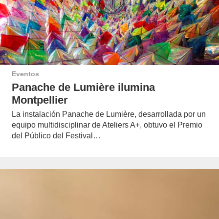
Eventos
Panache de Lumière ilumina
Montpellier
La instalación Panache de Lumière, desarrollada por un
equipo multidisciplinar de Ateliers A+, obtuvo el Premio
del Público del Festival…