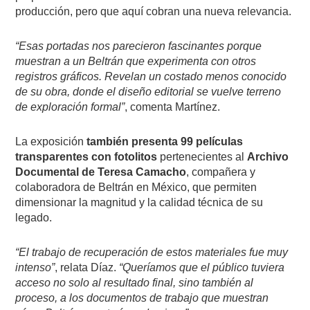
producción, pero que aquí cobran una nueva relevancia.
“Esas portadas nos parecieron fascinantes porque
muestran a un Beltrán que experimenta con otros
registros gráficos. Revelan un costado menos conocido
de su obra, donde el diseño editorial se vuelve terreno
de exploración formal”
, comenta Martínez.
La exposición
también presenta 99 películas
transparentes con fotolitos
pertenecientes al
Archivo
Documental de Teresa Camacho
, compañera y
colaboradora de Beltrán en México, que permiten
dimensionar la magnitud y la calidad técnica de su
legado.
“El trabajo de recuperación de estos materiales fue muy
intenso”
, relata Díaz.
“Queríamos que el público tuviera
acceso no solo al resultado final, sino también al
proceso, a los documentos de trabajo que muestran