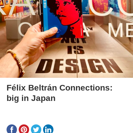
Félix Beltrán Connections:
big in Japan