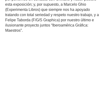
esta exposición; y, por supuesto, a Marcelo Ghio
(Experimenta Libros) que siempre nos ha apoyado
tratando con total seriedad y respeto nuestro trabajo, y a
Felipe Taborda (F/G/S Graphica) por nuestro último e
ilusionante proyecto juntos “Iberoamérica Gráfica:
Maestros”.