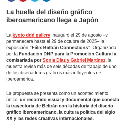
La huella del diseño gráfico
iberoamericano llega a Japón
La
kyoto ddd gallery
inauguró el 29 de agosto –y
permanecerá hasta el 29 de octubre de 2025– la
exposición
“Félix Beltrán Connections”.
Organizada
por la
Fundación DNP para la Promoción Cultural y
comisariada por
Sonia Díaz y Gabriel Martínez
,
la
muestra revisa más de seis décadas de trabajo de uno
de los diseñadores gráficos más influyentes de
Iberoamérica.
La propuesta se presenta como un acontecimiento
único:
un recorrido visual y documental que conecta
la trayectoria de Beltrán con la historia del diseño
gráfico iberoamericano, la cultura política del siglo
XX y las redes creativas internacionales.