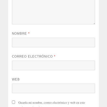
NOMBRE
*
CORREO ELECTRÓNICO
*
WEB
Guarda mi nombre, correo electrónico y web en este