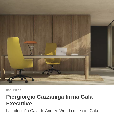
Industrial
Piergiorgio Cazzaniga firma Gala
Executive
La colección Gala de Andreu World crece con Gala