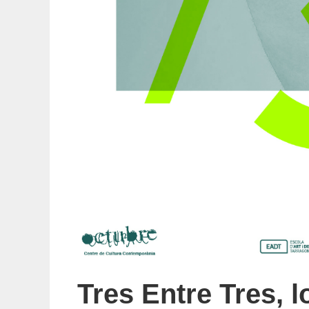
Tres Entre Tres, l