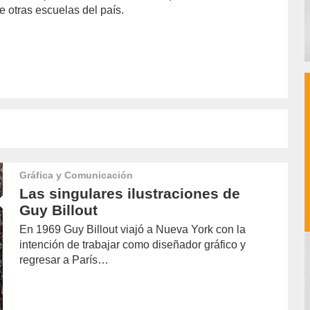
e otras escuelas del país.
Gráfica y Comunicación
Las singulares ilustraciones de
Guy Billout
En 1969 Guy Billout viajó a Nueva York con la
intención de trabajar como diseñador gráfico y
regresar a París…