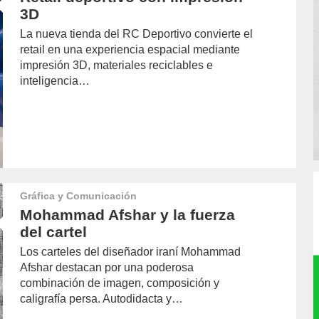
3D
La nueva tienda del RC Deportivo convierte el
retail en una experiencia espacial mediante
impresión 3D, materiales reciclables e
inteligencia…
Gráfica y Comunicación
Mohammad Afshar y la fuerza
del cartel
Los carteles del diseñador iraní Mohammad
Afshar destacan por una poderosa
combinación de imagen, composición y
caligrafía persa. Autodidacta y…