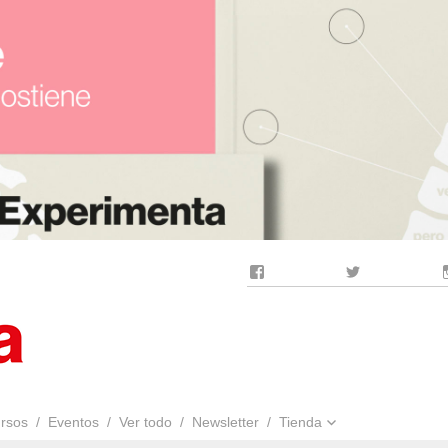
Facebook
Twitter
rsos
Eventos
Ver todo
Newsletter
Tienda