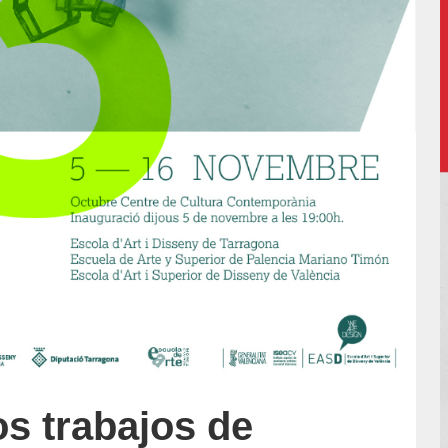
os trabajos de