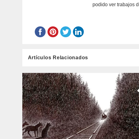
podido ver trabajos d
Artículos Relacionados