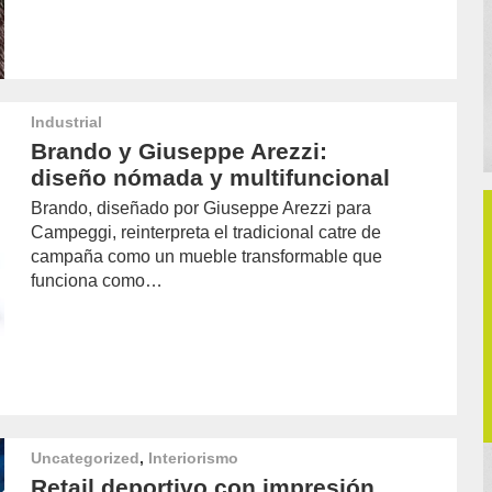
Industrial
Brando y Giuseppe Arezzi:
diseño nómada y multifuncional
Brando, diseñado por Giuseppe Arezzi para
Campeggi, reinterpreta el tradicional catre de
campaña como un mueble transformable que
funciona como…
Uncategorized
,
Interiorismo
Retail deportivo con impresión