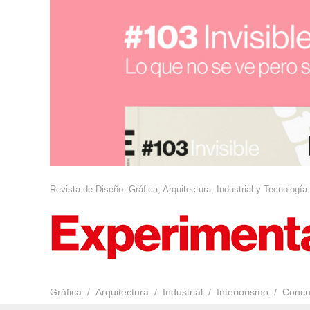
Revista de Diseño. Gráfica, Arquitectura, Industrial y Tecnología
Gráfica
Arquitectura
Industrial
Interiorismo
Concu