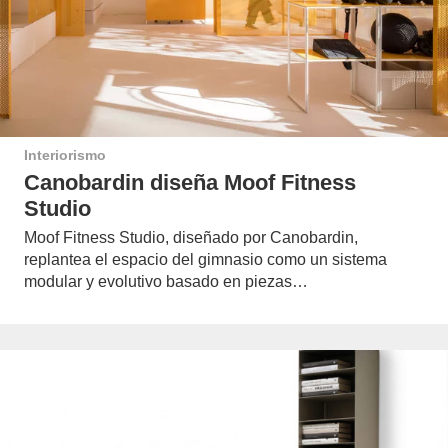
Interiorismo
Canobardin diseña Moof Fitness
Studio
Moof Fitness Studio, diseñado por Canobardin,
replantea el espacio del gimnasio como un sistema
modular y evolutivo basado en piezas…