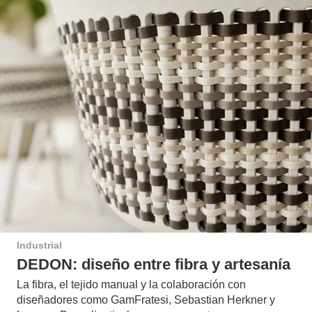
Industrial
DEDON: diseño entre fibra y artesanía
La fibra, el tejido manual y la colaboración con
diseñadores como GamFratesi, Sebastian Herkner y