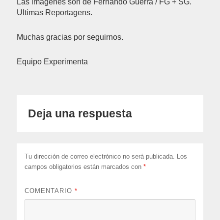
Las imágenes son de Fernando Guerra / FG + SG.
Ultimas Reportagens.
Muchas gracias por seguirnos.
Equipo Experimenta
Deja una respuesta
Tu dirección de correo electrónico no será publicada.
Los
campos obligatorios están marcados con
*
COMENTARIO
*