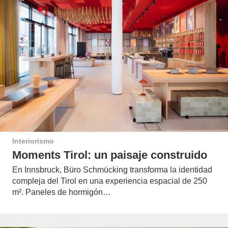
Interiorismo
Moments Tirol: un paisaje construido
En Innsbruck, Büro Schmücking transforma la identidad
compleja del Tirol en una experiencia espacial de 250
m². Paneles de hormigón…