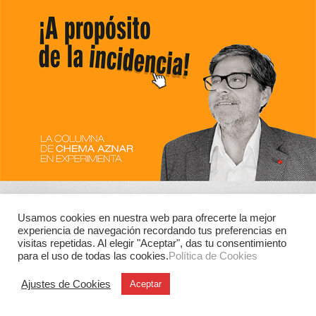
Usamos cookies en nuestra web para ofrecerte la mejor
experiencia de navegación recordando tus preferencias en
visitas repetidas. Al elegir "Aceptar", das tu consentimiento
para el uso de todas las cookies.
Política de Cookies
Ajustes de Cookies
Aceptar