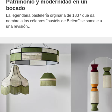
Patrimonio y modernidad en un
bocado
La legendaria pastelería orginaria de 1837 que da
nombre a los célebres “pastéis de Belém” se somete a
una revisión…