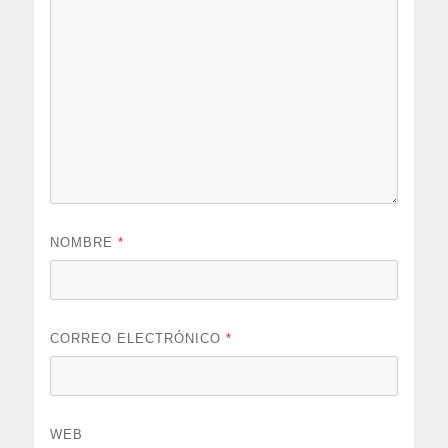
NOMBRE
*
CORREO ELECTRÓNICO
*
WEB