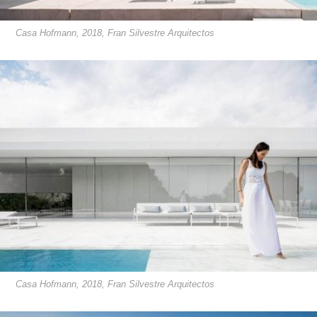
Casa Hofmann, 2018, Fran Silvestre Arquitectos
Casa Hofmann, 2018, Fran Silvestre Arquitectos