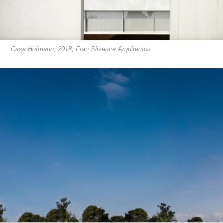
Casa Hofmann, 2018, Fran Silvestre Arquitectos