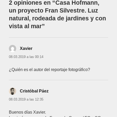
2 opiniones en “Casa Hofmann,
un proyecto Fran Silvestre. Luz
natural, rodeada de jardines y con
vista al mar”
Xavier
dice:
08.03.2019 a las 00:14
¿Quién es el autor del reportaje fotográfico?
Cristóbal Páez
dice:
08.03.2019 a las 12:35
Buenos días Xavier.