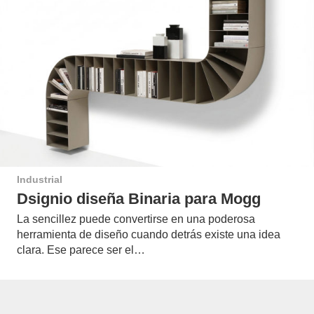
Industrial
Dsignio diseña Binaria para Mogg
La sencillez puede convertirse en una poderosa
herramienta de diseño cuando detrás existe una idea
clara. Ese parece ser el…