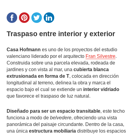
Traspaso entre interior y exterior
Casa Hofmann
es uno de los proyectos del estudio
valenciano liderado por el arquitecto
Fran Silvestre
.
Construida sobre una parcela elevada, rodeada de
jardines y con vista al mar, una
cubierta blanca
extrusionada en forma de T
, colocada en dirección
longitudinal al terreno, delinea la obra y marca el
espacio bajo el cual se extiende un
interior vidriado
que favorece el traspaso de luz natural.
Diseñado para ser un espacio transitable
, este techo
funciona a modo de
belvedere
, ofreciendo una vista
panorámica del paisaje circundante. Dentro de la casa,
una única
estructura mobiliaria
distribuye los espacios