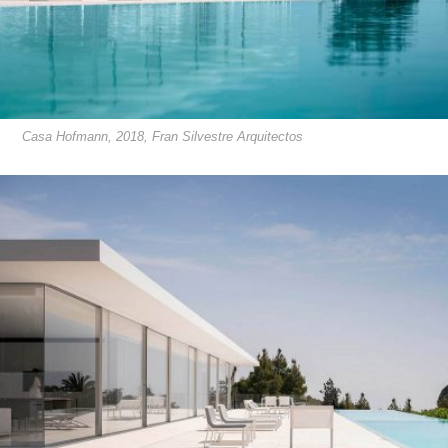
Casa Hofmann, 2018, Fran Silvestre Arquitectos