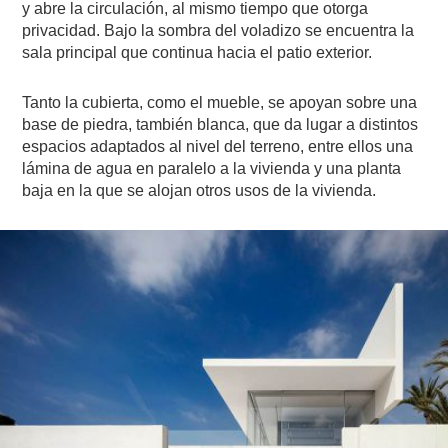
y abre la circulación, al mismo tiempo que otorga
privacidad. Bajo la sombra del voladizo se encuentra la
sala principal que continua hacia el patio exterior.
Tanto la cubierta, como el mueble, se apoyan sobre una
base de piedra, también blanca, que da lugar a distintos
espacios adaptados al nivel del terreno, entre ellos una
lámina de agua en paralelo a la vivienda y una planta
baja en la que se alojan otros usos de la vivienda.