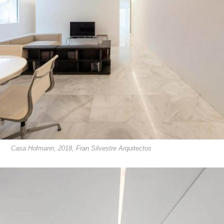
Casa Hofmann, 2018, Fran Silvestre Arquitectos