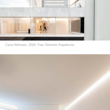
Casa Hofmann, 2018, Fran Silvestre Arquitectos