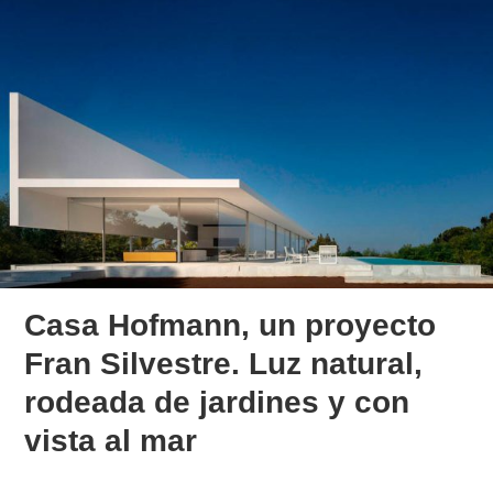
Casa Hofmann, un proyecto
Fran Silvestre. Luz natural,
rodeada de jardines y con
vista al mar