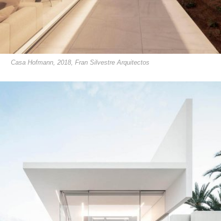
Casa Hofmann, 2018, Fran Silvestre Arquitectos