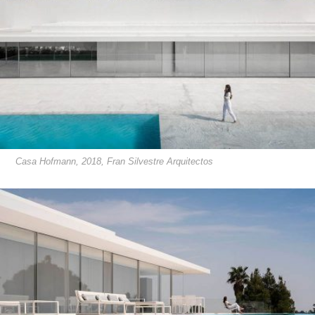
Casa Hofmann, 2018, Fran Silvestre Arquitectos