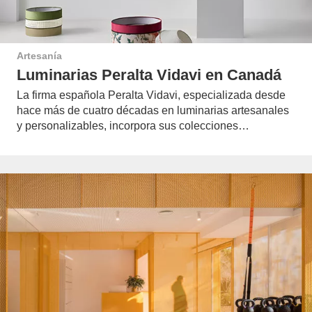
Artesanía
Luminarias Peralta Vidavi en Canadá
La firma española Peralta Vidavi, especializada desde
hace más de cuatro décadas en luminarias artesanales
y personalizables, incorpora sus colecciones…