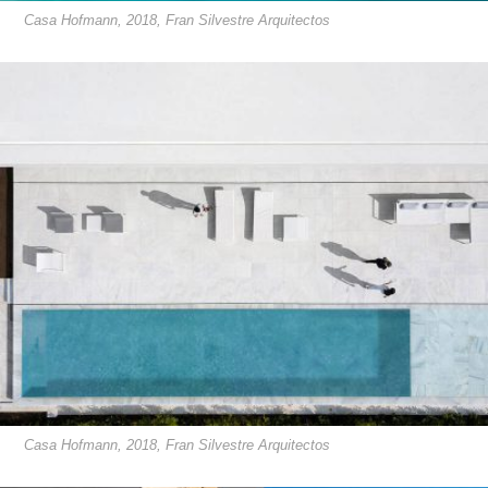
Casa Hofmann, 2018, Fran Silvestre Arquitectos
Casa Hofmann, 2018, Fran Silvestre Arquitectos