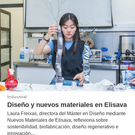
Industrial
Diseño y nuevos materiales en Elisava
Laura Freixas, directora del Máster en Diseño mediante
Nuevos Materiales de Elisava, reflexiona sobre
sostenibilidad, biofabricación, diseño regenerativo e
innovación…