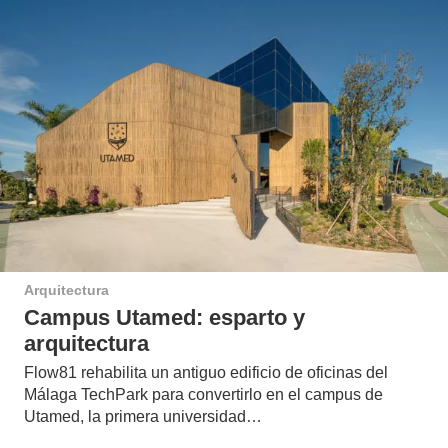
Arquitectura
Campus Utamed: esparto y
arquitectura
Flow81 rehabilita un antiguo edificio de oficinas del
Málaga TechPark para convertirlo en el campus de
Utamed, la primera universidad…