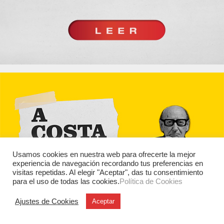
Usamos cookies en nuestra web para ofrecerte la mejor
experiencia de navegación recordando tus preferencias en
visitas repetidas. Al elegir "Aceptar", das tu consentimiento
para el uso de todas las cookies.
Política de Cookies
Ajustes de Cookies
Aceptar