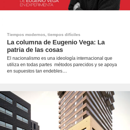
Tiempos modernos, tiempos difíciles
La columna de Eugenio Vega: La
patria de las cosas
El nacionalismo es una ideología internacional que
utiliza en todas partes métodos parecidos y se apoya
en supuestos tan endebles…