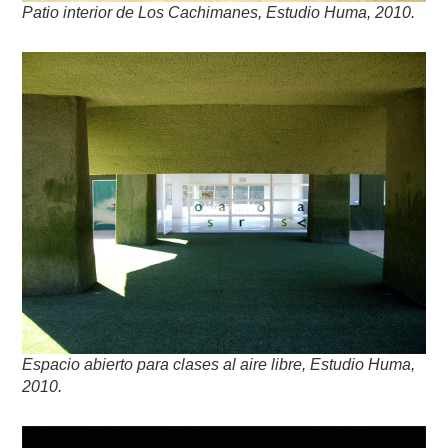
Patio interior de Los Cachimanes, Estudio Huma, 2010.
Espacio abierto para clases al aire libre, Estudio Huma,
2010.