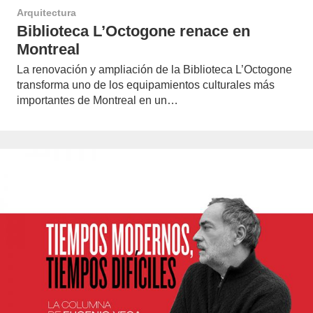
Arquitectura
Biblioteca L’Octogone renace en
Montreal
La renovación y ampliación de la Biblioteca L’Octogone
transforma uno de los equipamientos culturales más
importantes de Montreal en un…