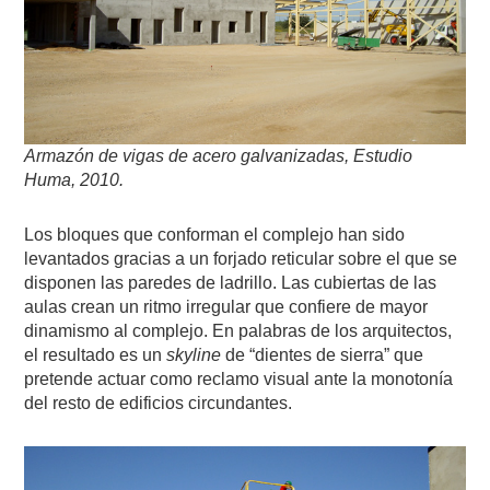
Armazón de vigas de acero galvanizadas, Estudio
Huma, 2010.
Los bloques que conforman el complejo han sido
levantados gracias a un forjado reticular sobre el que se
disponen las paredes de ladrillo. Las cubiertas de las
aulas crean un ritmo irregular que confiere de mayor
dinamismo al complejo. En palabras de los arquitectos,
el resultado es un
skyline
de “dientes de sierra” que
pretende actuar como reclamo visual ante la monotonía
del resto de edificios circundantes.