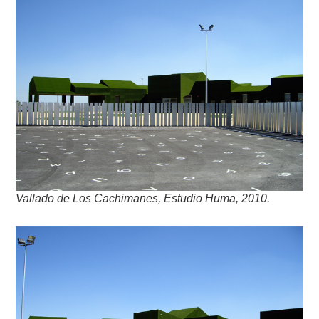
Vallado de Los Cachimanes, Estudio Huma, 2010.