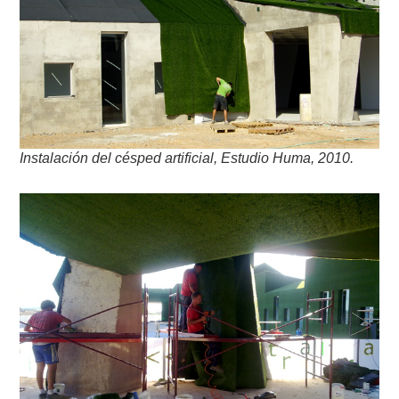
Instalación del césped artificial, Estudio Huma, 2010.