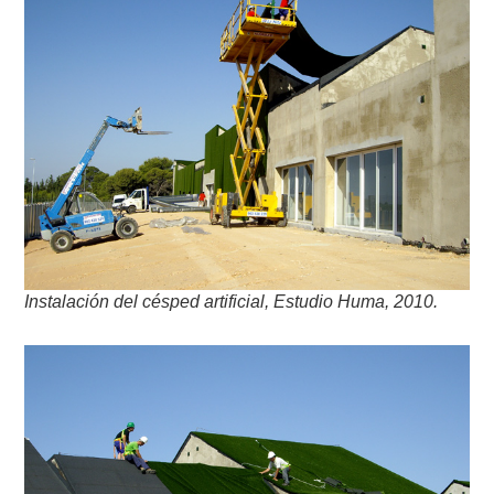
Instalación del césped artificial, Estudio Huma, 2010.