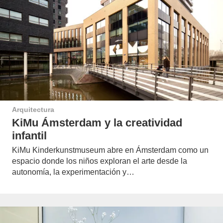
Arquitectura
KiMu Ámsterdam y la creatividad
infantil
KiMu Kinderkunstmuseum abre en Ámsterdam como un
espacio donde los niños exploran el arte desde la
autonomía, la experimentación y…