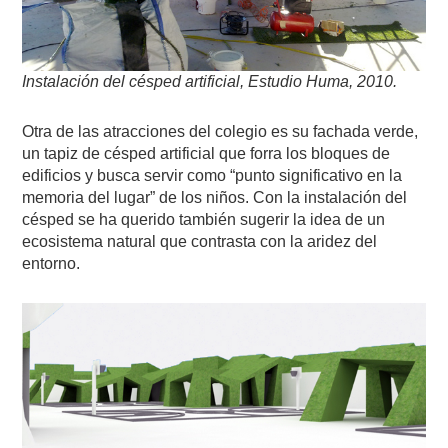
Instalación del césped artificial, Estudio Huma, 2010.
Otra de las atracciones del colegio es su fachada verde,
un tapiz de césped artificial que forra los bloques de
edificios y busca servir como “punto significativo en la
memoria del lugar” de los niños. Con la instalación del
césped se ha querido también sugerir la idea de un
ecosistema natural que contrasta con la aridez del
entorno.