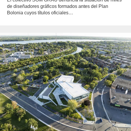
de diseñadores gráficos formados antes del Plan
Bolonia cuyos títulos oficiales…