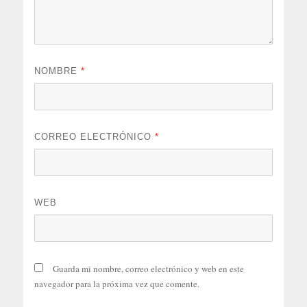
NOMBRE
*
CORREO ELECTRÓNICO
*
WEB
Guarda mi nombre, correo electrónico y web en este
navegador para la próxima vez que comente.