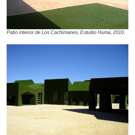
Patio interior de Los Cachimanes, Estudio Huma, 2010.