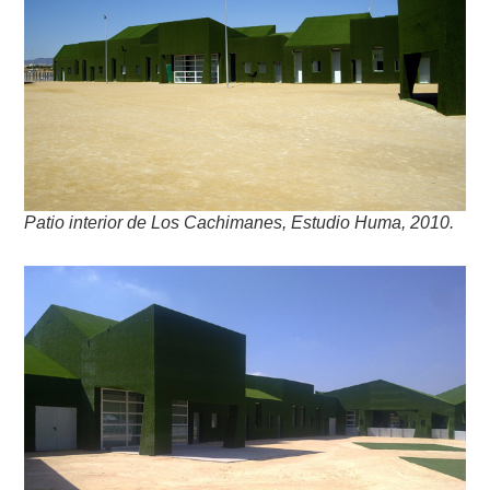
Patio interior de Los Cachimanes, Estudio Huma, 2010.