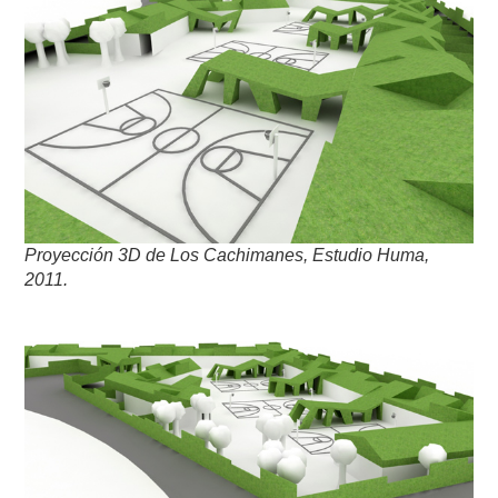
Proyección 3D de Los Cachimanes, Estudio Huma,
2011.