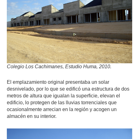
Colegio Los Cachimanes, Estudio Huma, 2010.
El emplazamiento original presentaba un solar
desnivelado, por lo que se edificó una estructura de dos
metros de altura que igualan la superficie, elevan el
edificio, lo protegen de las lluvias torrenciales que
ocasionalmente arrecian en la región y acogen un
almacén en su interior.