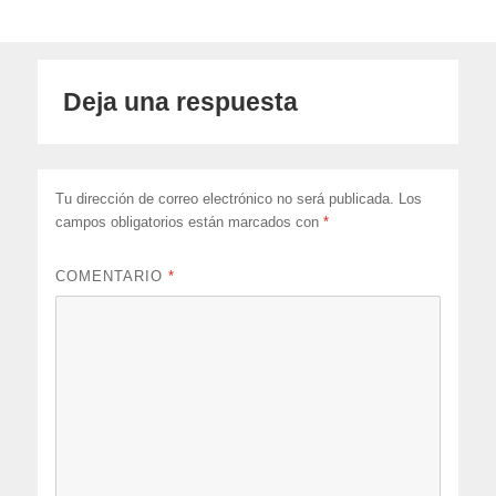
Deja una respuesta
Tu dirección de correo electrónico no será publicada.
Los
campos obligatorios están marcados con
*
COMENTARIO
*