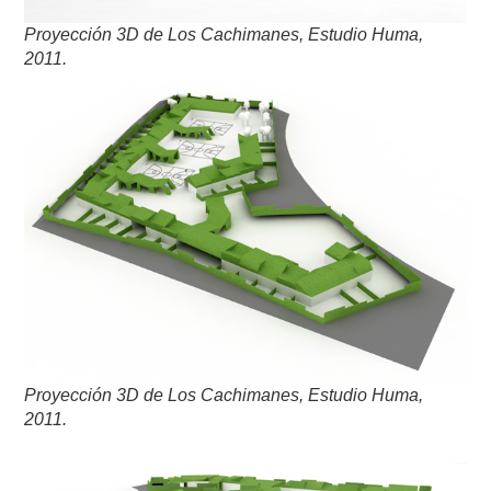
Proyección 3D de Los Cachimanes, Estudio Huma,
2011.
Proyección 3D de Los Cachimanes, Estudio Huma,
2011.