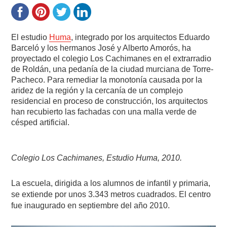
El estudio
Huma
, integrado por los arquitectos Eduardo
Barceló y los hermanos José y Alberto Amorós, ha
proyectado el colegio Los Cachimanes en el extrarradio
de Roldán, una pedanía de la ciudad murciana de Torre-
Pacheco. Para remediar la monotonía causada por la
aridez de la región y la cercanía de un complejo
residencial en proceso de construcción, los arquitectos
han recubierto las fachadas con una malla verde de
césped artificial.
Colegio Los Cachimanes, Estudio Huma, 2010.
La escuela, dirigida a los alumnos de infantil y primaria,
se extiende por unos 3.343 metros cuadrados. El centro
fue inaugurado en septiembre del año 2010.