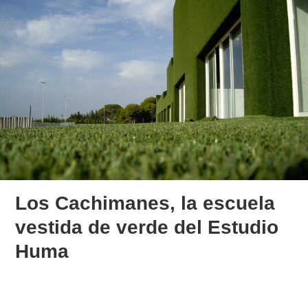
Los Cachimanes, la escuela
vestida de verde del Estudio
Huma