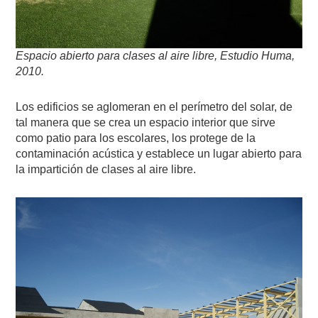
Espacio abierto para clases al aire libre, Estudio Huma,
2010.
Los edificios se aglomeran en el perímetro del solar, de
tal manera que se crea un espacio interior que sirve
como patio para los escolares, los protege de la
contaminación acústica y establece un lugar abierto para
la impartición de clases al aire libre.