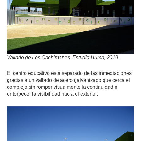
Vallado de Los Cachimanes, Estudio Huma, 2010.
El centro educativo está separado de las inmediaciones
gracias a un vallado de acero galvanizado que cerca el
complejo sin romper visualmente la continuidad ni
entorpecer la visibilidad hacia el exterior.