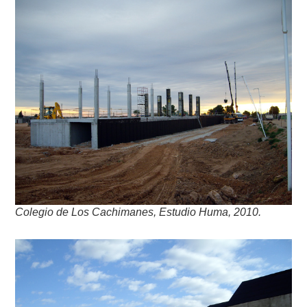
Colegio de Los Cachimanes, Estudio Huma, 2010.