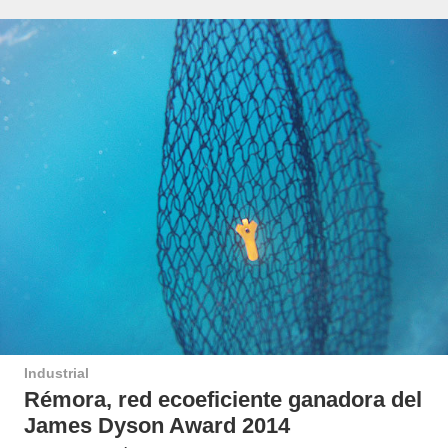
Industrial
Rémora, red ecoeficiente ganadora del
James Dyson Award 2014