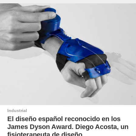
Industrial
El diseño español reconocido en los
James Dyson Award. Diego Acosta, un
fisioterapeuta de diseño