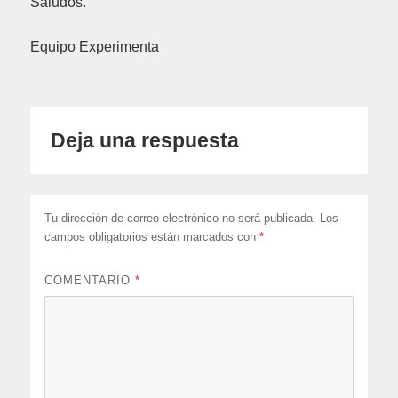
Saludos.
Equipo Experimenta
Deja una respuesta
Tu dirección de correo electrónico no será publicada.
Los
campos obligatorios están marcados con
*
COMENTARIO
*