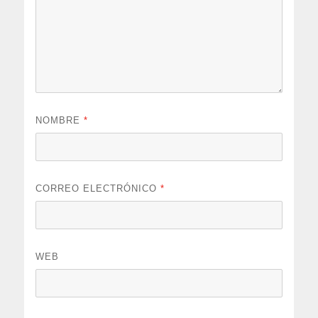
NOMBRE
*
CORREO ELECTRÓNICO
*
WEB