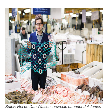
Safety Net de Dan Watson, proyecto ganador del James