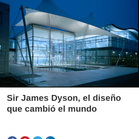
Sir James Dyson, el diseño
que cambió el mundo