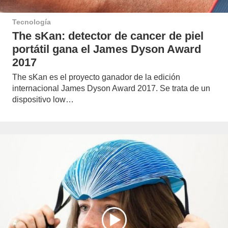
Tecnología
The sKan: detector de cancer de piel
portátil gana el James Dyson Award
2017
The sKan es el proyecto ganador de la edición
internacional James Dyson Award 2017. Se trata de un
dispositivo low…