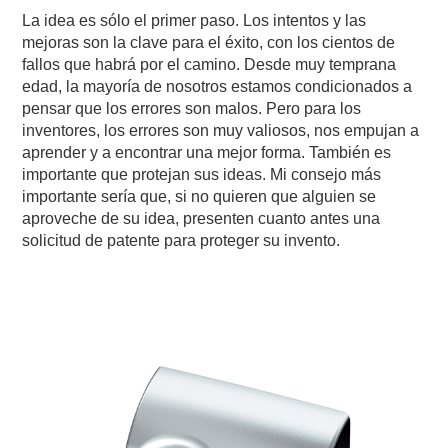
La idea es sólo el primer paso. Los intentos y las
mejoras son la clave para el éxito, con los cientos de
fallos que habrá por el camino. Desde muy temprana
edad, la mayoría de nosotros estamos condicionados a
pensar que los errores son malos. Pero para los
inventores, los errores son muy valiosos, nos empujan a
aprender y a encontrar una mejor forma. También es
importante que protejan sus ideas. Mi consejo más
importante sería que, si no quieren que alguien se
aproveche de su idea, presenten cuanto antes una
solicitud de patente para proteger su invento.