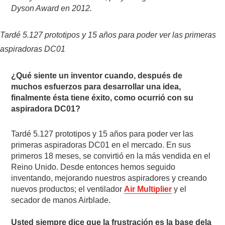
Dyson Award en 2012.
Tardé 5.127 prototipos y 15 años para poder ver las primeras
aspiradoras DC01
¿Qué siente un inventor cuando, después de
muchos esfuerzos para desarrollar una idea,
finalmente ésta tiene éxito, como ocurrió con su
aspiradora DC01?
Tardé 5.127 prototipos y 15 años para poder ver las
primeras aspiradoras DC01 en el mercado. En sus
primeros 18 meses, se convirtió en la más vendida en el
Reino Unido. Desde entonces hemos seguido
inventando, mejorando nuestros aspiradores y creando
nuevos productos; el ventilador
Air Multiplier
y el
secador de manos Airblade.
Usted siempre dice que la frustración es la base dela