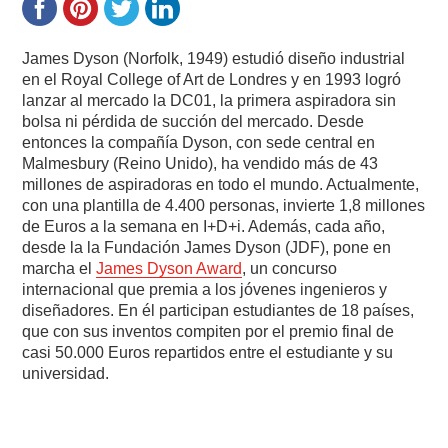
James Dyson (Norfolk, 1949) estudió diseño industrial
en el Royal College of Art de Londres y en 1993 logró
lanzar al mercado la DC01, la primera aspiradora sin
bolsa ni pérdida de succión del mercado. Desde
entonces la compañía Dyson, con sede central en
Malmesbury (Reino Unido), ha vendido más de 43
millones de aspiradoras en todo el mundo. Actualmente,
con una plantilla de 4.400 personas, invierte 1,8 millones
de Euros a la semana en I+D+i. Además, cada año,
desde la la Fundación James Dyson (JDF), pone en
marcha el
James Dyson Award
, un concurso
internacional que premia a los jóvenes ingenieros y
diseñadores. En él participan estudiantes de 18 países,
que con sus inventos compiten por el premio final de
casi 50.000 Euros repartidos entre el estudiante y su
universidad.