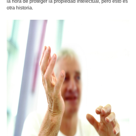
la hora de proteger la propiedad intelectual, pero esto es
otra historia.