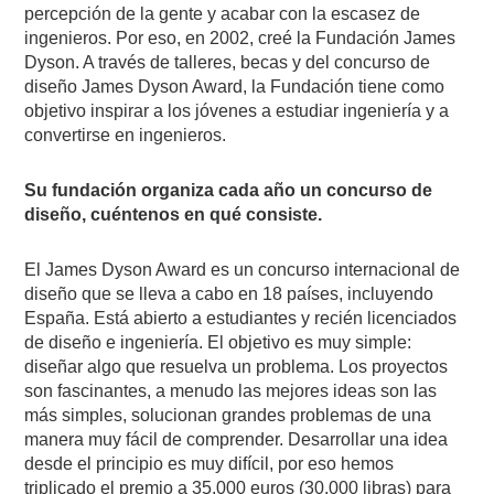
percepción de la gente y acabar con la escasez de
ingenieros. Por eso, en 2002, creé la Fundación James
Dyson. A través de talleres, becas y del concurso de
diseño James Dyson Award, la Fundación tiene como
objetivo inspirar a los jóvenes a estudiar ingeniería y a
convertirse en ingenieros.
Su fundación organiza cada año un concurso de
diseño, cuéntenos en qué consiste.
El James Dyson Award es un concurso internacional de
diseño que se lleva a cabo en 18 países, incluyendo
España. Está abierto a estudiantes y recién licenciados
de diseño e ingeniería. El objetivo es muy simple:
diseñar algo que resuelva un problema. Los proyectos
son fascinantes, a menudo las mejores ideas son las
más simples, solucionan grandes problemas de una
manera muy fácil de comprender. Desarrollar una idea
desde el principio es muy difícil, por eso hemos
triplicado el premio a 35.000 euros (30.000 libras) para