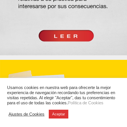
Usamos cookies en nuestra web para ofrecerte la mejor
experiencia de navegación recordando tus preferencias en
visitas repetidas. Al elegir "Aceptar", das tu consentimiento
para el uso de todas las cookies.
Política de Cookies
Ajustes de Cookies
Aceptar