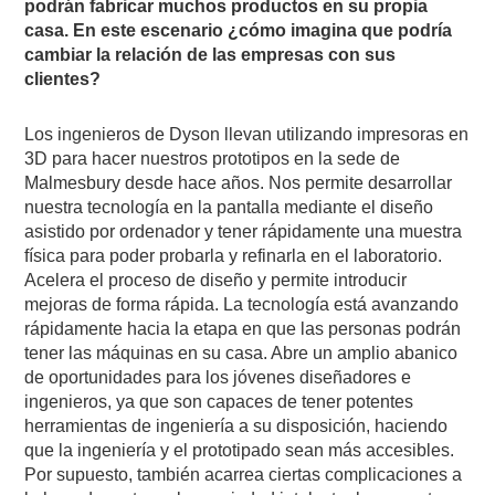
podrán fabricar muchos productos en su propia
casa. En este escenario ¿cómo imagina que podría
cambiar la relación de las empresas con sus
clientes?
Los ingenieros de Dyson llevan utilizando impresoras en
3D para hacer nuestros prototipos en la sede de
Malmesbury desde hace años. Nos permite desarrollar
nuestra tecnología en la pantalla mediante el diseño
asistido por ordenador y tener rápidamente una muestra
física para poder probarla y refinarla en el laboratorio.
Acelera el proceso de diseño y permite introducir
mejoras de forma rápida. La tecnología está avanzando
rápidamente hacia la etapa en que las personas podrán
tener las máquinas en su casa. Abre un amplio abanico
de oportunidades para los jóvenes diseñadores e
ingenieros, ya que son capaces de tener potentes
herramientas de ingeniería a su disposición, haciendo
que la ingeniería y el prototipado sean más accesibles.
Por supuesto, también acarrea ciertas complicaciones a