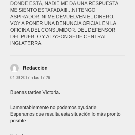
DONDE ESTÁ, NADIE ME DA UNA RESPUESTA.
ME SIENTO ESTAFADA!!!…NI TENGO
ASPIRADOR, NI ME DEVUELVEN EL DINERO.
VOY A PONER UNA DENUNCIA OFICIAL EN LA
OFICINA DEL CONSUMIDOR, DEL DEFENSOR
DEL PUEBLO Y A DYSON SEDE CENTRAL
INGLATERRA.
Redacción
dice:
04.09.2017 a las 17:26
Buenas tardes Victoria.
Lamentablemente no podemos ayudarle.
Esperamos que resulta esta situación lo más pronto
posible.