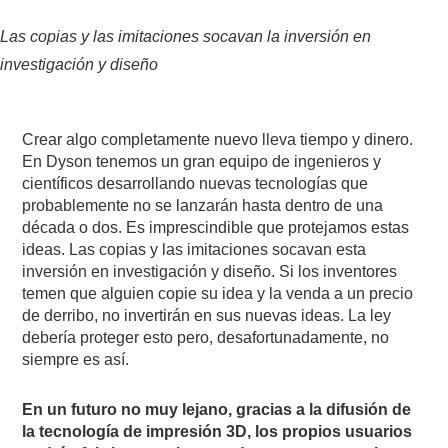
Las copias y las imitaciones socavan la inversión en
investigación y diseño
Crear algo completamente nuevo lleva tiempo y dinero.
En Dyson tenemos un gran equipo de ingenieros y
científicos desarrollando nuevas tecnologías que
probablemente no se lanzarán hasta dentro de una
década o dos. Es imprescindible que protejamos estas
ideas. Las copias y las imitaciones socavan esta
inversión en investigación y diseño. Si los inventores
temen que alguien copie su idea y la venda a un precio
de derribo, no invertirán en sus nuevas ideas. La ley
debería proteger esto pero, desafortunadamente, no
siempre es así.
En un futuro no muy lejano, gracias a la difusión de
la tecnología de impresión 3D, los propios usuarios