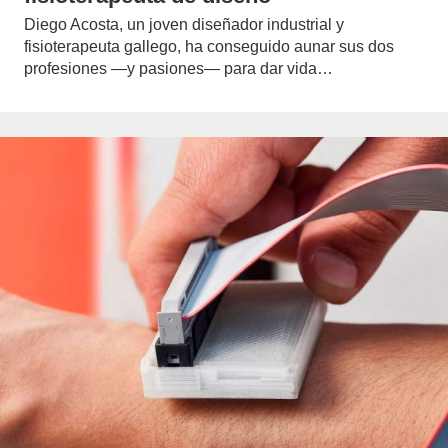
Diego Acosta, un joven diseñador industrial y
fisioterapeuta gallego, ha conseguido aunar sus dos
profesiones —y pasiones— para dar vida…