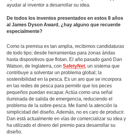
ayudar al inventor a desarrollar su idea.
De todos los inventos presentados en estos 8 años
al James Dyson Award, ¿hay alguno que recuerde
especialmente?
Como la premisa es tan amplia, recibimos candidaturas
de todo tipo; desde herramientas para zonas áridas
hasta dispositivos que flotan. El año pasado ganó Dan
Watson, de Inglaterra, con
SafetyNet
, un sistema que
contribuye a solventar un problema global; la
sostenibilidad en la pesca. Es un aro que se incorpora
en las redes de pesca para permitir que los peces
pequeños puedan escapar. Actúa como una señal
iluminada de salida de emergencia, reduciendo el
problema de la sobre-pesca. Me llamó la atención la
simplicidad del diseño. Además, no es caro de producir.
Dan está actualmente en vías de comercializar su idea y
ha utilizado el dinero del premio para desarrollar su
diseño.