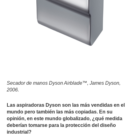
Secador de manos Dyson Airblade™, James Dyson,
2006.
Las aspiradoras Dyson son las más vendidas en el
mundo pero también las más copiadas. En su
opinión, en este mundo globalizado, ¿qué medida
deberían tomarse para la protección del diseño
industrial?