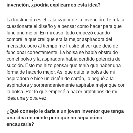
invención, ¿podría explicarnos esta idea?
La frustración es el catalizador de la invención. Te reta a
cuestionarte el diseño y a pensar cómo hacer para que
funcione mejor. En mi caso, todo empezó cuando
compré la que creí que era la mejor aspiradora del
mercado, pero al tiempo me frustré al ver que dejó de
funcionar correctamente. La bolsa se había obstruido
con el polvo y la aspiradora había perdido potencia de
succión. Esto me hizo pensar que tenía que haber una
forma de hacerlo mejor. Así que quité la bolsa de mi
aspiradora e hice un ciclón de cartón, lo pegué a la
aspiradora y sorprendentemente aspiraba mejor que con
la bolsa. Por lo que empecé a hacer prototipos de mi
idea una y otra vez.
¿Qué consejo le daría a un joven inventor que tenga
una idea en mente pero que no sepa cómo
encauzarla?