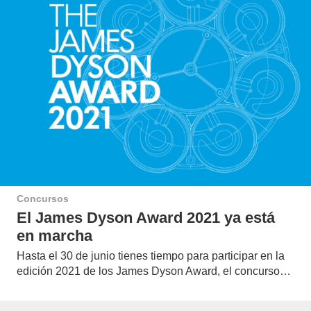
Concursos
El James Dyson Award 2021 ya está
en marcha
Hasta el 30 de junio tienes tiempo para participar en la
edición 2021 de los James Dyson Award, el concurso…