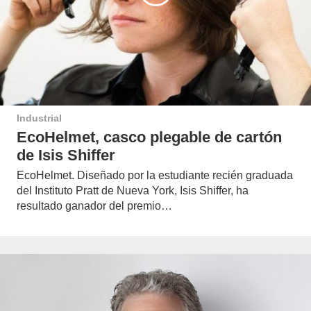
Industrial
EcoHelmet, casco plegable de cartón
de Isis Shiffer
EcoHelmet. Diseñado por la estudiante recién graduada
del Instituto Pratt de Nueva York, Isis Shiffer, ha
resultado ganador del premio…