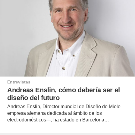
Entrevistas
Andreas Enslin, cómo debería ser el
diseño del futuro
Andreas Enslin, Director mundial de Diseño de Miele —
empresa alemana dedicada al ámbito de los
electrodomésticos—, ha estado en Barcelona…