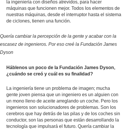
la ingeniería con diseños atrevidos, para hacer
máquinas que funcionen mejor. Todos los elementos de
nuestras máquinas, desde el interruptor hasta el sistema
de ciclones, tienen una función.
Quería cambiar la percepción de la gente y acabar con la
escasez de ingenieros. Por eso creé la Fundación James
Dyson
Háblenos un poco de la Fundación James Dyson,
¿cuándo se creó y cuál es su finalidad?
La ingeniería tiene un problema de imagen; mucha
gente joven piensa que un ingeniero es un alguien con
un mono lleno de aceite arreglando un coche. Pero los
ingenieros son solucionadores de problemas. Son los
cerebros que hay detrás de las pilas y de los coches sin
conductor, son las personas que están desarrollando la
tecnología que impulsará el futuro. Quería cambiar la