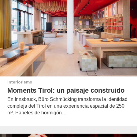
Interiorismo
Moments Tirol: un paisaje construido
En Innsbruck, Büro Schmücking transforma la identidad
compleja del Tirol en una experiencia espacial de 250
m². Paneles de hormigón…