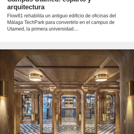
arquitectura
Flow81 rehabilita un antiguo edificio de oficinas del
Málaga TechPark para convertirlo en el campus de
Utamed, la primera universidad…