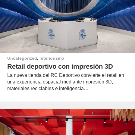
Uncategorized
,
Interiorismo
Retail deportivo con impresión 3D
La nueva tienda del RC Deportivo convierte el retail en
una experiencia espacial mediante impresión 3D,
materiales reciclables e inteligencia…