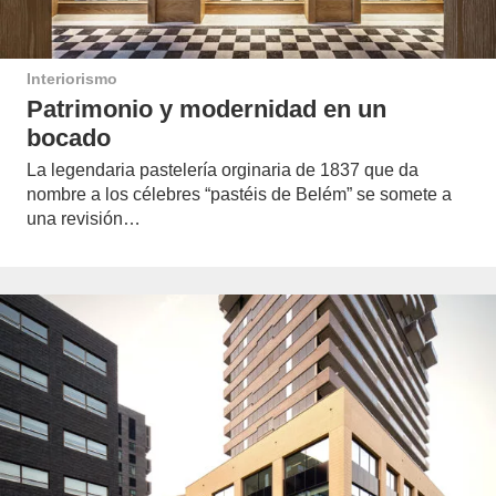
Interiorismo
Patrimonio y modernidad en un
bocado
La legendaria pastelería orginaria de 1837 que da
nombre a los célebres “pastéis de Belém” se somete a
una revisión…