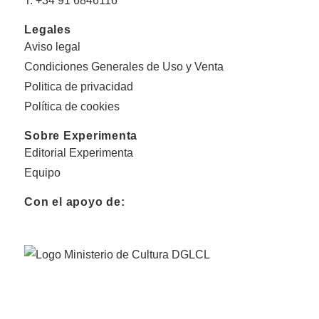
T. +34 91 6846116
Legales
Aviso legal
Condiciones Generales de Uso y Venta
Politica de privacidad
Política de cookies
Sobre Experimenta
Editorial Experimenta
Equipo
Con el apoyo de: