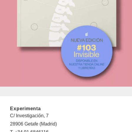
Experimenta
C/ Investigación, 7
28906 Getafe (Madrid)