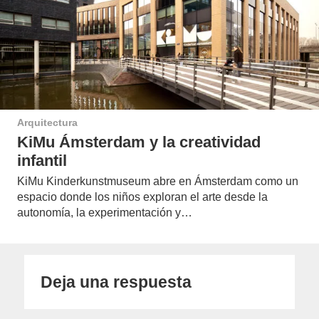
Arquitectura
KiMu Ámsterdam y la creatividad
infantil
KiMu Kinderkunstmuseum abre en Ámsterdam como un
espacio donde los niños exploran el arte desde la
autonomía, la experimentación y…
Deja una respuesta