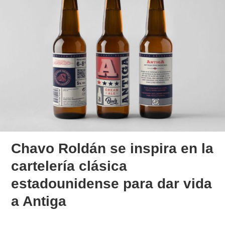
Chavo Roldán se inspira en la
cartelería clásica
estadounidense para dar vida
a Antiga