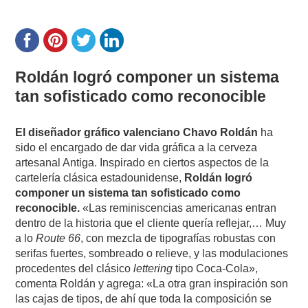
Roldán logró componer un sistema
tan sofisticado como reconocible
El diseñador gráfico valenciano Chavo Roldán
ha
sido el encargado de dar vida gráfica a la cerveza
artesanal Antiga. Inspirado en ciertos aspectos de la
cartelería clásica estadounidense,
Roldán logró
componer un sistema tan sofisticado como
reconocible.
«Las reminiscencias americanas entran
dentro de la historia que el cliente quería reflejar,… Muy
a lo
Route 66
, con mezcla de tipografías robustas con
serifas fuertes, sombreado o relieve, y las modulaciones
procedentes del clásico
lettering
tipo Coca-Cola»,
comenta Roldán y agrega: «La otra gran inspiración son
las cajas de tipos, de ahí que toda la composición se