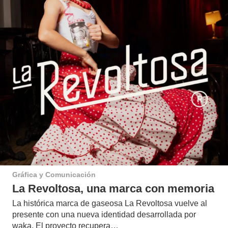
Gráfica y Comunicación
La Revoltosa, una marca con memoria
La histórica marca de gaseosa La Revoltosa vuelve al
presente con una nueva identidad desarrollada por
waka. El proyecto recupera…