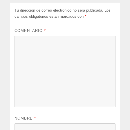
Tu dirección de correo electrónico no será publicada.
Los
campos obligatorios están marcados con
*
COMENTARIO
*
NOMBRE
*