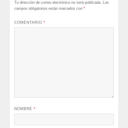
Tu dirección de correo electrónico no será publicada.
Los
campos obligatorios están marcados con
*
COMENTARIO
*
NOMBRE
*