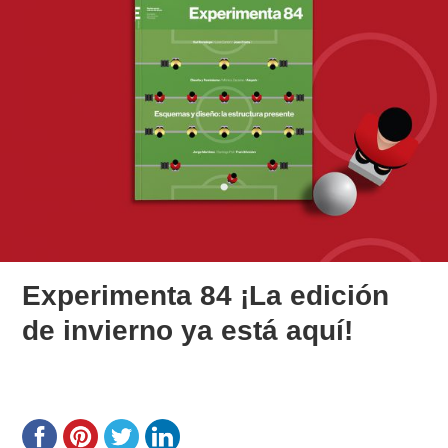
Experimenta 84 ¡La edición
de invierno ya está aquí!