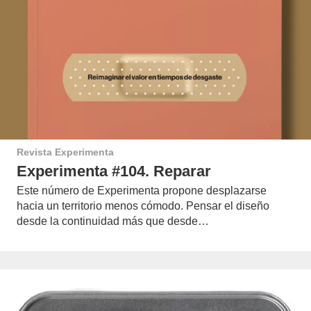
Revista Experimenta
Experimenta #104. Reparar
Este número de Experimenta propone desplazarse
hacia un territorio menos cómodo. Pensar el diseño
desde la continuidad más que desde…