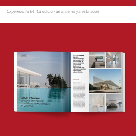
Experimenta 84 ¡La edición de invierno ya está aquí!