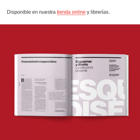
Disponible en nuestra
tienda online
y librerías.