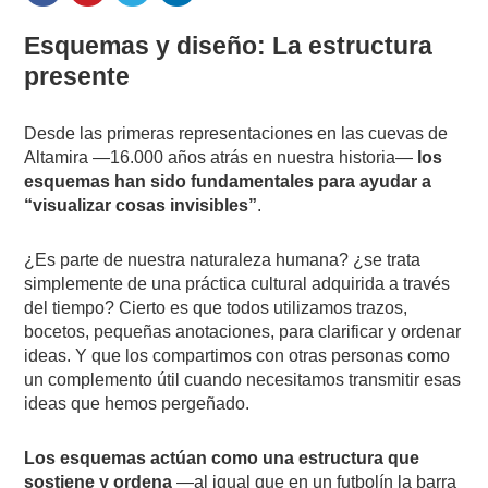
Esquemas y diseño: La estructura
presente
Desde las primeras representaciones en las cuevas de
Altamira —16.000 años atrás en nuestra historia—
los
esquemas han sido fundamentales para ayudar a
“
visualizar cosas invisibles”
.
¿Es parte de nuestra naturaleza humana? ¿se trata
simplemente de una práctica cultural adquirida a través
del tiempo? Cierto es que todos utilizamos trazos,
bocetos, pequeñas anotaciones, para clarificar y ordenar
ideas. Y que los compartimos con otras personas como
un complemento útil cuando necesitamos transmitir esas
ideas que hemos pergeñado.
Los esquemas actúan como una estructura que
sostiene y ordena
—al igual que en un futbolín la barra