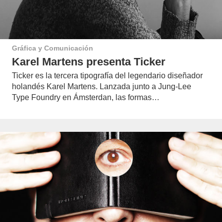
Gráfica y Comunicación
Karel Martens presenta Ticker
Ticker es la tercera tipografía del legendario diseñador
holandés Karel Martens. Lanzada junto a Jung-Lee
Type Foundry en Ámsterdan, las formas…