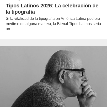
Tipos Latinos 2026: La celebración de
la tipografía
Si la vitalidad de la tipografía en América Latina pudiera
medirse de alguna manera, la Bienal Tipos Latinos sería
un…