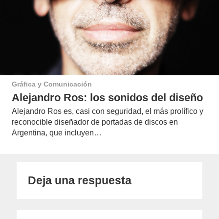
Gráfica y Comunicación
Alejandro Ros: los sonidos del diseño
Alejandro Ros es, casi con seguridad, el más prolífico y
reconocible diseñador de portadas de discos en
Argentina, que incluyen…
Deja una respuesta