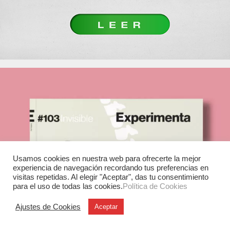
Usamos cookies en nuestra web para ofrecerte la mejor
experiencia de navegación recordando tus preferencias en
visitas repetidas. Al elegir "Aceptar", das tu consentimiento
para el uso de todas las cookies.
Política de Cookies
Ajustes de Cookies
Aceptar