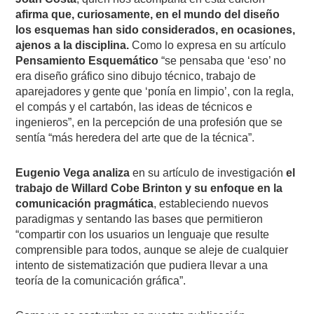
afirma que, curiosamente, en el mundo del diseño
los esquemas han sido considerados, en ocasiones,
ajenos a la disciplina.
Como lo expresa en su artículo
Pensamiento Esquemático
“se pensaba que ‘eso’ no
era diseño gráfico sino dibujo técnico, trabajo de
aparejadores y gente que ‘ponía en limpio’, con la regla,
el compás y el cartabón, las ideas de técnicos e
ingenieros”, en la percepción de una profesión que se
sentía “más heredera del arte que de la técnica”.
Eugenio Vega analiza
en su artículo de investigación
el
trabajo de
Willard Cobe Brinton y su enfoque en la
comunicación pragmática
, estableciendo nuevos
paradigmas y sentando las bases que permitieron
“compartir con los usuarios un lenguaje que resulte
comprensible para todos, aunque se aleje de cualquier
intento de sistematización que pudiera llevar a una
teoría de la comunicación gráfica”.