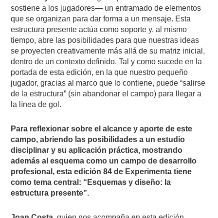
sostiene a los jugadores— un entramado de elementos
que se organizan para dar forma a un mensaje. Esta
estructura presente actúa como soporte y, al mismo
tiempo, abre las posibilidades para que nuestras ideas
se proyecten creativamente más allá de su matriz inicial,
dentro de un contexto definido. Tal y como sucede en la
portada de esta edición, en la que nuestro pequeño
jugador, gracias al marco que lo contiene, puede “salirse
de la estructura” (sin abandonar el campo) para llegar a
la línea de gol.
Para reflexionar sobre el alcance y aporte de este
campo, abriendo las posibilidades a un estudio
disciplinar y su aplicación práctica, mostrando
además al esquema como un campo de desarrollo
profesional, esta edición 84 de Experimenta tiene
como tema central: “Esquemas y diseño: la
estructura presente”.
Joan Costa
, quien nos acompaña en esta edición