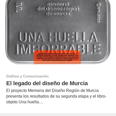
Gráfica y Comunicación
El legado del diseño de Murcia
El proyecto Memoria del Diseño Región de Murcia
presenta los resultados de su segunda etapa y el libro-
objeto Una huella…