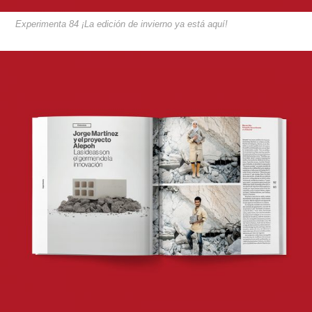
Experimenta 84 ¡La edición de invierno ya está aquí!