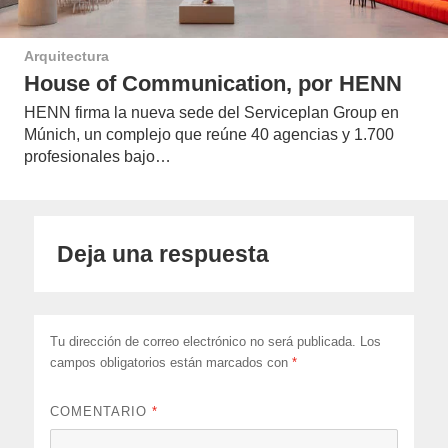
Arquitectura
House of Communication, por HENN
HENN firma la nueva sede del Serviceplan Group en
Múnich, un complejo que reúne 40 agencias y 1.700
profesionales bajo…
Deja una respuesta
Tu dirección de correo electrónico no será publicada.
Los
campos obligatorios están marcados con
*
COMENTARIO
*