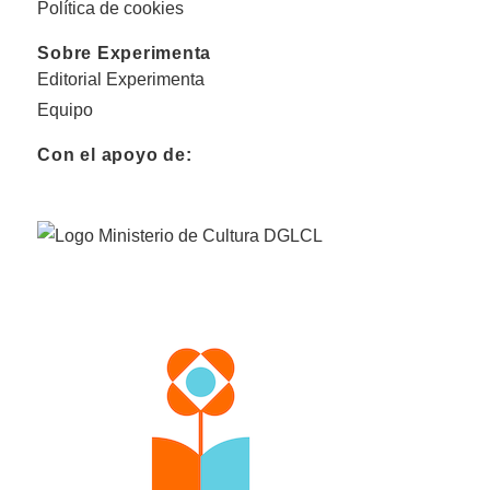
Política de cookies
Sobre Experimenta
Editorial Experimenta
Equipo
Con el apoyo de: