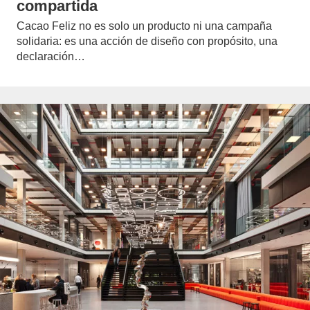
compartida
Cacao Feliz no es solo un producto ni una campaña
solidaria: es una acción de diseño con propósito, una
declaración…