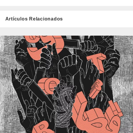
Artículos Relacionados