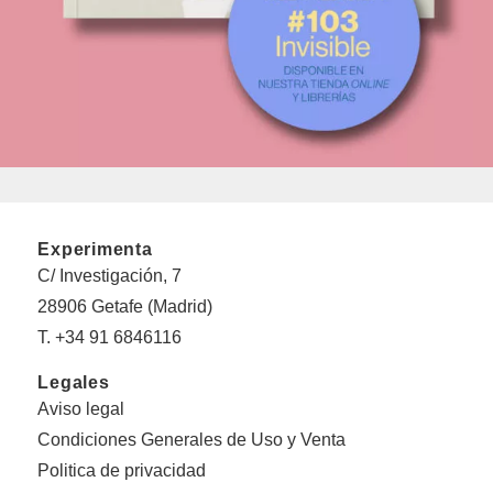
Experimenta
C/ Investigación, 7
28906 Getafe (Madrid)
T. +34 91 6846116
Legales
Aviso legal
Condiciones Generales de Uso y Venta
Politica de privacidad