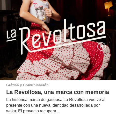
Gráfica y Comunicación
La Revoltosa, una marca con memoria
La histórica marca de gaseosa La Revoltosa vuelve al
presente con una nueva identidad desarrollada por
waka. El proyecto recupera…