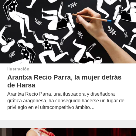
Ilustración
Arantxa Recio Parra, la mujer detrás
de Harsa
Arantxa Recio Parra, una ilustradora y diseñadora
gráfica aragonesa, ha conseguido hacerse un lugar de
privilegio en el ultracompetitivo ámbito…