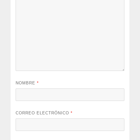
NOMBRE
*
CORREO ELECTRÓNICO
*