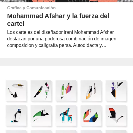
Gráfica y Comunicación
Mohammad Afshar y la fuerza del
cartel
Los carteles del diseñador iraní Mohammad Afshar
destacan por una poderosa combinación de imagen,
composición y caligrafía persa. Autodidacta y…