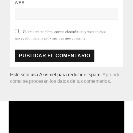
WEB
Guarda mi nombre, correo electrónico y web en este
navegador para la próxima vez que comente.
Este sitio usa Akismet para reducir el spam.
Aprende
cómo se procesan los datos de tus comentarios.