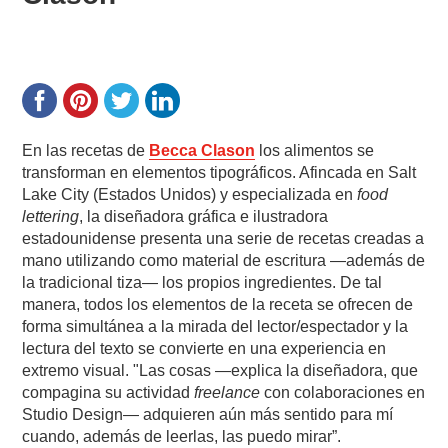
En las recetas de
Becca Clason
los alimentos se
transforman en elementos tipográficos. Afincada en Salt
Lake City (Estados Unidos) y especializada en
food
lettering
, la diseñadora gráfica e ilustradora
estadounidense presenta una serie de recetas creadas a
mano utilizando como material de escritura —además de
la tradicional tiza— los propios ingredientes. De tal
manera, todos los elementos de la receta se ofrecen de
forma simultánea a la mirada del lector/espectador y la
lectura del texto se convierte en una experiencia en
extremo visual. "Las cosas —explica la diseñadora, que
compagina su actividad
freelance
con colaboraciones en
Studio Design— adquieren aún más sentido para mí
cuando, además de leerlas, las puedo mirar”.