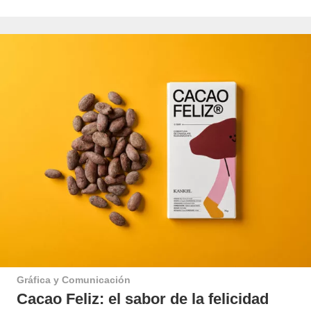
Gráfica y Comunicación
Cacao Feliz: el sabor de la felicidad