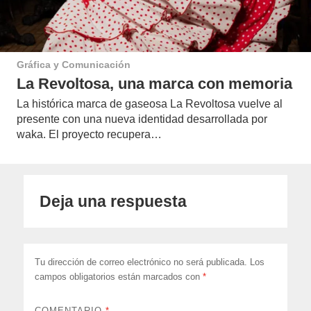
Gráfica y Comunicación
La Revoltosa, una marca con memoria
La histórica marca de gaseosa La Revoltosa vuelve al
presente con una nueva identidad desarrollada por
waka. El proyecto recupera…
Deja una respuesta
Tu dirección de correo electrónico no será publicada.
Los
campos obligatorios están marcados con
*
COMENTARIO
*