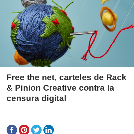
Free the net, carteles de Rack
& Pinion Creative contra la
censura digital