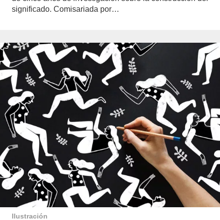
significado. Comisariada por…
Ilustración