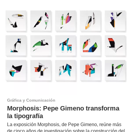
Gráfica y Comunicación
Morphosis: Pepe Gimeno transforma
la tipografía
La exposición Morphosis, de Pepe Gimeno, reúne más
de cinco años de investigación sobre la construcción del