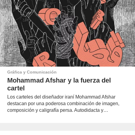
Gráfica y Comunicación
Mohammad Afshar y la fuerza del
cartel
Los carteles del diseñador iraní Mohammad Afshar
destacan por una poderosa combinación de imagen,
composición y caligrafía persa. Autodidacta y…