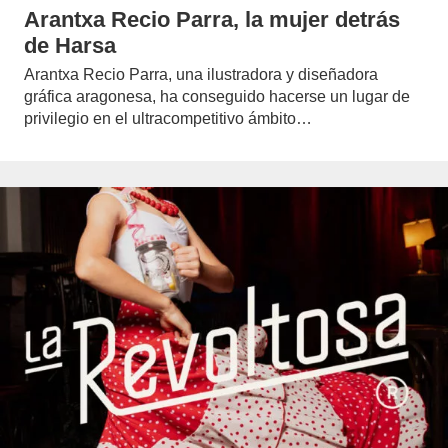
Arantxa Recio Parra, la mujer detrás
de Harsa
Arantxa Recio Parra, una ilustradora y diseñadora
gráfica aragonesa, ha conseguido hacerse un lugar de
privilegio en el ultracompetitivo ámbito…