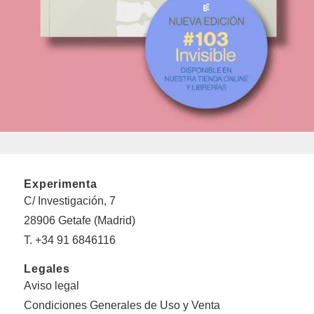
Experimenta
C/ Investigación, 7
28906 Getafe (Madrid)
T. +34 91 6846116
Legales
Aviso legal
Condiciones Generales de Uso y Venta