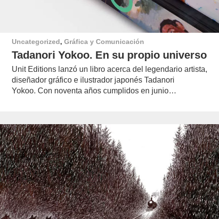
Uncategorized
,
Gráfica y Comunicación
Tadanori Yokoo. En su propio universo
Unit Editions lanzó un libro acerca del legendario artista,
diseñador gráfico e ilustrador japonés Tadanori
Yokoo. Con noventa años cumplidos en junio…