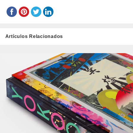
Artículos Relacionados