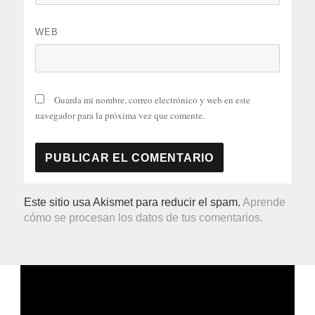
WEB
Guarda mi nombre, correo electrónico y web en este
navegador para la próxima vez que comente.
Este sitio usa Akismet para reducir el spam.
Aprende
cómo se procesan los datos de tus comentarios.