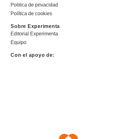
Politica de privacidad
Política de cookies
Sobre Experimenta
Editorial Experimenta
Equipo
Con el apoyo de: