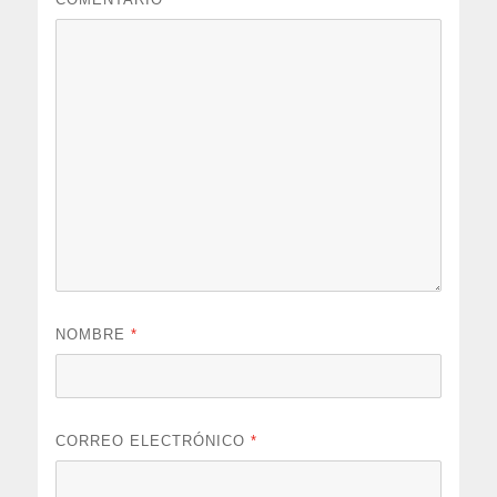
NOMBRE
*
CORREO ELECTRÓNICO
*