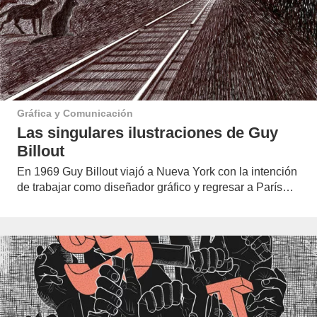
Gráfica y Comunicación
Las singulares ilustraciones de Guy
Billout
En 1969 Guy Billout viajó a Nueva York con la intención
de trabajar como diseñador gráfico y regresar a París…