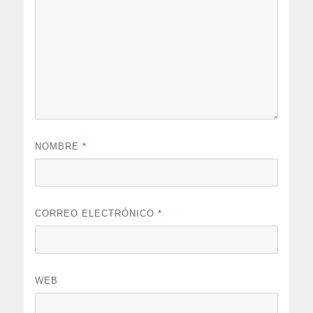
NOMBRE
*
CORREO ELECTRÓNICO
*
WEB