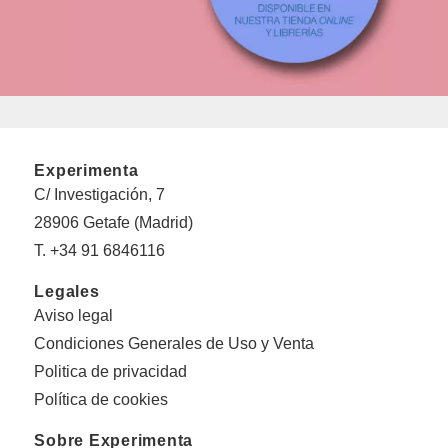
Experimenta
C/ Investigación, 7
28906 Getafe (Madrid)
T. +34 91 6846116
Legales
Aviso legal
Condiciones Generales de Uso y Venta
Politica de privacidad
Política de cookies
Sobre Experimenta