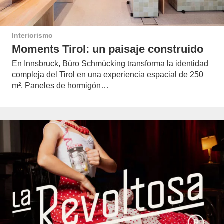
Interiorismo
Moments Tirol: un paisaje construido
En Innsbruck, Büro Schmücking transforma la identidad
compleja del Tirol en una experiencia espacial de 250
m². Paneles de hormigón…