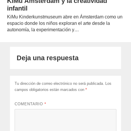
KiMu Ámsterdam y la creatividad
infantil
KiMu Kinderkunstmuseum abre en Ámsterdam como un
espacio donde los niños exploran el arte desde la
autonomía, la experimentación y…
Deja una respuesta
Tu dirección de correo electrónico no será publicada.
Los
campos obligatorios están marcados con
*
COMENTARIO
*