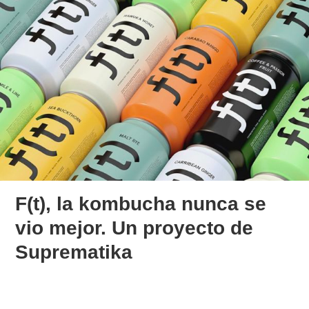
F(t), la kombucha nunca se
vio mejor. Un proyecto de
Suprematika