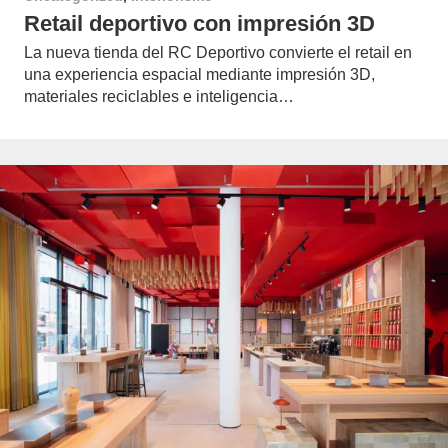
Retail deportivo con impresión 3D
La nueva tienda del RC Deportivo convierte el retail en
una experiencia espacial mediante impresión 3D,
materiales reciclables e inteligencia…