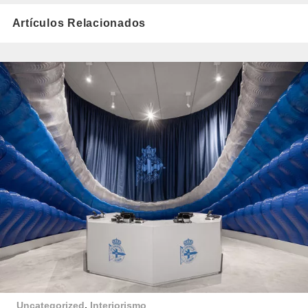
Artículos Relacionados
Uncategorized
,
Interiorismo