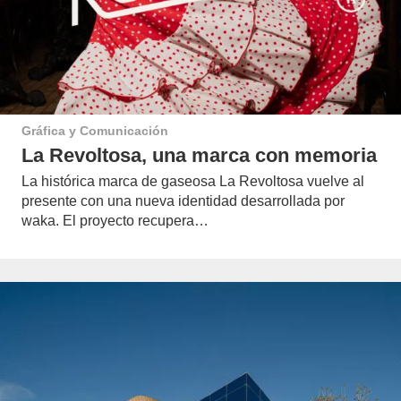
Gráfica y Comunicación
La Revoltosa, una marca con memoria
La histórica marca de gaseosa La Revoltosa vuelve al
presente con una nueva identidad desarrollada por
waka. El proyecto recupera…