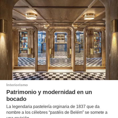
Interiorismo
Patrimonio y modernidad en un
bocado
La legendaria pastelería orginaria de 1837 que da
nombre a los célebres “pastéis de Belém” se somete a