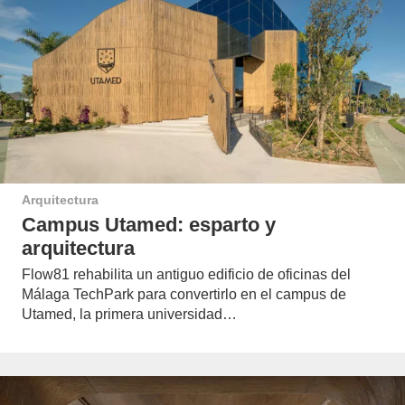
Arquitectura
Campus Utamed: esparto y
arquitectura
Flow81 rehabilita un antiguo edificio de oficinas del
Málaga TechPark para convertirlo en el campus de
Utamed, la primera universidad…