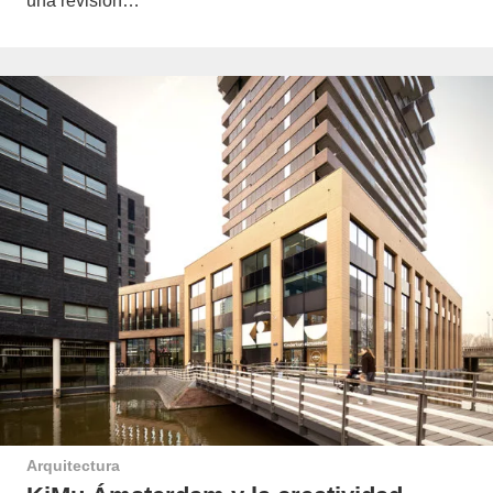
una revisión…
Arquitectura