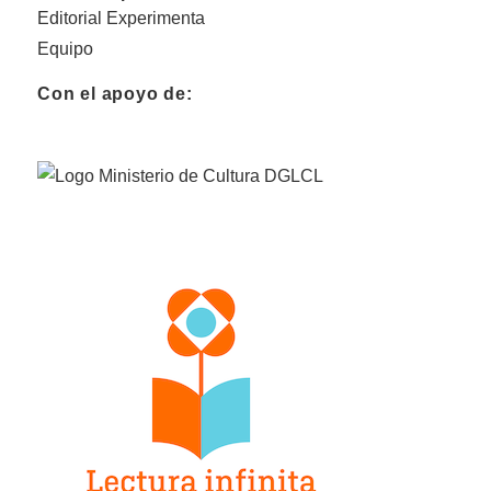
Editorial Experimenta
Equipo
Con el apoyo de: