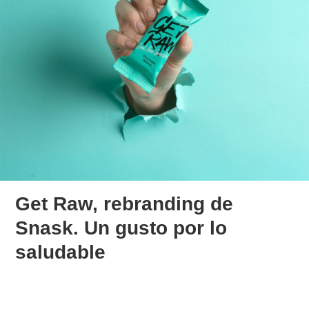
Get Raw, rebranding de
Snask. Un gusto por lo
saludable