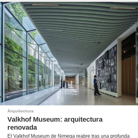
Arquitectura
Valkhof Museum: arquitectura
renovada
El Valkhof Museum de Nimega reabre tras una profunda