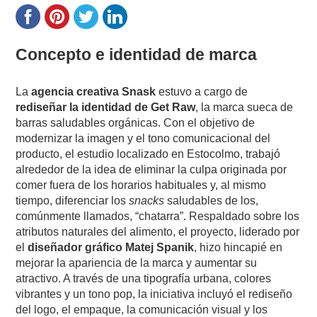
Concepto e identidad de marca
La
agencia creativa Snask
estuvo a cargo de
rediseñar la identidad de Get Raw
, la marca sueca de
barras saludables orgánicas.
Con el objetivo de
modernizar la imagen y el tono comunicacional del
producto, el estudio localizado en Estocolmo, trabajó
alrededor de la idea de eliminar la culpa originada por
comer fuera de los horarios habituales y, al mismo
tiempo, diferenciar los
snacks
saludables de los,
comúnmente llamados, “chatarra”. Respaldado sobre los
atributos naturales del alimento, el proyecto, liderado por
el
diseñador gráfico Matej Spanik
, hizo hincapié en
mejorar la apariencia de la marca y aumentar su
atractivo. A través de una tipografía urbana, colores
vibrantes y un tono pop, la iniciativa incluyó el rediseño
del logo, el empaque, la comunicación visual y los