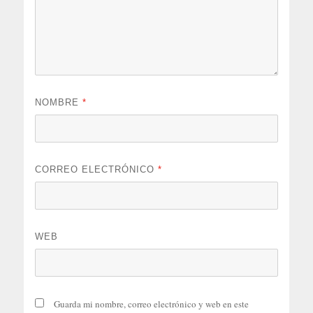
NOMBRE
*
CORREO ELECTRÓNICO
*
WEB
Guarda mi nombre, correo electrónico y web en este