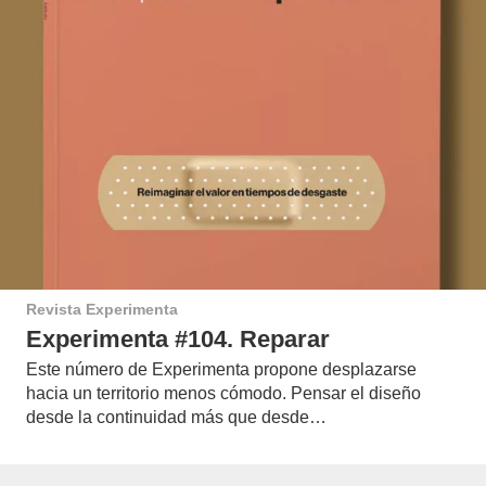
Revista Experimenta
Experimenta #104. Reparar
Este número de Experimenta propone desplazarse
hacia un territorio menos cómodo. Pensar el diseño
desde la continuidad más que desde…