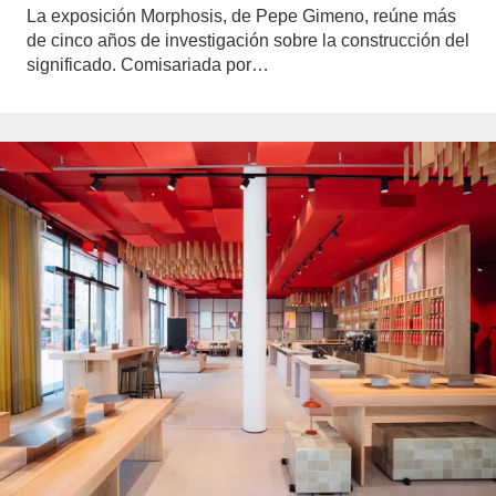
La exposición Morphosis, de Pepe Gimeno, reúne más
de cinco años de investigación sobre la construcción del
significado. Comisariada por…