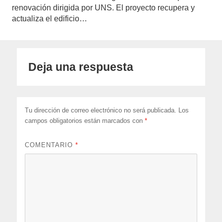
renovación dirigida por UNS. El proyecto recupera y
actualiza el edificio…
Deja una respuesta
Tu dirección de correo electrónico no será publicada.
Los
campos obligatorios están marcados con
*
COMENTARIO
*