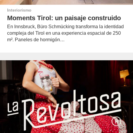
Interiorismo
Moments Tirol: un paisaje construido
En Innsbruck, Büro Schmücking transforma la identidad
compleja del Tirol en una experiencia espacial de 250
m². Paneles de hormigón…