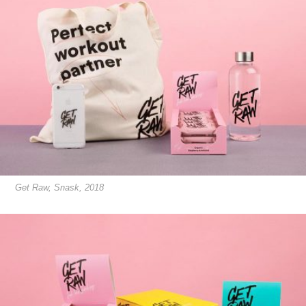
Get Raw, Snask, 2018