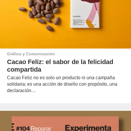
Gráfica y Comunicación
Cacao Feliz: el sabor de la felicidad
compartida
Cacao Feliz no es solo un producto ni una campaña
solidaria: es una acción de diseño con propósito, una
declaración…