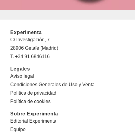
Experimenta
C/ Investigación, 7
28906 Getafe (Madrid)
T. +34 91 6846116
Legales
Aviso legal
Condiciones Generales de Uso y Venta
Politica de privacidad
Política de cookies
Sobre Experimenta
Editorial Experimenta
Equipo