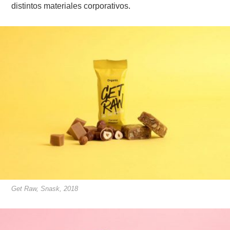
distintos materiales corporativos.
Get Raw, Snask, 2018