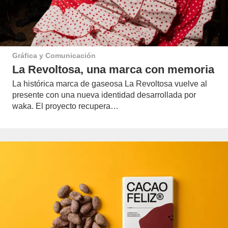
Gráfica y Comunicación
La Revoltosa, una marca con memoria
La histórica marca de gaseosa La Revoltosa vuelve al
presente con una nueva identidad desarrollada por
waka. El proyecto recupera…