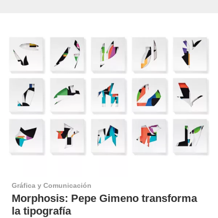
Gráfica y Comunicación
Morphosis: Pepe Gimeno transforma
la tipografía