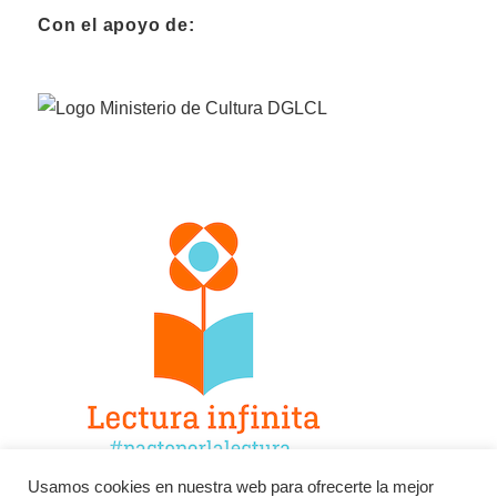
Con el apoyo de:
Usamos cookies en nuestra web para ofrecerte la mejor