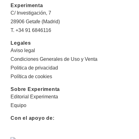
Experimenta
C/ Investigación, 7
28906 Getafe (Madrid)
T. +34 91 6846116
Legales
Aviso legal
Condiciones Generales de Uso y Venta
Politica de privacidad
Política de cookies
Sobre Experimenta
Editorial Experimenta
Equipo
Con el apoyo de: