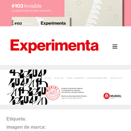
Etiqueta
imagen de marca