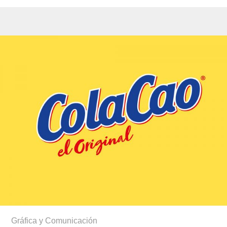
Gráfica y Comunicación