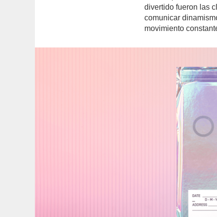
divertido fueron las 
comunicar dinamismo
movimiento constant