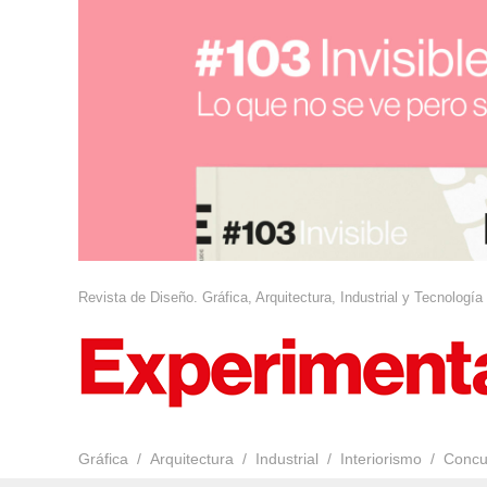
Revista de Diseño. Gráfica, Arquitectura, Industrial y Tecnología
Gráfica
Arquitectura
Industrial
Interiorismo
Concu