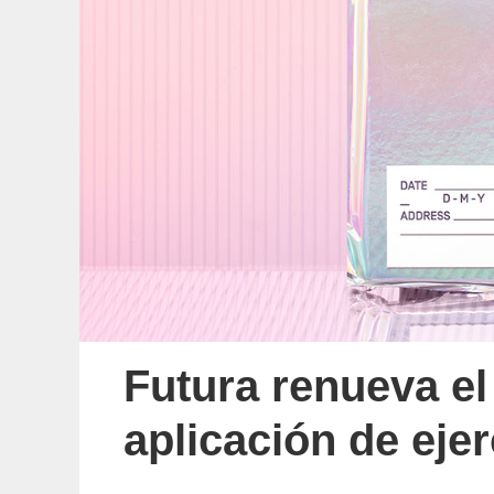
Futura renueva el
aplicación de eje