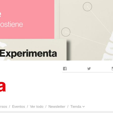
Facebook
Twitter
rsos
Eventos
Ver todo
Newsletter
Tienda