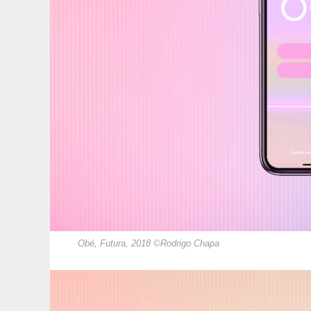
Obé, Futura, 2018 ©Rodrigo Chapa