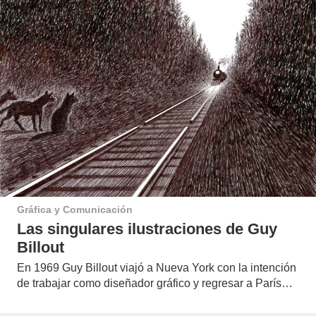
Gráfica y Comunicación
Las singulares ilustraciones de Guy
Billout
En 1969 Guy Billout viajó a Nueva York con la intención
de trabajar como diseñador gráfico y regresar a París…