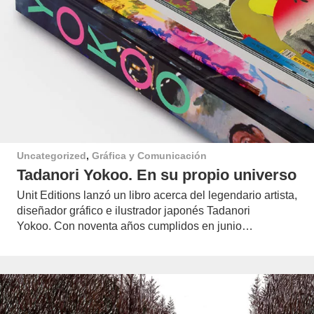
Uncategorized
,
Gráfica y Comunicación
Tadanori Yokoo. En su propio universo
Unit Editions lanzó un libro acerca del legendario artista,
diseñador gráfico e ilustrador japonés Tadanori
Yokoo. Con noventa años cumplidos en junio…