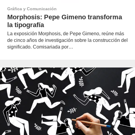
Gráfica y Comunicación
Morphosis: Pepe Gimeno transforma
la tipografía
La exposición Morphosis, de Pepe Gimeno, reúne más
de cinco años de investigación sobre la construcción del
significado. Comisariada por…