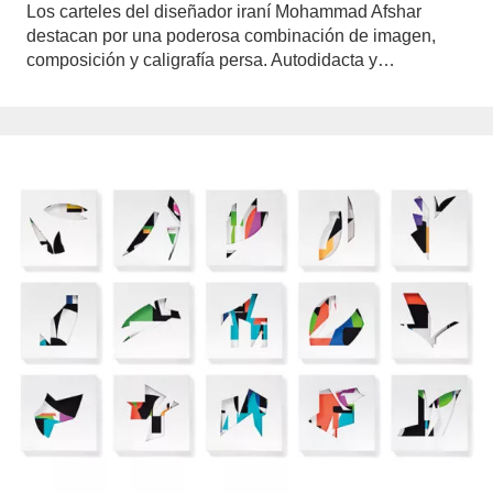
Los carteles del diseñador iraní Mohammad Afshar
destacan por una poderosa combinación de imagen,
composición y caligrafía persa. Autodidacta y…