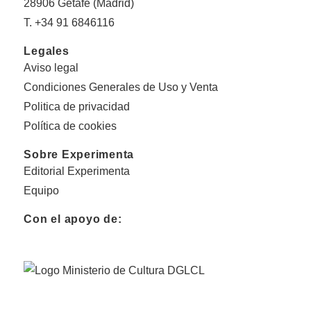
28906 Getafe (Madrid)
T. +34 91 6846116
Legales
Aviso legal
Condiciones Generales de Uso y Venta
Politica de privacidad
Política de cookies
Sobre Experimenta
Editorial Experimenta
Equipo
Con el apoyo de: