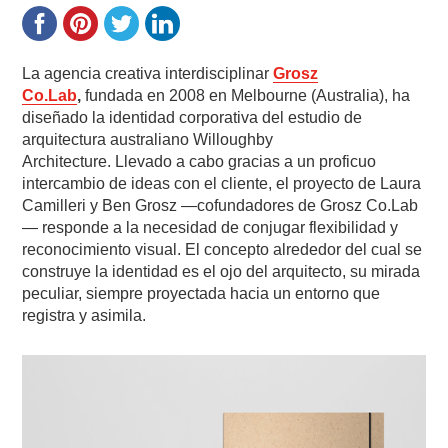
La agencia creativa interdisciplinar
Grosz
Co.Lab
,
fundada en 2008 en Melbourne (Australia), ha
diseñado la identidad corporativa del estudio de
arquitectura australiano Willoughby
Architecture. Llevado a cabo gracias a un proficuo
intercambio de ideas con el cliente, el proyecto de Laura
Camilleri y Ben Grosz —cofundadores de Grosz Co.Lab
— responde a la necesidad de conjugar flexibilidad y
reconocimiento visual. El concepto alrededor del cual se
construye la identidad es el ojo del arquitecto, su mirada
peculiar, siempre proyectada hacia un entorno que
registra y asimila.