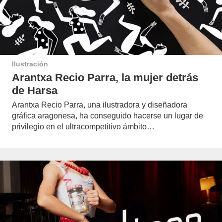
Ilustración
Arantxa Recio Parra, la mujer detrás
de Harsa
Arantxa Recio Parra, una ilustradora y diseñadora
gráfica aragonesa, ha conseguido hacerse un lugar de
privilegio en el ultracompetitivo ámbito…