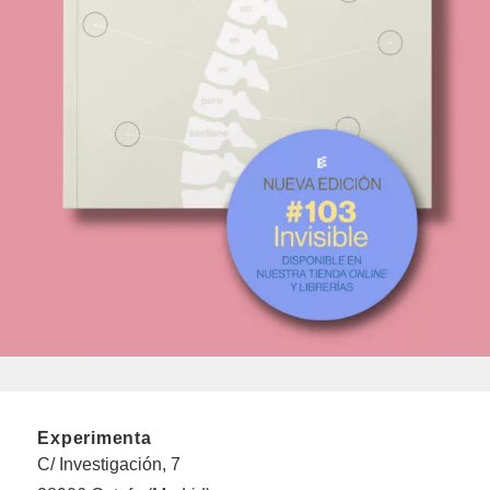
Experimenta
C/ Investigación, 7