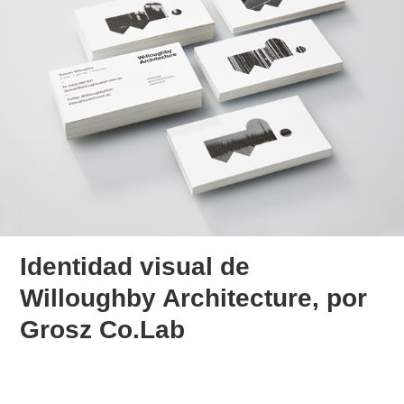
Identidad visual de
Willoughby Architecture, por
Grosz Co.Lab