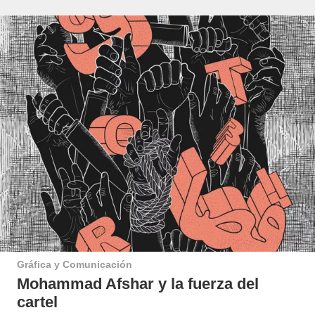
Gráfica y Comunicación
Mohammad Afshar y la fuerza del
cartel