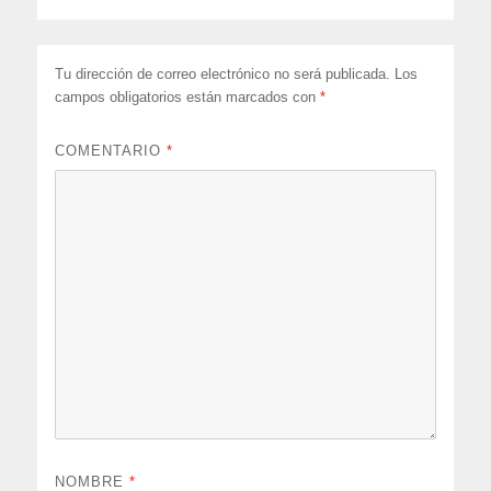
Tu dirección de correo electrónico no será publicada.
Los
campos obligatorios están marcados con
*
COMENTARIO
*
NOMBRE
*