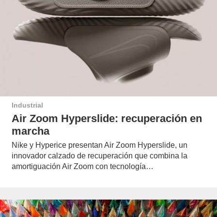
Industrial
Air Zoom Hyperslide: recuperación en
marcha
Nike y Hyperice presentan Air Zoom Hyperslide, un
innovador calzado de recuperación que combina la
amortiguación Air Zoom con tecnología…