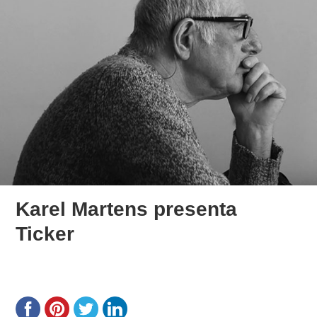
Karel Martens presenta
Ticker