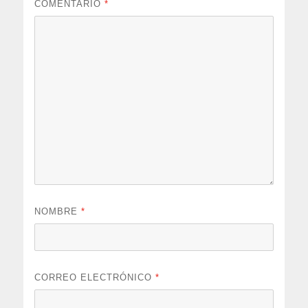
COMENTARIO
*
NOMBRE
*
CORREO ELECTRÓNICO
*