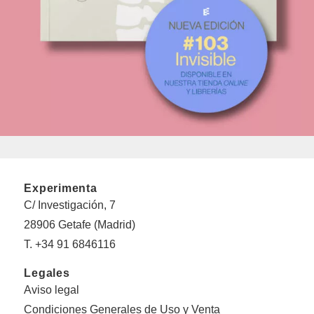
Experimenta
C/ Investigación, 7
28906 Getafe (Madrid)
T. +34 91 6846116
Legales
Aviso legal
Condiciones Generales de Uso y Venta