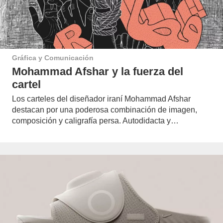
Gráfica y Comunicación
Mohammad Afshar y la fuerza del
cartel
Los carteles del diseñador iraní Mohammad Afshar
destacan por una poderosa combinación de imagen,
composición y caligrafía persa. Autodidacta y…