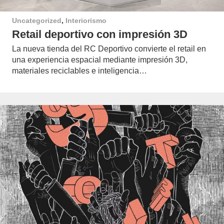
Uncategorized
,
Interiorismo
Retail deportivo con impresión 3D
La nueva tienda del RC Deportivo convierte el retail en
una experiencia espacial mediante impresión 3D,
materiales reciclables e inteligencia…