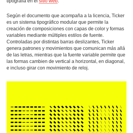
tipografía en el
sitio web
.”
Según el documento que acompaña a la licencia, Ticker
es un sistema tipográfico modular que permite la
creación de composiciones con capas de color y formas
variables mediante múltiples estilos de fuente.
Controladas por distintas barras deslizantes, Ticker
genera patrones y movimientos que comunican más allá
de las letras, mientras que la fuente variable permite que
las formas cambien de vertical a horizontal, en diagonal,
e incluso girar con movimiento de reloj.