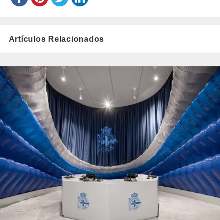
Artículos Relacionados