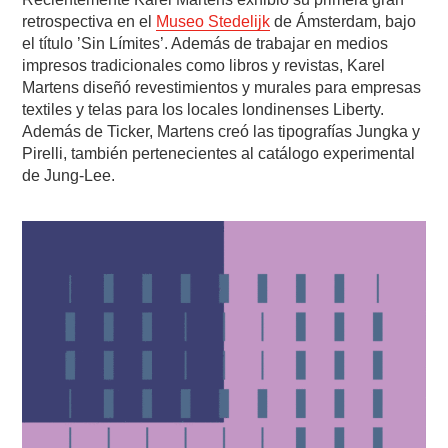
retrospectiva en el
Museo Stedelijk
de Ámsterdam, bajo
el título ’Sin Límites’. Además de trabajar en medios
impresos tradicionales como libros y revistas, Karel
Martens diseñó revestimientos y murales para empresas
textiles y telas para los locales londinenses Liberty.
Además de Ticker, Martens creó las tipografías Jungka y
Pirelli, también pertenecientes al catálogo experimental
de Jung-Lee.