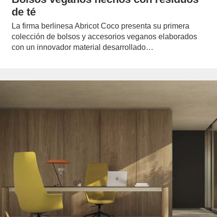
de té
La firma berlinesa Abricot Coco presenta su primera
colección de bolsos y accesorios veganos elaborados
con un innovador material desarrollado…