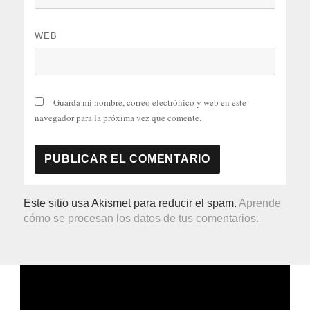
WEB
Guarda mi nombre, correo electrónico y web en este
navegador para la próxima vez que comente.
Este sitio usa Akismet para reducir el spam.
Aprende
cómo se procesan los datos de tus comentarios.