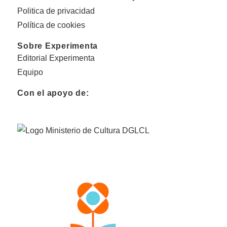
Politica de privacidad
Política de cookies
Sobre Experimenta
Editorial Experimenta
Equipo
Con el apoyo de: