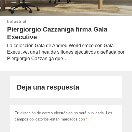
Industrial
Piergiorgio Cazzaniga firma Gala
Executive
La colección Gala de Andreu World crece con Gala
Executive, una línea de sillones ejecutivos diseñada por
Piergiorgio Cazzaniga que…
Deja una respuesta
Tu dirección de correo electrónico no será publicada.
Los
campos obligatorios están marcados con
*