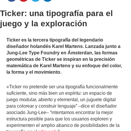
Ticker: una tipografía para el
juego y la exploración
Ticker es la tercera tipografía del legendario
diseñador holandés Karel Martens. Lanzada junto a
Jung-Lee Type Foundry en Ámsterdan, las
formas
geométricas de Ticker se inspiran en la precisión
matemática de Karel Martens y su enfoque del color,
la forma y el movimiento.
«Ticker no pretende ser una tipografía funcionalmente
suficiente, sino más bien un espíritu: un espacio de
juego modular, abierto y elemental, un juguete digital
para colorear y construir lenguaje” –dice el diseñador
asociado Jung-Lee– “intentamos encontrar la mejor
estructura posible para que los usuarios exploren y
experimenten el amplio abanico de posibilidades de la