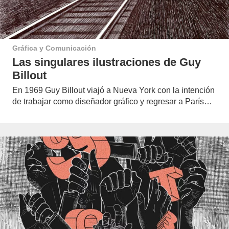
Gráfica y Comunicación
Las singulares ilustraciones de Guy
Billout
En 1969 Guy Billout viajó a Nueva York con la intención
de trabajar como diseñador gráfico y regresar a París…