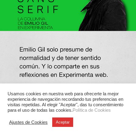
Usamos cookies en nuestra web para ofrecerte la mejor
experiencia de navegación recordando tus preferencias en
visitas repetidas. Al elegir "Aceptar", das tu consentimiento
para el uso de todas las cookies.
Política de Cookies
Ajustes de Cookies
Aceptar