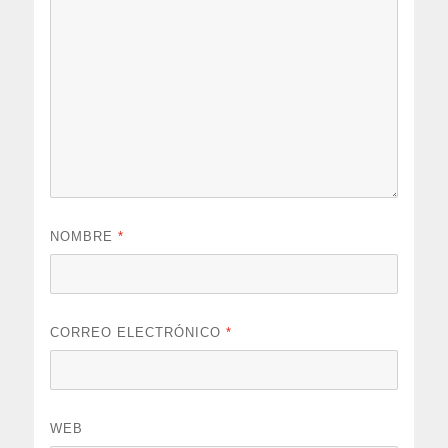
NOMBRE
*
CORREO ELECTRÓNICO
*
WEB