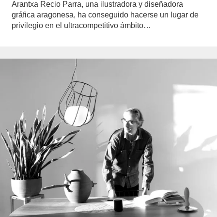
Arantxa Recio Parra, una ilustradora y diseñadora
gráfica aragonesa, ha conseguido hacerse un lugar de
privilegio en el ultracompetitivo ámbito…