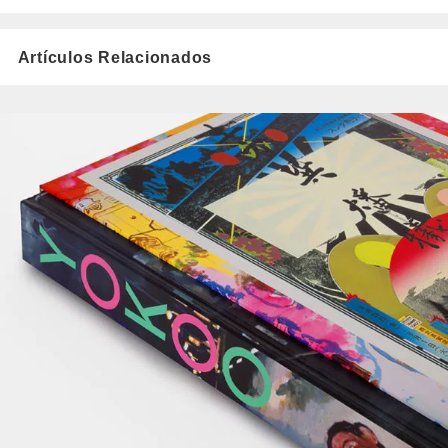
Artículos Relacionados