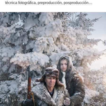
técnica fotográfica, preproducción, posproducción…