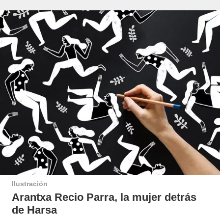
Ilustración
Arantxa Recio Parra, la mujer detrás
de Harsa