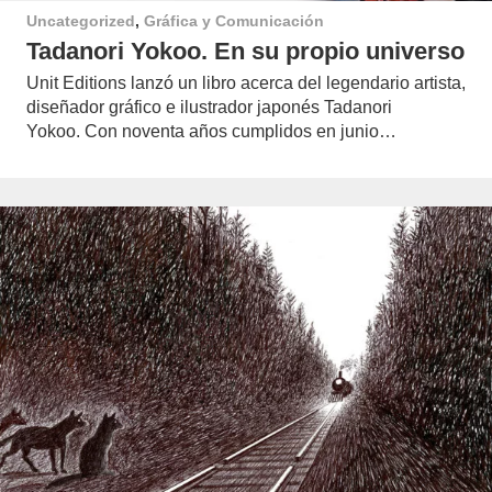
Uncategorized
,
Gráfica y Comunicación
Tadanori Yokoo. En su propio universo
Unit Editions lanzó un libro acerca del legendario artista,
diseñador gráfico e ilustrador japonés Tadanori
Yokoo. Con noventa años cumplidos en junio…