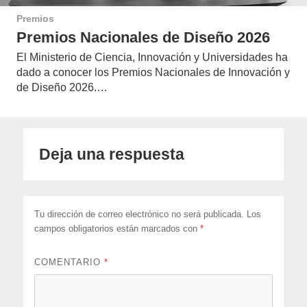
Premios
Premios Nacionales de Diseño 2026
El Ministerio de Ciencia, Innovación y Universidades ha
dado a conocer los Premios Nacionales de Innovación y
de Diseño 2026.…
Deja una respuesta
Tu dirección de correo electrónico no será publicada.
Los
campos obligatorios están marcados con
*
COMENTARIO
*