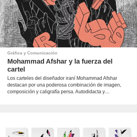
Gráfica y Comunicación
Mohammad Afshar y la fuerza del
cartel
Los carteles del diseñador iraní Mohammad Afshar
destacan por una poderosa combinación de imagen,
composición y caligrafía persa. Autodidacta y…