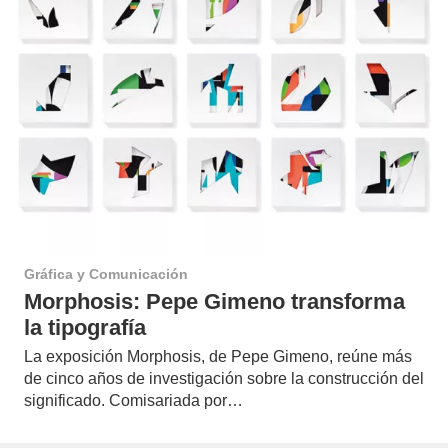
Gráfica y Comunicación
Morphosis: Pepe Gimeno transforma
la tipografía
La exposición Morphosis, de Pepe Gimeno, reúne más
de cinco años de investigación sobre la construcción del
significado. Comisariada por…