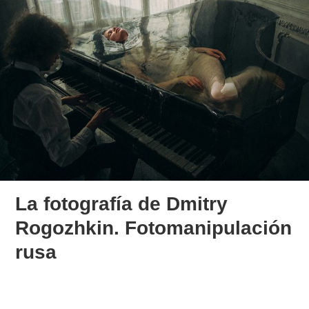
La fotografía de Dmitry
Rogozhkin. Fotomanipulación
rusa