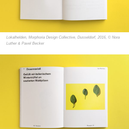
Lokalhelden, Morphoria Design Collective, Dusseldorf, 2016, © Nora
Luther & Pavel Becker