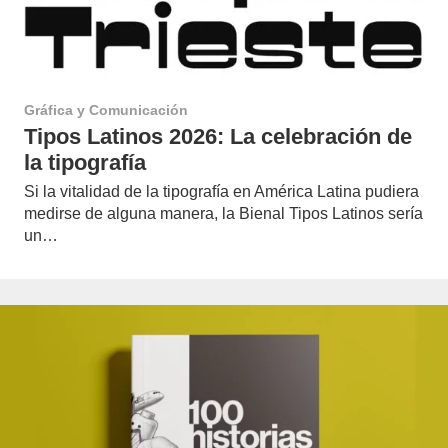
Gráfica y Comunicación
Tipos Latinos 2026: La celebración de
la tipografía
Si la vitalidad de la tipografía en América Latina pudiera
medirse de alguna manera, la Bienal Tipos Latinos sería
un…