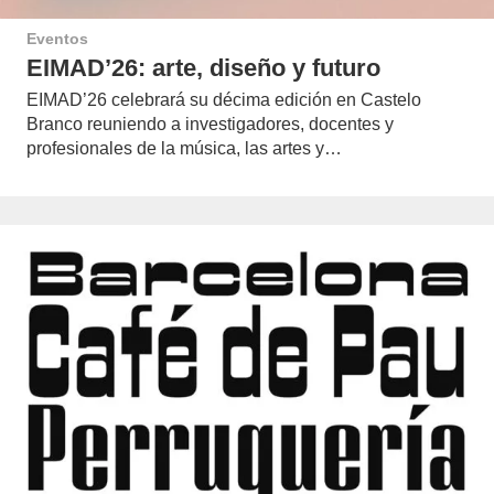
Eventos
EIMAD’26: arte, diseño y futuro
EIMAD’26 celebrará su décima edición en Castelo
Branco reuniendo a investigadores, docentes y
profesionales de la música, las artes y…