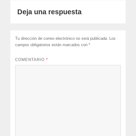
Deja una respuesta
Tu dirección de correo electrónico no será publicada.
Los
campos obligatorios están marcados con
*
COMENTARIO
*