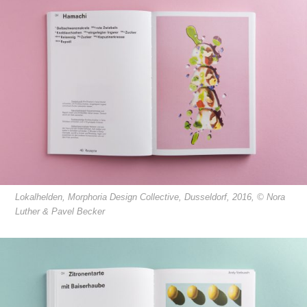
Lokalhelden, Morphoria Design Collective, Dusseldorf, 2016, © Nora
Luther & Pavel Becker