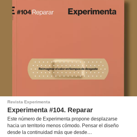
Revista Experimenta
Experimenta #104. Reparar
Este número de Experimenta propone desplazarse
hacia un territorio menos cómodo. Pensar el diseño
desde la continuidad más que desde…