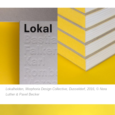
Lokalhelden, Morphoria Design Collective, Dusseldorf, 2016, © Nora
Luther & Pavel Becker