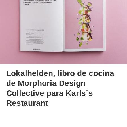
Lokalhelden, libro de cocina
de Morphoria Design
Collective para Karls`s
Restaurant