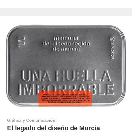
Gráfica y Comunicación
El legado del diseño de Murcia