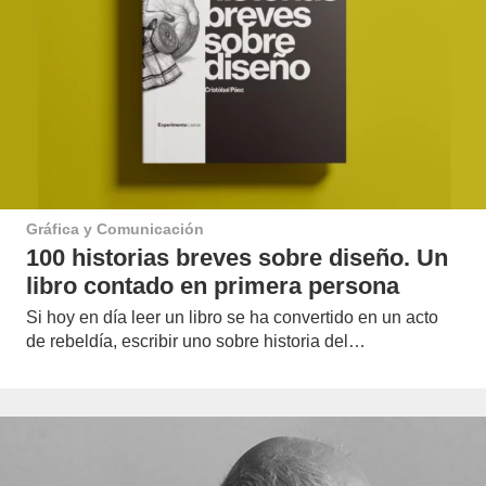
Gráfica y Comunicación
100 historias breves sobre diseño. Un
libro contado en primera persona
Si hoy en día leer un libro se ha convertido en un acto
de rebeldía, escribir uno sobre historia del…