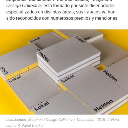
Design Collective
está formado por siete diseñadores
especializados en distintas áreas; sus trabajos ya han
sido reconocidos con numerosos premios y menciones.
Lokalhelden, Morphoria Design Collective, Dusseldorf, 2016, © Nora
Luther & Pavel Becker