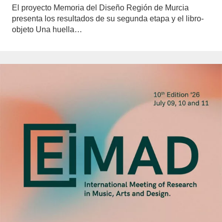
El proyecto Memoria del Diseño Región de Murcia
presenta los resultados de su segunda etapa y el libro-
objeto Una huella…