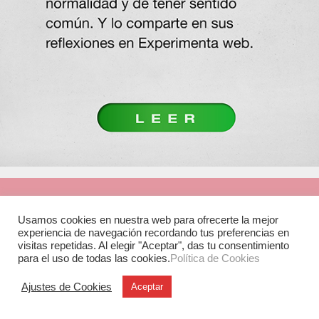
Usamos cookies en nuestra web para ofrecerte la mejor
experiencia de navegación recordando tus preferencias en
visitas repetidas. Al elegir "Aceptar", das tu consentimiento
para el uso de todas las cookies.
Política de Cookies
Ajustes de Cookies
Aceptar