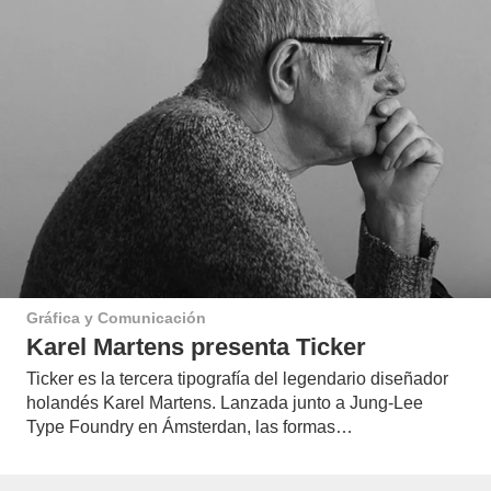
Gráfica y Comunicación
Karel Martens presenta Ticker
Ticker es la tercera tipografía del legendario diseñador
holandés Karel Martens. Lanzada junto a Jung-Lee
Type Foundry en Ámsterdan, las formas…