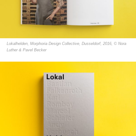
Lokalhelden, Morphoria Design Collective, Dusseldorf, 2016, © Nora
Luther & Pavel Becker