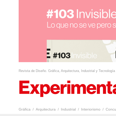
Revista de Diseño. Gráfica, Arquitectura, Industrial y Tecnología
Gráfica
Arquitectura
Industrial
Interiorismo
Concu