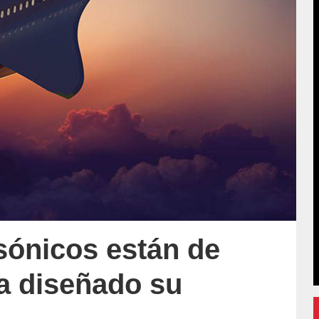
sónicos están de
a diseñado su