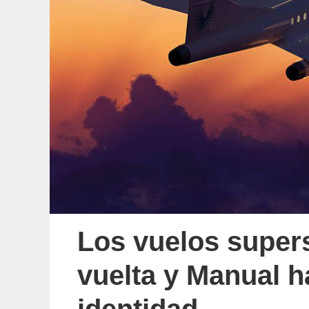
Los vuelos super
vuelta y Manual h