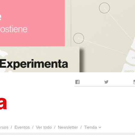
Facebook
Twitter
rsos
Eventos
Ver todo
Newsletter
Tienda