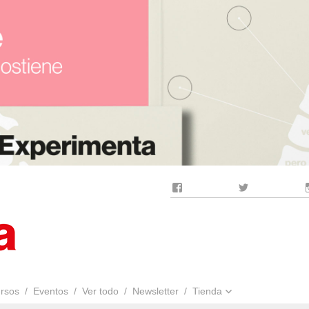
Facebook
Twitter
rsos
Eventos
Ver todo
Newsletter
Tienda