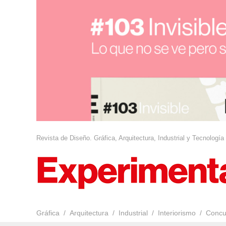
Revista de Diseño. Gráfica, Arquitectura, Industrial y Tecnología
Gráfica
Arquitectura
Industrial
Interiorismo
Concu