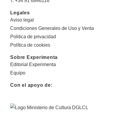
T. +34 91 6846116
Legales
Aviso legal
Condiciones Generales de Uso y Venta
Politica de privacidad
Política de cookies
Sobre Experimenta
Editorial Experimenta
Equipo
Con el apoyo de: