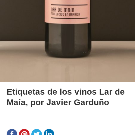
Etiquetas de los vinos Lar de
Maía, por Javier Garduño