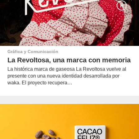
Gráfica y Comunicación
La Revoltosa, una marca con memoria
La histórica marca de gaseosa La Revoltosa vuelve al
presente con una nueva identidad desarrollada por
waka. El proyecto recupera…