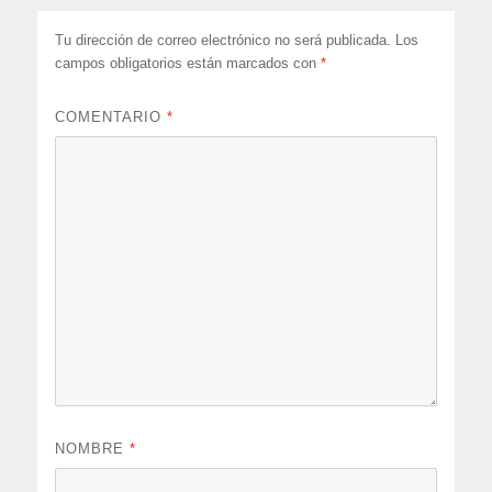
Tu dirección de correo electrónico no será publicada.
Los
campos obligatorios están marcados con
*
COMENTARIO
*
NOMBRE
*