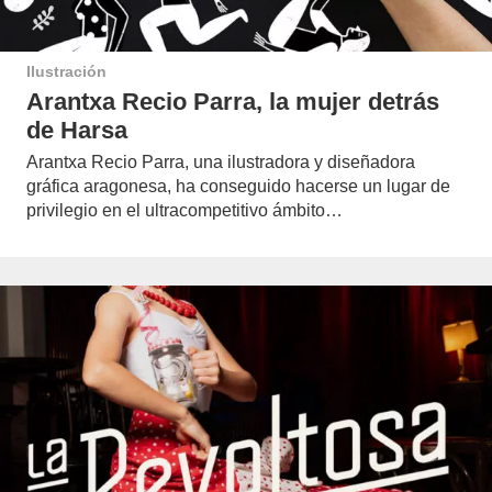
Ilustración
Arantxa Recio Parra, la mujer detrás
de Harsa
Arantxa Recio Parra, una ilustradora y diseñadora
gráfica aragonesa, ha conseguido hacerse un lugar de
privilegio en el ultracompetitivo ámbito…