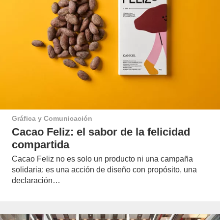
Gráfica y Comunicación
Cacao Feliz: el sabor de la felicidad
compartida
Cacao Feliz no es solo un producto ni una campaña
solidaria: es una acción de diseño con propósito, una
declaración…