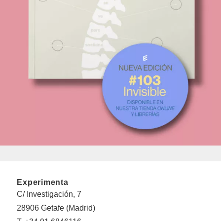
Experimenta
C/ Investigación, 7
28906 Getafe (Madrid)