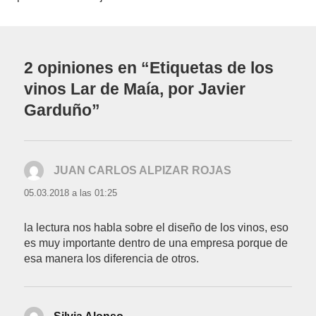
2 opiniones en “Etiquetas de los
vinos Lar de Maía, por Javier
Garduño”
JUAN CARLOS ALPIZAR ROJAS
dice:
05.03.2018 a las 01:25
la lectura nos habla sobre el diseño de los vinos, eso
es muy importante dentro de una empresa porque de
esa manera los diferencia de otros.