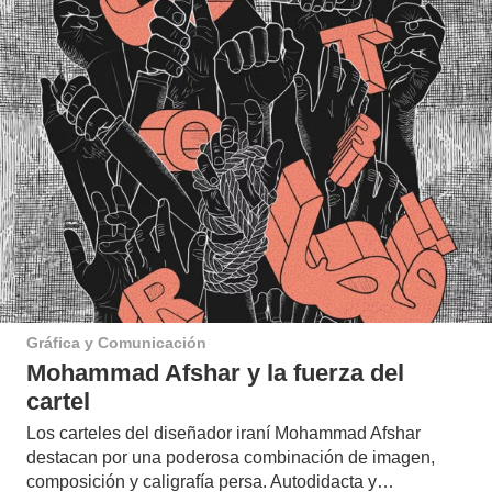
Gráfica y Comunicación
Mohammad Afshar y la fuerza del
cartel
Los carteles del diseñador iraní Mohammad Afshar
destacan por una poderosa combinación de imagen,
composición y caligrafía persa. Autodidacta y…