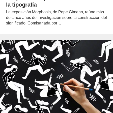
la tipografía
La exposición Morphosis, de Pepe Gimeno, reúne más
de cinco años de investigación sobre la construcción del
significado. Comisariada por…