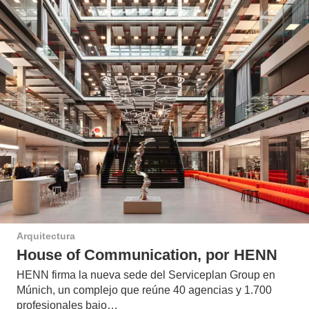
Arquitectura
House of Communication, por HENN
HENN firma la nueva sede del Serviceplan Group en
Múnich, un complejo que reúne 40 agencias y 1.700
profesionales bajo…