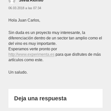
Silvia Alonso
dice:
06.03.2018 a las 07:34
Hola Juan Carlos,
Sin duda es un proyecto muy interesante, la
diferenciación dentro de un sector tan amplio como el
del vino es muy importante.
Esperamos verte pronto por
http://www.experimenta.es
para que disfrutes de más
artículos como este.
Un saludo.
Deja una respuesta