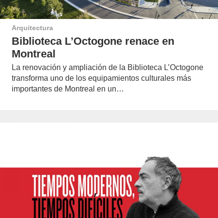
Arquitectura
Biblioteca L’Octogone renace en
Montreal
La renovación y ampliación de la Biblioteca L’Octogone
transforma uno de los equipamientos culturales más
importantes de Montreal en un…