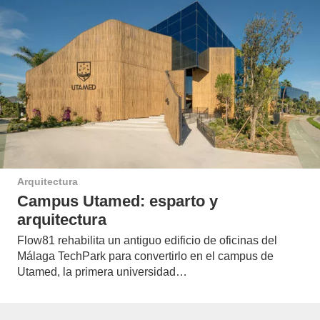
Arquitectura
Campus Utamed: esparto y
arquitectura
Flow81 rehabilita un antiguo edificio de oficinas del
Málaga TechPark para convertirlo en el campus de
Utamed, la primera universidad…