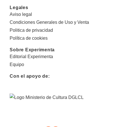
Legales
Aviso legal
Condiciones Generales de Uso y Venta
Politica de privacidad
Política de cookies
Sobre Experimenta
Editorial Experimenta
Equipo
Con el apoyo de: