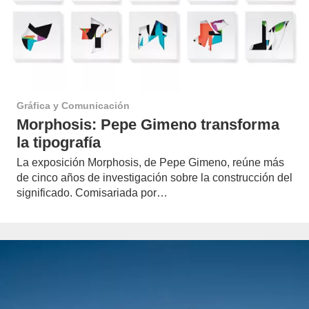
Gráfica y Comunicación
Morphosis: Pepe Gimeno transforma
la tipografía
La exposición Morphosis, de Pepe Gimeno, reúne más
de cinco años de investigación sobre la construcción del
significado. Comisariada por…