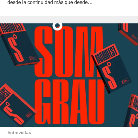
desde la continuidad más que desde…
Entrevistas