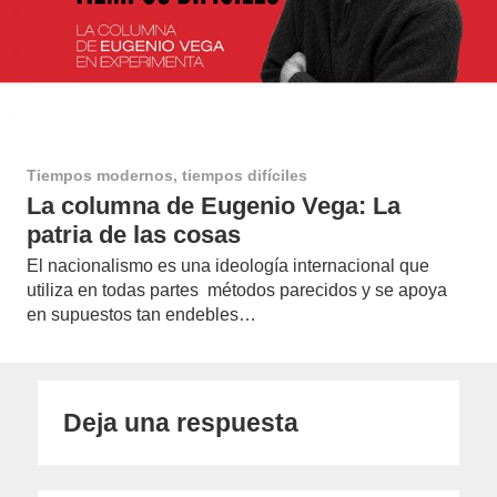
Tiempos modernos, tiempos difíciles
La columna de Eugenio Vega: La
patria de las cosas
El nacionalismo es una ideología internacional que
utiliza en todas partes métodos parecidos y se apoya
en supuestos tan endebles…
Deja una respuesta