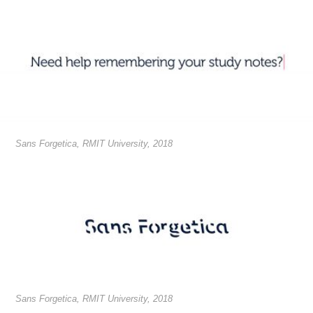
Sans Forgetica, RMIT University, 2018
Sans Forgetica, RMIT University, 2018