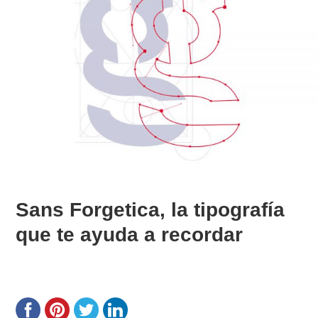
Sans Forgetica, la tipografía
que te ayuda a recordar