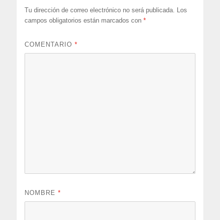
Tu dirección de correo electrónico no será publicada.
Los
campos obligatorios están marcados con
*
COMENTARIO
*
NOMBRE
*