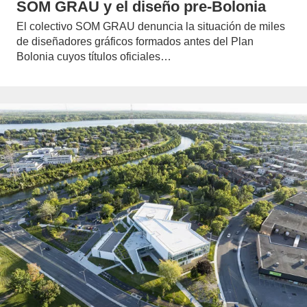
SOM GRAU y el diseño pre-Bolonia
El colectivo SOM GRAU denuncia la situación de miles
de diseñadores gráficos formados antes del Plan
Bolonia cuyos títulos oficiales…