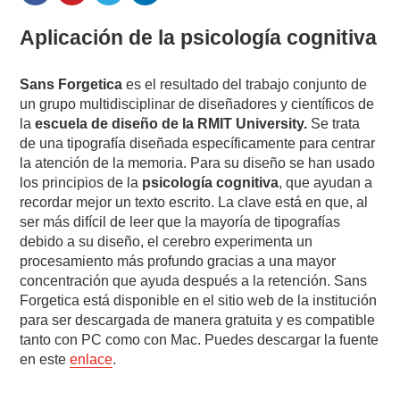
Aplicación de la psicología cognitiva
Sans Forgetica
es el resultado del trabajo conjunto de
un grupo multidisciplinar de diseñadores y científicos de
la
escuela de diseño de la RMIT University.
Se trata
de una tipografía diseñada específicamente para centrar
la atención de la memoria. Para su diseño se han usado
los principios de la
psicología cognitiva
, que ayudan a
recordar mejor un texto escrito. La clave está en que, al
ser más difícil de leer que la mayoría de tipografías
debido a su diseño, el cerebro experimenta un
procesamiento más profundo gracias a una mayor
concentración que ayuda después a la retención. Sans
Forgetica está disponible en el sitio web de la institución
para ser descargada de manera gratuita y es compatible
tanto con PC como con Mac. Puedes descargar la fuente
en este
enlace
.