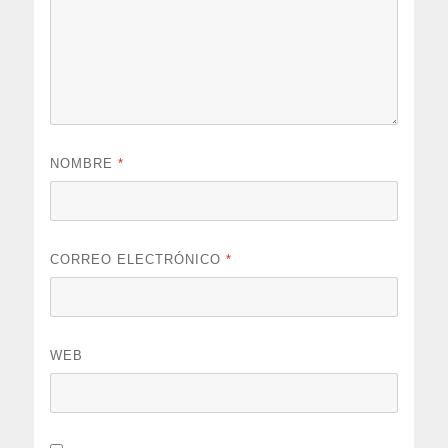
NOMBRE
*
CORREO ELECTRÓNICO
*
WEB