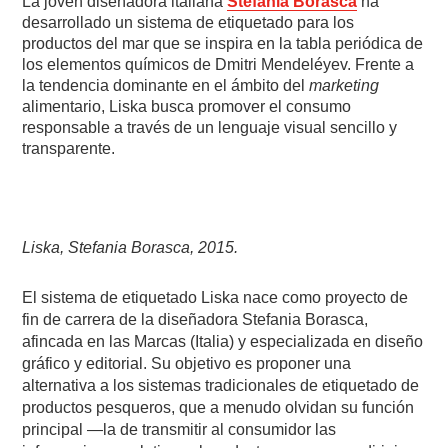
La joven diseñadora italiana
Stefania Borasca
ha
desarrollado un sistema de etiquetado para los
productos del mar que se inspira en la tabla periódica de
los elementos químicos de Dmitri Mendeléyev. Frente a
la tendencia dominante en el ámbito del
marketing
alimentario, Liska busca promover el consumo
responsable a través de un lenguaje visual sencillo y
transparente.
Liska, Stefania Borasca, 2015.
El sistema de etiquetado Liska nace como proyecto de
fin de carrera de la diseñadora Stefania Borasca,
afincada en las Marcas (Italia) y especializada en diseño
gráfico y editorial. Su objetivo es proponer una
alternativa a los sistemas tradicionales de etiquetado de
productos pesqueros, que a menudo olvidan su función
principal —la de transmitir al consumidor las