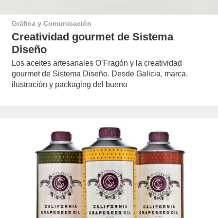
Gráfica y Comunicación
Creatividad gourmet de Sistema
Diseño
Los aceites artesanales O’Fragón y la creatividad
gourmet de Sistema Diseño. Desde Galicia, marca,
ilustración y packaging del bueno