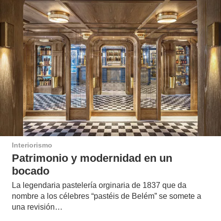
Interiorismo
Patrimonio y modernidad en un
bocado
La legendaria pastelería orginaria de 1837 que da
nombre a los célebres “pastéis de Belém” se somete a
una revisión…