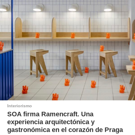
Interiorismo
SOA firma Ramencraft. Una
experiencia arquitectónica y
gastronómica en el corazón de Praga