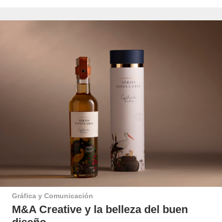
Gráfica y Comunicación
M&A Creative y la belleza del buen