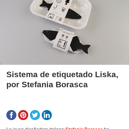
Sistema de etiquetado Liska,
por Stefania Borasca