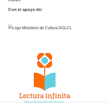
Con el apoyo de: