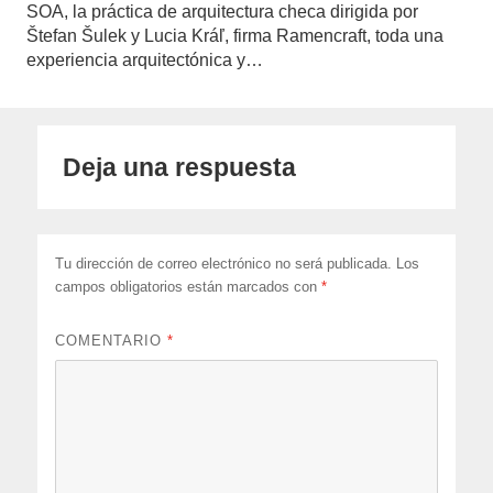
SOA, la práctica de arquitectura checa dirigida por
Štefan Šulek y Lucia Kráľ, firma Ramencraft, toda una
experiencia arquitectónica y…
Deja una respuesta
Tu dirección de correo electrónico no será publicada.
Los
campos obligatorios están marcados con
*
COMENTARIO
*