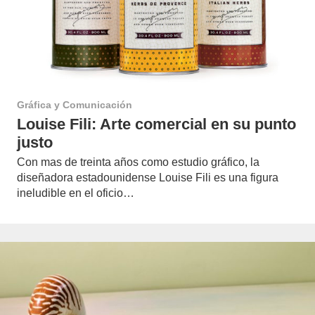
Gráfica y Comunicación
Louise Fili: Arte comercial en su punto
justo
Con mas de treinta años como estudio gráfico, la
diseñadora estadounidense Louise Fili es una figura
ineludible en el oficio…