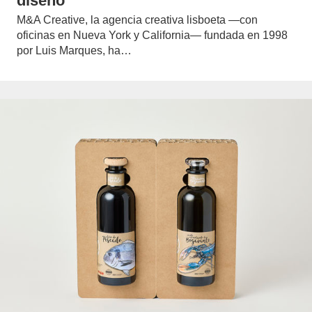
diseño
M&A Creative, la agencia creativa lisboeta —con
oficinas en Nueva York y California— fundada en 1998
por Luis Marques, ha…