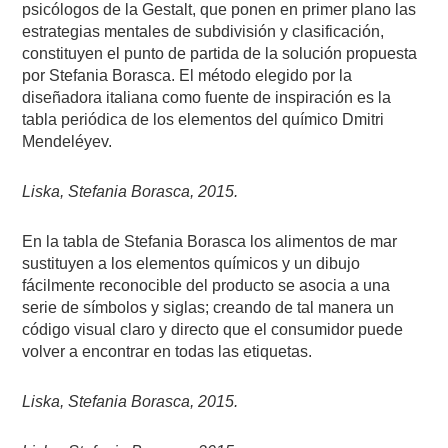
psicólogos de la Gestalt, que ponen en primer plano las
estrategias mentales de subdivisión y clasificación,
constituyen el punto de partida de la solución propuesta
por Stefania Borasca. El método elegido por la
diseñadora italiana como fuente de inspiración es la
tabla periódica de los elementos del químico Dmitri
Mendeléyev.
Liska, Stefania Borasca, 2015.
En la tabla de Stefania Borasca los alimentos de mar
sustituyen a los elementos químicos y un dibujo
fácilmente reconocible del producto se asocia a una
serie de símbolos y siglas; creando de tal manera un
código visual claro y directo que el consumidor puede
volver a encontrar en todas las etiquetas.
Liska, Stefania Borasca, 2015.