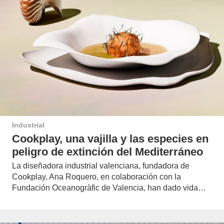
Industrial
Cookplay, una vajilla y las especies en
peligro de extinción del Mediterráneo
La diseñadora industrial valenciana, fundadora de
Cookplay, Ana Roquero, en colaboración con la
Fundación Oceanogràfic de Valencia, han dado vida…