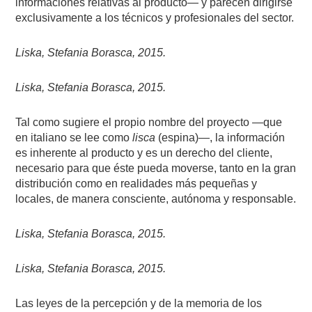
informaciones relativas al producto— y parecen dirigirse
exclusivamente a los técnicos y profesionales del sector.
Liska, Stefania Borasca, 2015.
Liska, Stefania Borasca, 2015.
Tal como sugiere el propio nombre del proyecto —que
en italiano se lee como
lisca
(espina)—, la información
es inherente al producto y es un derecho del cliente,
necesario para que éste pueda moverse, tanto en la gran
distribución como en realidades más pequeñas y
locales, de manera consciente, autónoma y responsable.
Liska, Stefania Borasca, 2015.
Liska, Stefania Borasca, 2015.
Las leyes de la percepción y de la memoria de los