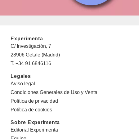
Experimenta
C/ Investigación, 7
28906 Getafe (Madrid)
T. +34 91 6846116
Legales
Aviso legal
Condiciones Generales de Uso y Venta
Politica de privacidad
Política de cookies
Sobre Experimenta
Editorial Experimenta
Equipo