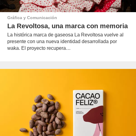
Gráfica y Comunicación
La Revoltosa, una marca con memoria
La histórica marca de gaseosa La Revoltosa vuelve al
presente con una nueva identidad desarrollada por
waka. El proyecto recupera…