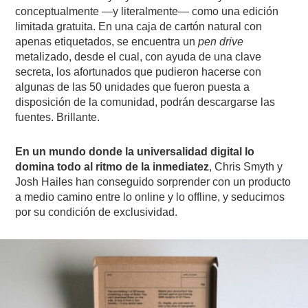
conceptualmente —y literalmente— como una edición
limitada gratuita. En una caja de cartón natural con
apenas etiquetados, se encuentra un
pen drive
metalizado, desde el cual, con ayuda de una clave
secreta, los afortunados que pudieron hacerse con
algunas de las 50 unidades que fueron puesta a
disposición de la comunidad, podrán descargarse las
fuentes. Brillante.
En un mundo donde la universalidad digital lo
domina todo al ritmo de la inmediatez
, Chris Smyth y
Josh Hailes han conseguido sorprender con un producto
a medio camino entre lo online y lo offline, y seducirnos
por su condición de exclusividad.