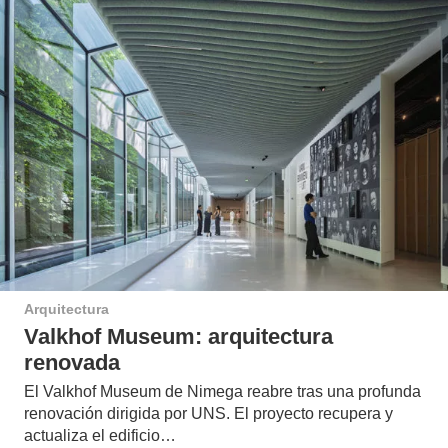
Arquitectura
Valkhof Museum: arquitectura
renovada
El Valkhof Museum de Nimega reabre tras una profunda
renovación dirigida por UNS. El proyecto recupera y
actualiza el edificio…