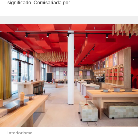
significado. Comisariada por…
Interiorismo