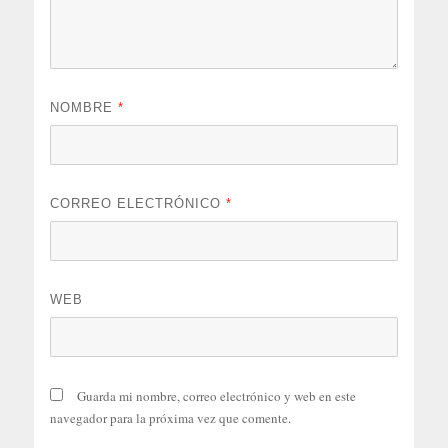
NOMBRE
*
CORREO ELECTRÓNICO
*
WEB
Guarda mi nombre, correo electrónico y web en este
navegador para la próxima vez que comente.