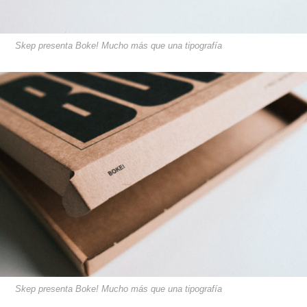
Skep presenta Boke! Mucho más que una tipografía
Skep presenta Boke! Mucho más que una tipografía