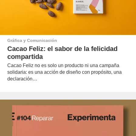
Gráfica y Comunicación
Cacao Feliz: el sabor de la felicidad
compartida
Cacao Feliz no es solo un producto ni una campaña
solidaria: es una acción de diseño con propósito, una
declaración…