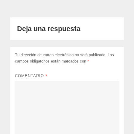
Deja una respuesta
Tu dirección de correo electrónico no será publicada.
Los
campos obligatorios están marcados con
*
COMENTARIO
*