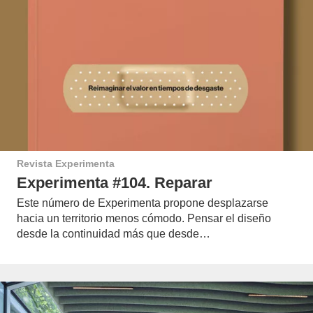
Revista Experimenta
Experimenta #104. Reparar
Este número de Experimenta propone desplazarse
hacia un territorio menos cómodo. Pensar el diseño
desde la continuidad más que desde…