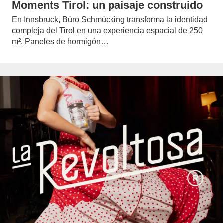
Moments Tirol: un paisaje construido
En Innsbruck, Büro Schmücking transforma la identidad
compleja del Tirol en una experiencia espacial de 250
m². Paneles de hormigón…