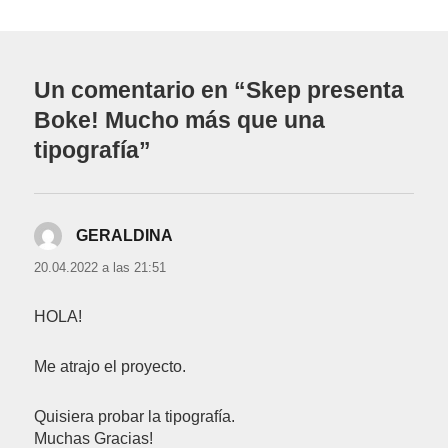
Un comentario en “Skep presenta
Boke! Mucho más que una
tipografía”
GERALDINA
dice:
20.04.2022 a las 21:51
HOLA!
Me atrajo el proyecto.
Quisiera probar la tipografía.
Muchas Gracias!