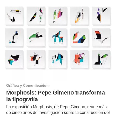
Gráfica y Comunicación
Morphosis: Pepe Gimeno transforma
la tipografía
La exposición Morphosis, de Pepe Gimeno, reúne más
de cinco años de investigación sobre la construcción del