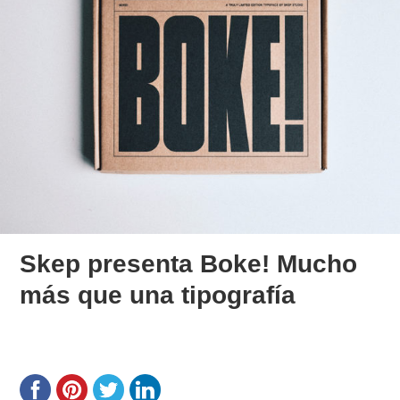
Skep presenta Boke! Mucho
más que una tipografía