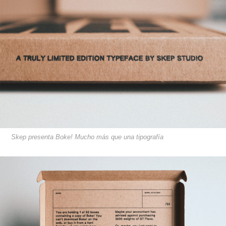
Skep presenta Boke! Mucho más que una tipografía