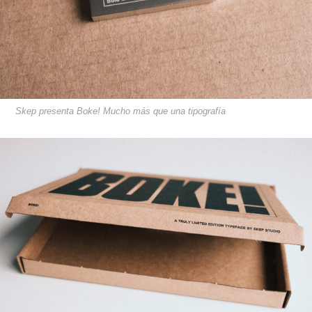
Skep presenta Boke! Mucho más que una tipografía