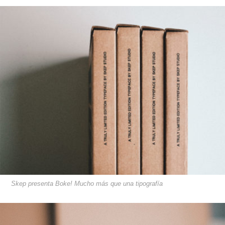
Skep presenta Boke! Mucho más que una tipografía