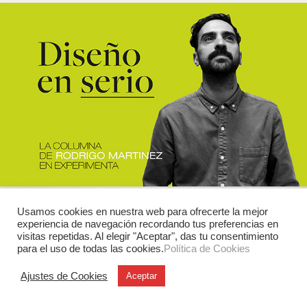
Usamos cookies en nuestra web para ofrecerte la mejor
experiencia de navegación recordando tus preferencias en
visitas repetidas. Al elegir "Aceptar", das tu consentimiento
para el uso de todas las cookies.
Política de Cookies
Ajustes de Cookies
Aceptar