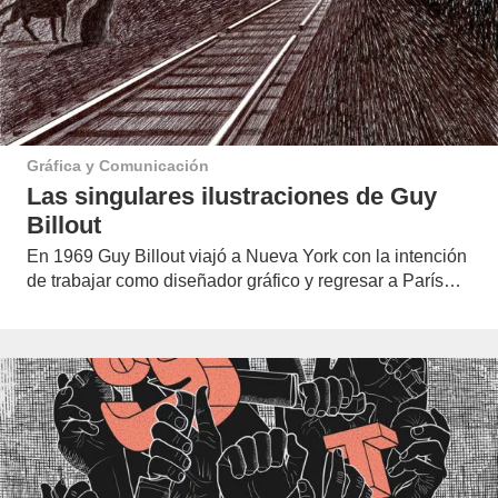
Gráfica y Comunicación
Las singulares ilustraciones de Guy
Billout
En 1969 Guy Billout viajó a Nueva York con la intención
de trabajar como diseñador gráfico y regresar a París…