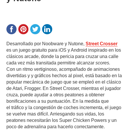
Desarrollado por Noobware y Nutone,
Street Crosser
es un juego gratuito para iOS y Android inspirado en los
clásicos arcade, donde la pericia para cruzar una calle
cada vez más transitada permitire alcanzar
scores.
Con un ritmo vertiginoso, acompañado de animaciones
divertidas y y gráficos hechos al pixel, está basado en la
popular mecánica de juego que se empleó en el clásico
de Atari, Frogger. En Street Crosser, mientras el jugador
cruza, puede ayudar a otros peatones a obtener
bonificaciones a su puntuación. En la medida que
el tráfico y la congestión de coches incrementa, el juego
se vuelve mas difícil. Arriesgando sus vidas, los
peatones necesitarán los Super Chicken Powers y un
poco de adrenalina para hacerlo correctamente.