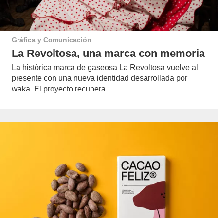
Gráfica y Comunicación
La Revoltosa, una marca con memoria
La histórica marca de gaseosa La Revoltosa vuelve al
presente con una nueva identidad desarrollada por
waka. El proyecto recupera…