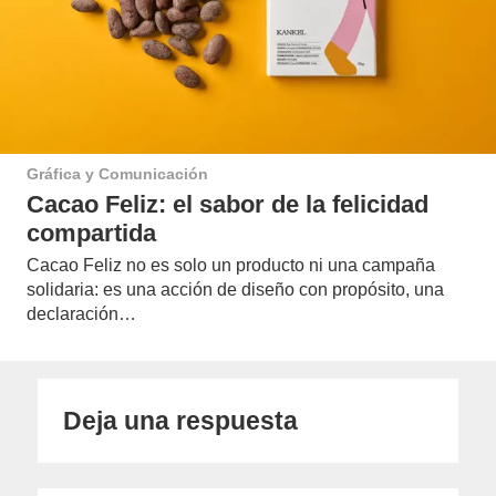
Gráfica y Comunicación
Cacao Feliz: el sabor de la felicidad
compartida
Cacao Feliz no es solo un producto ni una campaña
solidaria: es una acción de diseño con propósito, una
declaración…
Deja una respuesta