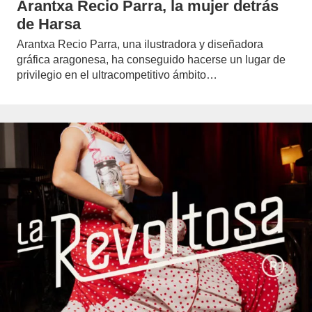
Arantxa Recio Parra, la mujer detrás
de Harsa
Arantxa Recio Parra, una ilustradora y diseñadora
gráfica aragonesa, ha conseguido hacerse un lugar de
privilegio en el ultracompetitivo ámbito…