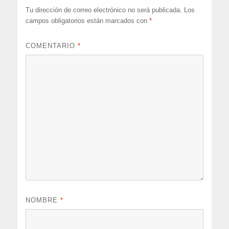
Tu dirección de correo electrónico no será publicada.
Los
campos obligatorios están marcados con
*
COMENTARIO
*
NOMBRE
*