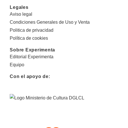
Legales
Aviso legal
Condiciones Generales de Uso y Venta
Politica de privacidad
Política de cookies
Sobre Experimenta
Editorial Experimenta
Equipo
Con el apoyo de: