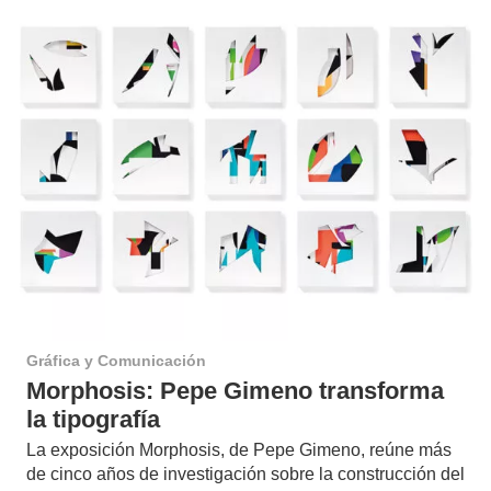
Gráfica y Comunicación
Morphosis: Pepe Gimeno transforma
la tipografía
La exposición Morphosis, de Pepe Gimeno, reúne más
de cinco años de investigación sobre la construcción del