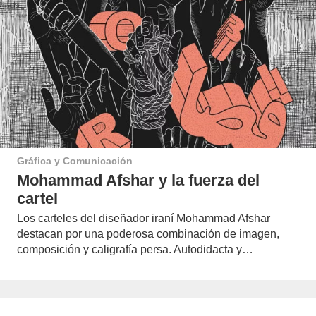
Gráfica y Comunicación
Mohammad Afshar y la fuerza del
cartel
Los carteles del diseñador iraní Mohammad Afshar
destacan por una poderosa combinación de imagen,
composición y caligrafía persa. Autodidacta y…