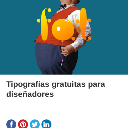
Tipografías gratuitas para
diseñadores