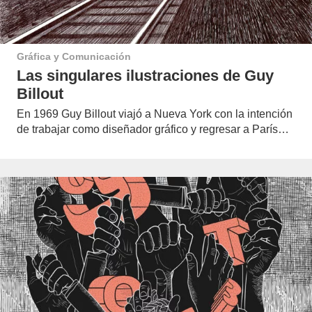
Gráfica y Comunicación
Las singulares ilustraciones de Guy
Billout
En 1969 Guy Billout viajó a Nueva York con la intención
de trabajar como diseñador gráfico y regresar a París…