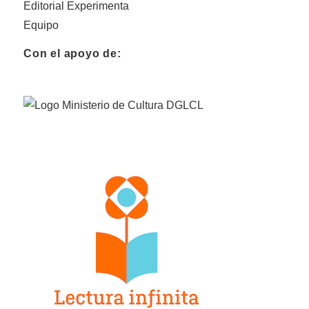
Editorial Experimenta
Equipo
Con el apoyo de: