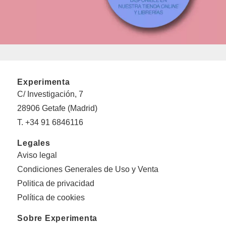
Experimenta
C/ Investigación, 7
28906 Getafe (Madrid)
T. +34 91 6846116
Legales
Aviso legal
Condiciones Generales de Uso y Venta
Politica de privacidad
Política de cookies
Sobre Experimenta