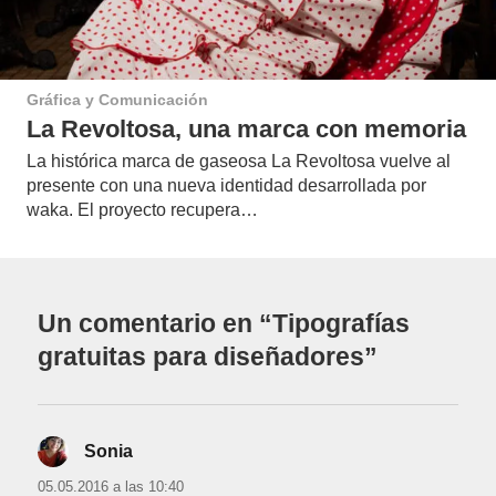
Gráfica y Comunicación
La Revoltosa, una marca con memoria
La histórica marca de gaseosa La Revoltosa vuelve al
presente con una nueva identidad desarrollada por
waka. El proyecto recupera…
Un comentario en “Tipografías
gratuitas para diseñadores”
Sonia
dice:
05.05.2016 a las 10:40