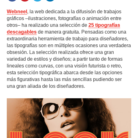
Webneel
, la web dedicada a la difusisón de trabajos
gráficos –ilustraciones, fotografías o animación entre
otros– ha realizado una selección de
25 tipografías
descagables
de manera gratuita. Pensadas como una
extraordinaria herramienta de trabajo para diseñadores,
las tipografías son en múltiples ocasiones una verdadera
obsesión. La selección realizada ofrece una gran
variedad de estilos y diseños; a partir tanto de formas
lineales como curvas, con una visión futurista o retro,
esta selección tipográfica abarca desde las opciones
más figurativas hasta las más sencillas pudiendo ser
una gran aliada de los diseñadores.