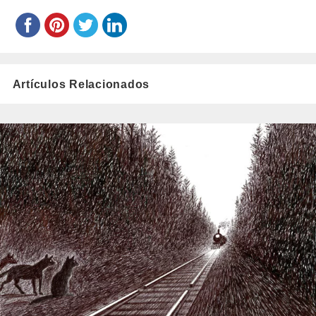
Artículos Relacionados