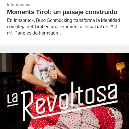
Interiorismo
Moments Tirol: un paisaje construido
En Innsbruck, Büro Schmücking transforma la identidad
compleja del Tirol en una experiencia espacial de 250
m². Paneles de hormigón…