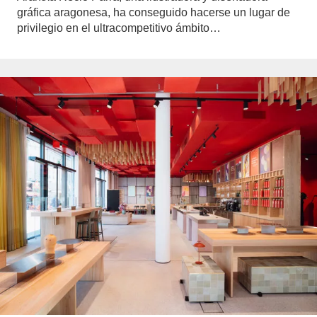
gráfica aragonesa, ha conseguido hacerse un lugar de
privilegio en el ultracompetitivo ámbito…