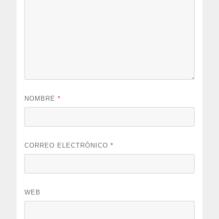
NOMBRE
*
CORREO ELECTRÓNICO
*
WEB