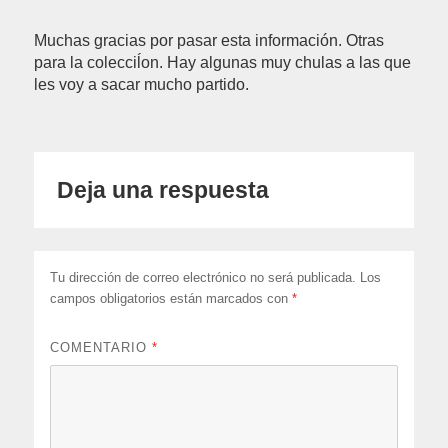
Muchas gracias por pasar esta información. Otras
para la colecciĺon. Hay algunas muy chulas a las que
les voy a sacar mucho partido.
Deja una respuesta
Tu dirección de correo electrónico no será publicada.
Los
campos obligatorios están marcados con
*
COMENTARIO
*