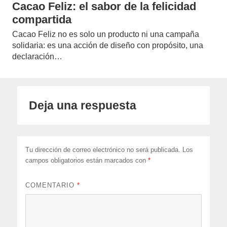
Cacao Feliz: el sabor de la felicidad
compartida
Cacao Feliz no es solo un producto ni una campaña
solidaria: es una acción de diseño con propósito, una
declaración…
Deja una respuesta
Tu dirección de correo electrónico no será publicada.
Los
campos obligatorios están marcados con
*
COMENTARIO
*