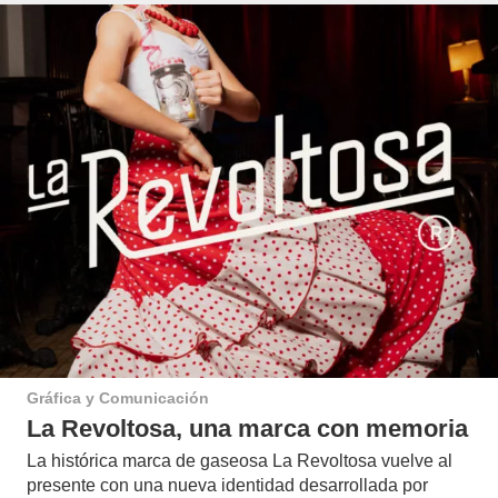
Gráfica y Comunicación
La Revoltosa, una marca con memoria
La histórica marca de gaseosa La Revoltosa vuelve al
presente con una nueva identidad desarrollada por