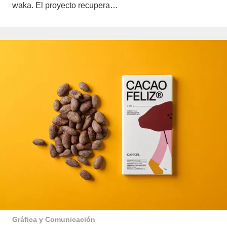
waka. El proyecto recupera…
Gráfica y Comunicación