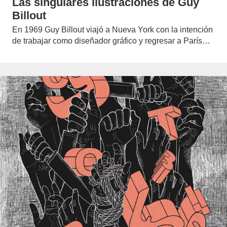
Las singulares ilustraciones de Guy
Billout
En 1969 Guy Billout viajó a Nueva York con la intención
de trabajar como diseñador gráfico y regresar a París…