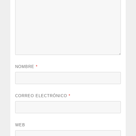
NOMBRE
*
CORREO ELECTRÓNICO
*
WEB