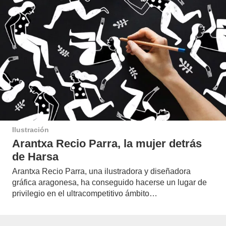
Ilustración
Arantxa Recio Parra, la mujer detrás
de Harsa
Arantxa Recio Parra, una ilustradora y diseñadora
gráfica aragonesa, ha conseguido hacerse un lugar de
privilegio en el ultracompetitivo ámbito…