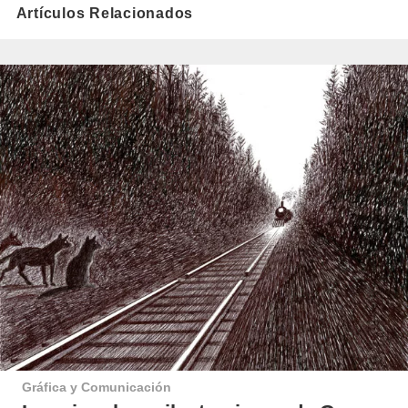
Artículos Relacionados
Gráfica y Comunicación