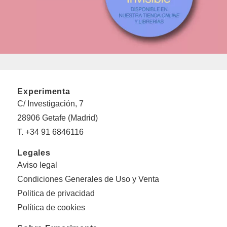
Experimenta
C/ Investigación, 7
28906 Getafe (Madrid)
T. +34 91 6846116
Legales
Aviso legal
Condiciones Generales de Uso y Venta
Politica de privacidad
Política de cookies