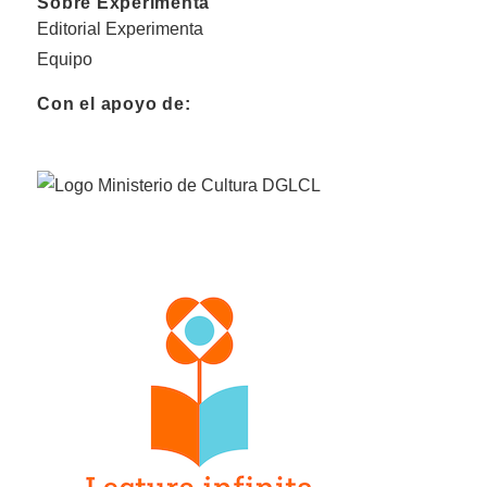
Sobre Experimenta
Editorial Experimenta
Equipo
Con el apoyo de: