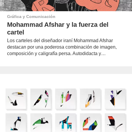
Gráfica y Comunicación
Mohammad Afshar y la fuerza del
cartel
Los carteles del diseñador iraní Mohammad Afshar
destacan por una poderosa combinación de imagen,
composición y caligrafía persa. Autodidacta y…