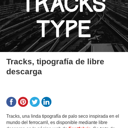
Tracks, tipografía de libre
descarga
Tracks, una linda tipografía de palo seco inspirada en el
mundo del ferrocarril, es disponible mediante libre