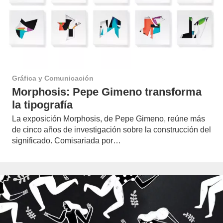
Gráfica y Comunicación
Morphosis: Pepe Gimeno transforma
la tipografía
La exposición Morphosis, de Pepe Gimeno, reúne más
de cinco años de investigación sobre la construcción del
significado. Comisariada por…