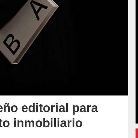
ño editorial para
o inmobiliario