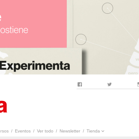
Facebook
Twitter
rsos
Eventos
Ver todo
Newsletter
Tienda