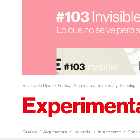
Revista de Diseño. Gráfica, Arquitectura, Industrial y Tecnología
Gráfica
Arquitectura
Industrial
Interiorismo
Concu