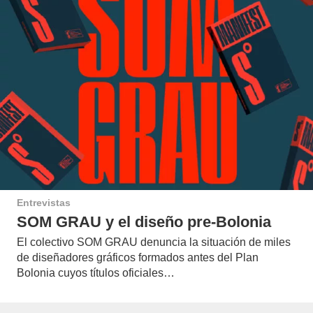
Entrevistas
SOM GRAU y el diseño pre-Bolonia
El colectivo SOM GRAU denuncia la situación de miles
de diseñadores gráficos formados antes del Plan
Bolonia cuyos títulos oficiales…