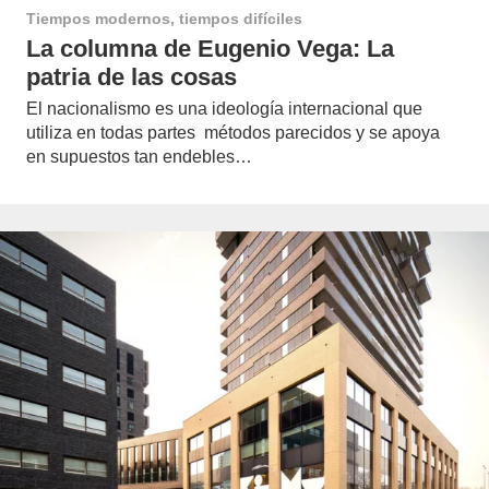
Tiempos modernos, tiempos difíciles
La columna de Eugenio Vega: La
patria de las cosas
El nacionalismo es una ideología internacional que
utiliza en todas partes métodos parecidos y se apoya
en supuestos tan endebles…