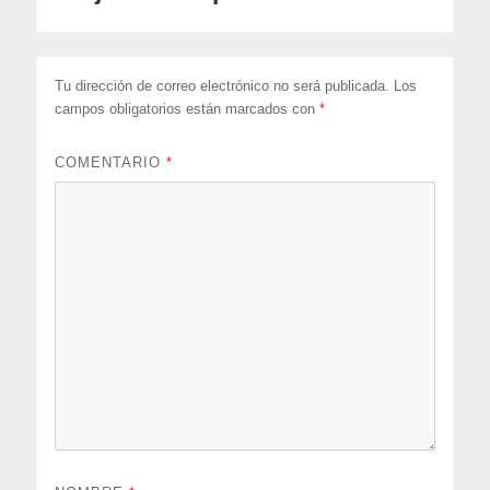
Tu dirección de correo electrónico no será publicada.
Los
campos obligatorios están marcados con
*
COMENTARIO
*