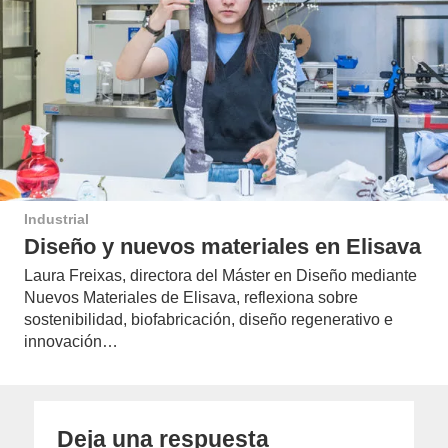
Industrial
Diseño y nuevos materiales en Elisava
Laura Freixas, directora del Máster en Diseño mediante
Nuevos Materiales de Elisava, reflexiona sobre
sostenibilidad, biofabricación, diseño regenerativo e
innovación…
Deja una respuesta