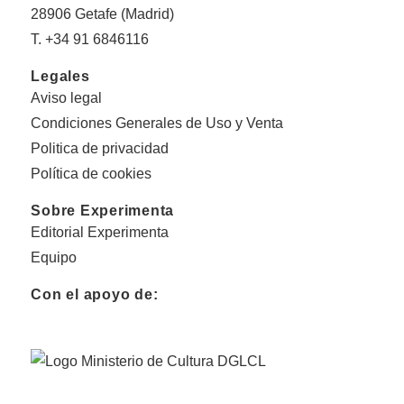
28906 Getafe (Madrid)
T. +34 91 6846116
Legales
Aviso legal
Condiciones Generales de Uso y Venta
Politica de privacidad
Política de cookies
Sobre Experimenta
Editorial Experimenta
Equipo
Con el apoyo de: