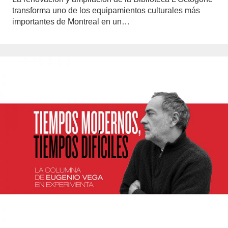
transforma uno de los equipamientos culturales más
importantes de Montreal en un…