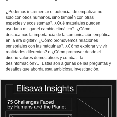
¿Podemos incrementar el potencial de empatizar no
solo con otros humanos, sino también con otras
especies y ecosistemas?, ¿Qué materiales pueden
ayudar a mitigar el cambio climático?, ¿Cómo
destacamos la importancia de la comunicación empática
en la era digital?, ¿Cómo promovemos relaciones
sensoriales con las máquinas?, ¿Cómo explorar y vivir
realidades diferentes? o ¿Cómo promover desde el
diseño valores democráticos y combatir la
desinformación?… Estas son algunas de las preguntas y
desafíos que aborda esta ambiciosa investigación.