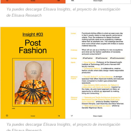
Ya puedes descargar Elisava Insights, el proyecto de investigación
de Elisava Research
Ya puedes descargar Elisava Insights, el proyecto de investigación
de Elisava Research