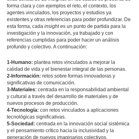
forma clara y con ejemplos el reto, el contexto, los
agentes vinculados, los proyectos y estudios ya
existentes y otras referencias para poder profundizar. De
esta forma, cada
insight
es un punto de partida para la
investigación y la innovación, ya trabajado y con
referencias cumplidas para poder hacer un análisis
profundo y colectivo. A continuación:
1-Humano:
plantea retos vinculados a mejorar la
calidad de vida y el bienestar integral de las personas.
2-Información:
retos sobre formas innovadoras y
significativas de comunicación.
3-Materiales:
centrada en la responsabilidad ambiental
y cultural a través del desarrollo de materiales y de
nuevos procesos de producción.
4-Tecnología:
con retos vinculados a aplicaciones
tecnológicas significativas.
5-Sociedad:
centrada en la innovación social sistémica
y el pensamiento crítico hacia la inclusividad y la
generación de nuevos imaginarios colectivos.