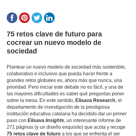
75 retos clave de futuro para
cocrear un nuevo modelo de
sociedad
Plantear un nuevo modelo de sociedad más sostenible,
colaborativo e inclusivo que pueda hacer frente a
grandes retos globales es, ahora más que nunca, una
prioridad. Pero iniciar este debate no es fácil, y una de
las mayores dificultades es saber qué preguntas poner
sobre la mesa. En este sentido,
Elisava Research
, el
departamento de investigación de la prestigiosa
institución educativa catalana ha decidido dar un primer
paso con
Elisava Insights
, un interesante informe de
271 páginas (y un diseño exquisito) que acota y recoge
75 retos clave de futuro
a los que se enfrenta el ser