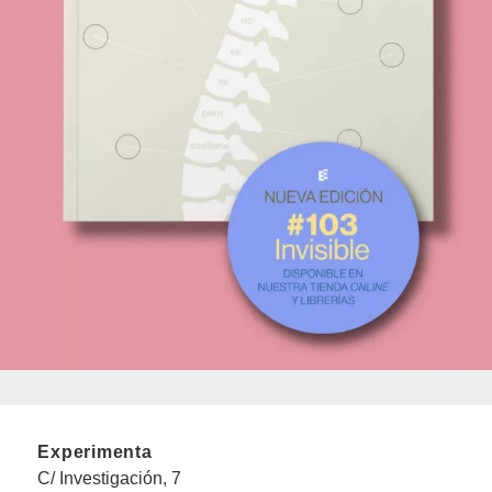
Experimenta
C/ Investigación, 7