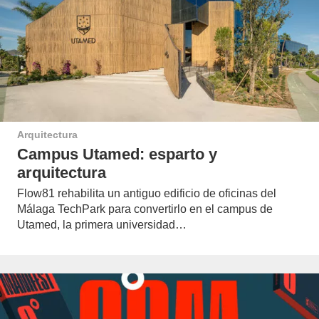
Arquitectura
Campus Utamed: esparto y
arquitectura
Flow81 rehabilita un antiguo edificio de oficinas del
Málaga TechPark para convertirlo en el campus de
Utamed, la primera universidad…