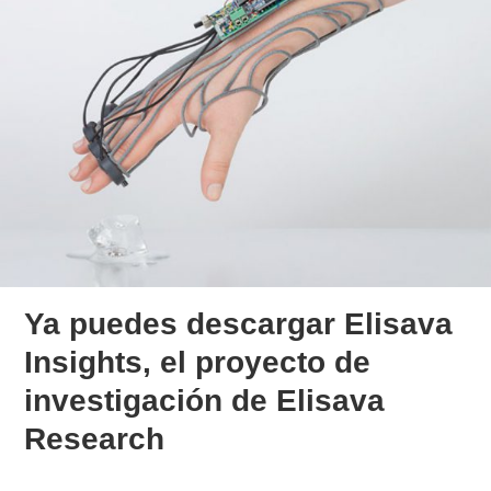
Ya puedes descargar Elisava
Insights, el proyecto de
investigación de Elisava
Research