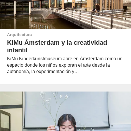
Arquitectura
KiMu Ámsterdam y la creatividad
infantil
KiMu Kinderkunstmuseum abre en Ámsterdam como un
espacio donde los niños exploran el arte desde la
autonomía, la experimentación y…