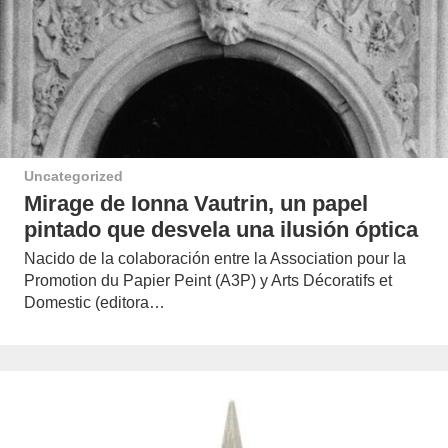
Uncategorized
Mirage de Ionna Vautrin, un papel
pintado que desvela una ilusión óptica
Nacido de la colaboración entre la Association pour la
Promotion du Papier Peint (A3P) y Arts Décoratifs et
Domestic (editora…