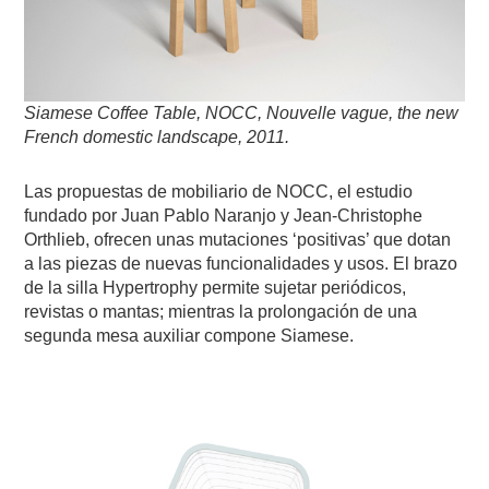
Siamese Coffee Table, NOCC, Nouvelle vague, the new
French domestic landscape, 2011.
Las propuestas de mobiliario de NOCC, el estudio
fundado por Juan Pablo Naranjo y Jean-Christophe
Orthlieb, ofrecen unas mutaciones ‘positivas’ que dotan
a las piezas de nuevas funcionalidades y usos. El brazo
de la silla Hypertrophy permite sujetar periódicos,
revistas o mantas; mientras la prolongación de una
segunda mesa auxiliar compone Siamese.