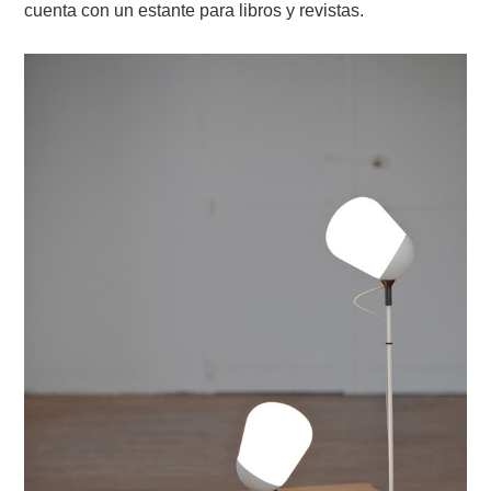
cuenta con un estante para libros y revistas.