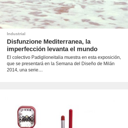
Industrial
Disfunzione Mediterranea, la
imperfección levanta el mundo
El colectivo Padiglioneitalia muestra en esta exposición,
que se presentará en la Semana del Diseño de Milán
2014, una serie…