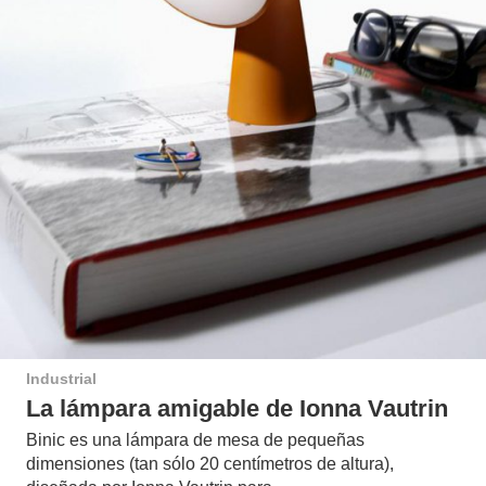
Industrial
La lámpara amigable de Ionna Vautrin
Binic es una lámpara de mesa de pequeñas
dimensiones (tan sólo 20 centímetros de altura),