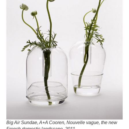
Big Air Sundae, A+A Cooren, Nouvelle vague, the new
French domestic landscape, 2011.