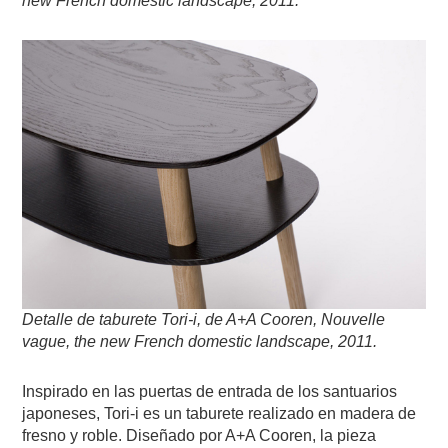
new French domestic landscape, 2011.
Detalle de taburete Tori-i, de A+A Cooren, Nouvelle
vague, the new French domestic landscape, 2011.
Inspirado en las puertas de entrada de los santuarios
japoneses, Tori-i es un taburete realizado en madera de
fresno y roble. Diseñado por A+A Cooren, la pieza