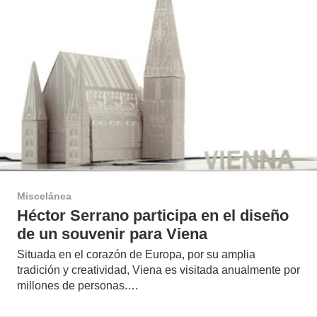
Miscelánea
Héctor Serrano participa en el diseño
de un souvenir para Viena
Situada en el corazón de Europa, por su amplia
tradición y creatividad, Viena es visitada anualmente por
millones de personas.…