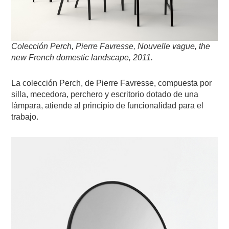
Colección Perch, Pierre Favresse, Nouvelle vague, the
new French domestic landscape, 2011.
La colección Perch, de Pierre Favresse, compuesta por
silla, mecedora, perchero y escritorio dotado de una
lámpara, atiende al principio de funcionalidad para el
trabajo.