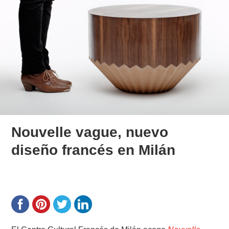
Nouvelle vague, nuevo
diseño francés en Milán