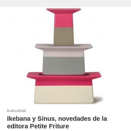
Industrial
Ikebana y Sinus, novedades de la
editora Petite Friture