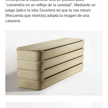
"convertirla en un reflejo de la vanidad". Mediante un
juego óptico la silla Souviens toi que tu vas mourir
(Recuerda que morirás) adopta la imagen de una
calavera.