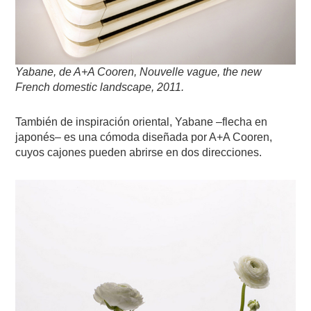
Yabane, de A+A Cooren, Nouvelle vague, the new
French domestic landscape, 2011.
También de inspiración oriental, Yabane –flecha en
japonés– es una cómoda diseñada por A+A Cooren,
cuyos cajones pueden abrirse en dos direcciones.