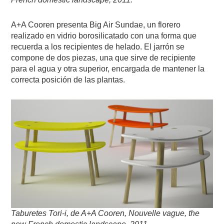
A+A Cooren presenta Big Air Sundae, un florero
realizado en vidrio borosilicatado con una forma que
recuerda a los recipientes de helado. El jarrón se
compone de dos piezas, una que sirve de recipiente
para el agua y otra superior, encargada de mantener la
correcta posición de las plantas.
Taburetes Tori-i, de A+A Cooren, Nouvelle vague, the