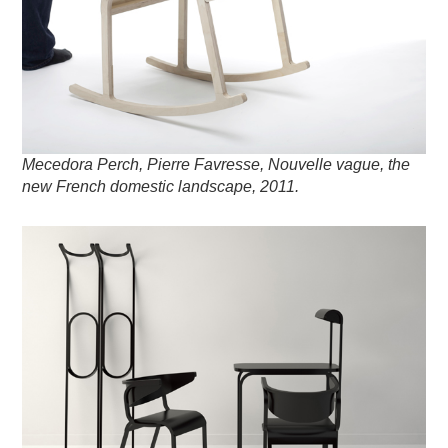
Mecedora Perch, Pierre Favresse, Nouvelle vague, the
new French domestic landscape, 2011.