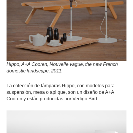
Hippo, A+A Cooren, Nouvelle vague, the new French
domestic landscape, 2011.
La colección de lámparas Hippo, con modelos para
suspensión, mesa o aplique, son un diseño de A+A
Cooren y están producidas por Vertigo Bird.