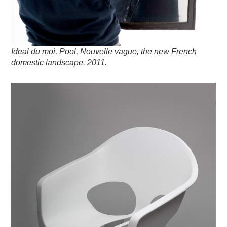
Ideal du moi, Pool, Nouvelle vague, the new French
domestic landscape, 2011.