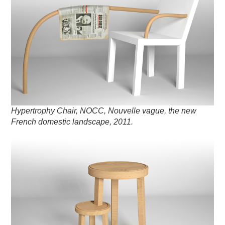
Hypertrophy Chair, NOCC, Nouvelle vague, the new
French domestic landscape, 2011.