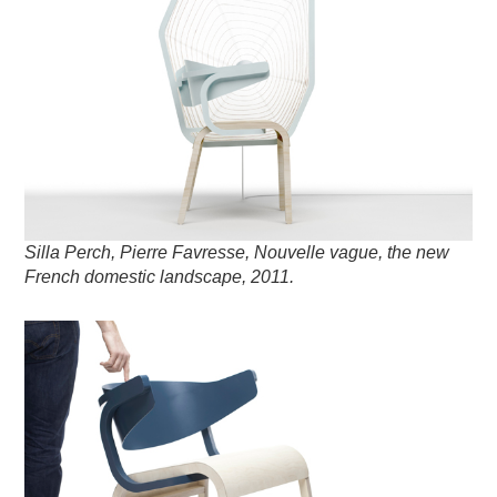
Silla Perch, Pierre Favresse, Nouvelle vague, the new
French domestic landscape, 2011.