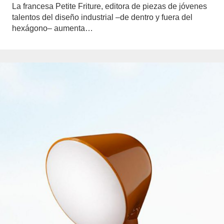
La francesa Petite Friture, editora de piezas de jóvenes
talentos del diseño industrial –de dentro y fuera del
hexágono– aumenta…