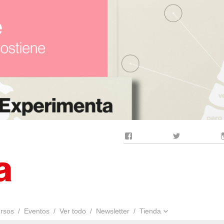
Facebook
Twitter
rsos
Eventos
Ver todo
Newsletter
Tienda