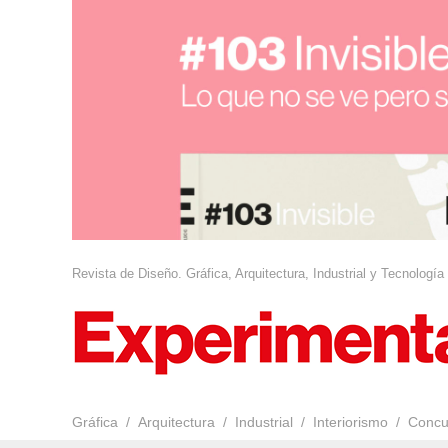
Revista de Diseño. Gráfica, Arquitectura, Industrial y Tecnología
Gráfica
Arquitectura
Industrial
Interiorismo
Concu