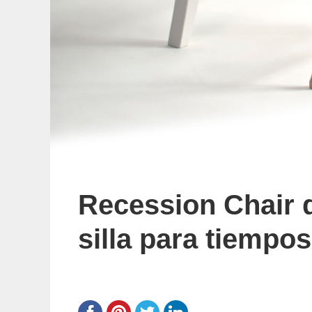
Recession Chair 
silla para tiempos