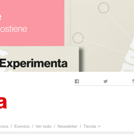
Facebook
Twitter
rsos
Eventos
Ver todo
Newsletter
Tienda