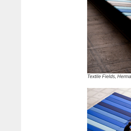
Textile Fields, Herm