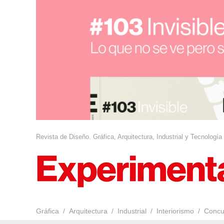
Revista de Diseño. Gráfica, Arquitectura, Industrial y Tecnología
Gráfica
Arquitectura
Industrial
Interiorismo
Concu