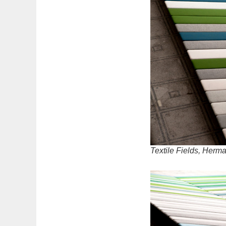
Textile Fields, Herm