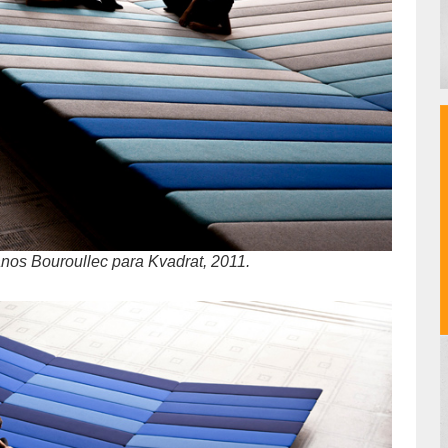
anos Bouroullec para Kvadrat, 2011.