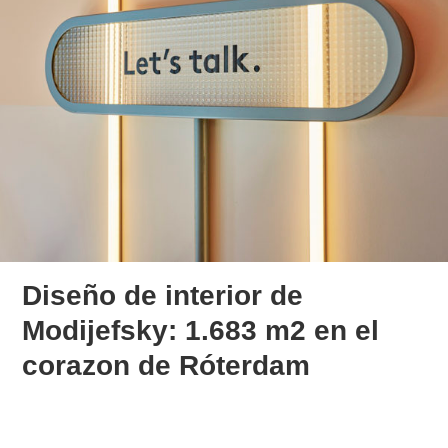
Diseño de interior de
Modijefsky: 1.683 m2 en el
corazon de Róterdam