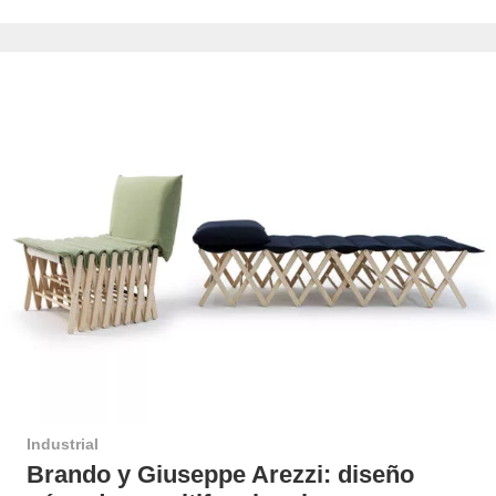
Industrial
Brando y Giuseppe Arezzi: diseño