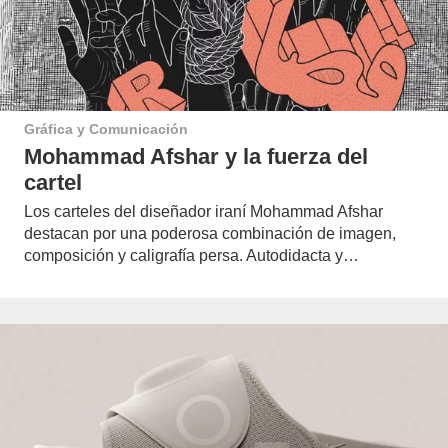
Gráfica y Comunicación
Mohammad Afshar y la fuerza del
cartel
Los carteles del diseñador iraní Mohammad Afshar
destacan por una poderosa combinación de imagen,
composición y caligrafía persa. Autodidacta y…