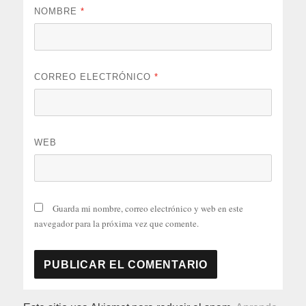
NOMBRE
*
CORREO ELECTRÓNICO
*
WEB
Guarda mi nombre, correo electrónico y web en este
navegador para la próxima vez que comente.