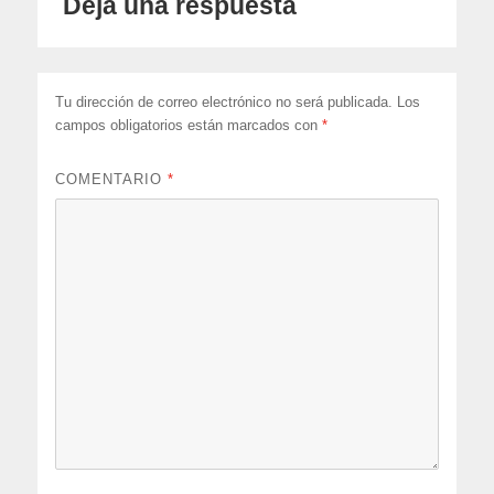
Deja una respuesta
Tu dirección de correo electrónico no será publicada.
Los
campos obligatorios están marcados con
*
COMENTARIO
*