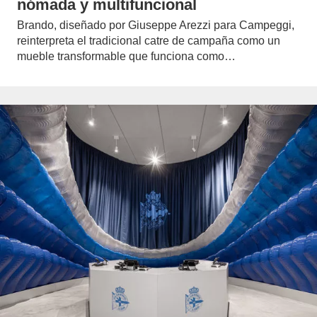
nómada y multifuncional
Brando, diseñado por Giuseppe Arezzi para Campeggi,
reinterpreta el tradicional catre de campaña como un
mueble transformable que funciona como…