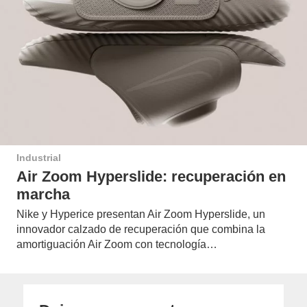
Industrial
Air Zoom Hyperslide: recuperación en
marcha
Nike y Hyperice presentan Air Zoom Hyperslide, un
innovador calzado de recuperación que combina la
amortiguación Air Zoom con tecnología…