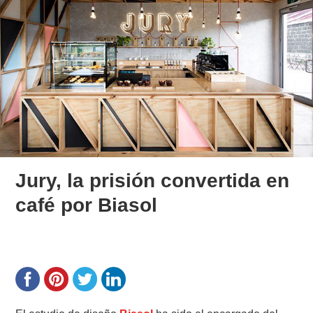
Jury, la prisión convertida en
café por Biasol