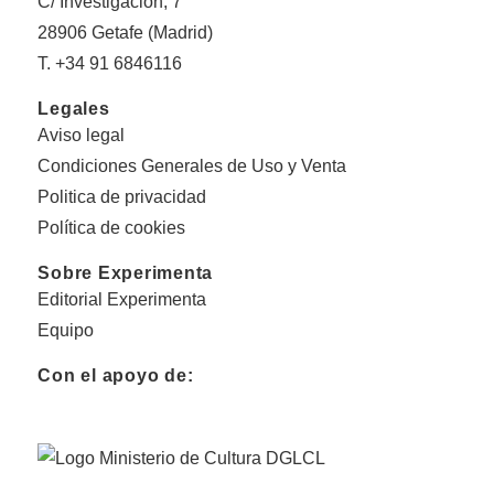
C/ Investigación, 7
28906 Getafe (Madrid)
T. +34 91 6846116
Legales
Aviso legal
Condiciones Generales de Uso y Venta
Politica de privacidad
Política de cookies
Sobre Experimenta
Editorial Experimenta
Equipo
Con el apoyo de: