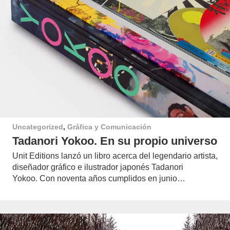
Uncategorized
,
Gráfica y Comunicación
Tadanori Yokoo. En su propio universo
Unit Editions lanzó un libro acerca del legendario artista,
diseñador gráfico e ilustrador japonés Tadanori
Yokoo. Con noventa años cumplidos en junio…