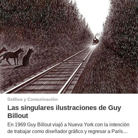
Gráfica y Comunicación
Las singulares ilustraciones de Guy
Billout
En 1969 Guy Billout viajó a Nueva York con la intención
de trabajar como diseñador gráfico y regresar a París…