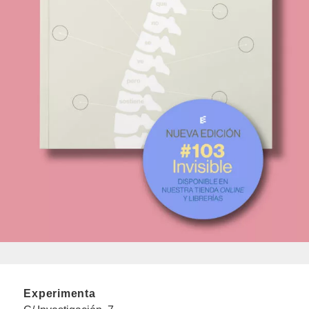
Experimenta