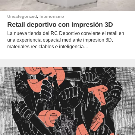
Uncategorized
,
Interiorismo
Retail deportivo con impresión 3D
La nueva tienda del RC Deportivo convierte el retail en
una experiencia espacial mediante impresión 3D,
materiales reciclables e inteligencia…